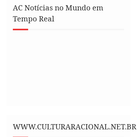
AC Notícias no Mundo em
Tempo Real
WWW.CULTURARACIONAL.NET.BR