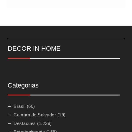
DECOR IN HOME
Categorias
Brasil
(60)
Camara de Salvador
(19)
Destaques
(1.238)
Entretenimento
(169)