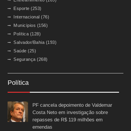
Esporte
(253)
Internacional
(76)
Municípios
(156)
Política
(128)
Salvador/Bahia
(193)
Saúde
(25)
Segurança
(268)
Política
PF cancela depoimento de Valdemar
Costa Neto em investigação sobre
repasses de R$ 119 milhões em
emendas