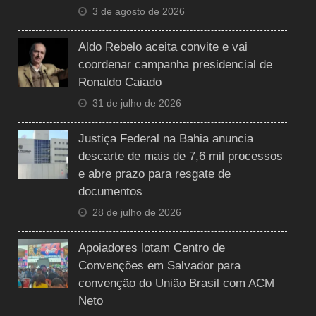
3 de agosto de 2026
Aldo Rebelo aceita convite e vai
coordenar campanha presidencial de
Ronaldo Caiado
31 de julho de 2026
Justiça Federal na Bahia anuncia
descarte de mais de 7,6 mil processos
e abre prazo para resgate de
documentos
28 de julho de 2026
Apoiadores lotam Centro de
Convenções em Salvador para
convenção do União Brasil com ACM
Neto