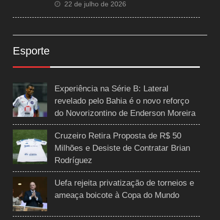
22 de julho de 2026
Esporte
Experiência na Série B: Lateral
revelado pelo Bahia é o novo reforço
do Novorizontino de Enderson Moreira
Cruzeiro Retira Proposta de R$ 50
Milhões e Desiste de Contratar Brian
Rodríguez
Uefa rejeita privatização de torneios e
ameaça boicote à Copa do Mundo