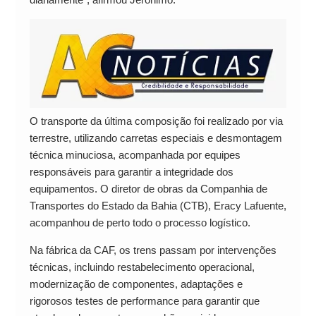
O transporte da última composição foi realizado por via
terrestre, utilizando carretas especiais e desmontagem
técnica minuciosa, acompanhada por equipes
responsáveis para garantir a integridade dos
equipamentos. O diretor de obras da Companhia de
Transportes do Estado da Bahia (CTB), Eracy Lafuente,
acompanhou de perto todo o processo logístico.
Na fábrica da CAF, os trens passam por intervenções
técnicas, incluindo restabelecimento operacional,
modernização de componentes, adaptações e
rigorosos testes de performance para garantir que