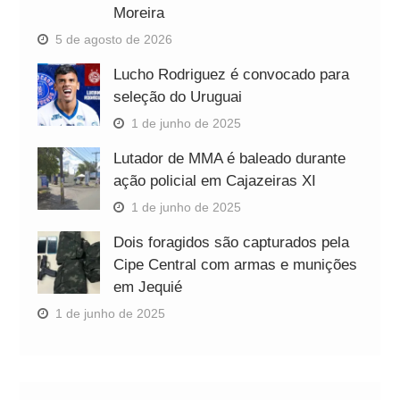
Moreira
5 de agosto de 2026
Lucho Rodriguez é convocado para
seleção do Uruguai
1 de junho de 2025
Lutador de MMA é baleado durante
ação policial em Cajazeiras XI
1 de junho de 2025
Dois foragidos são capturados pela
Cipe Central com armas e munições
em Jequié
1 de junho de 2025