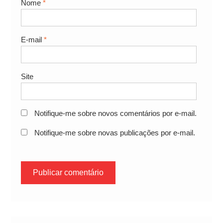
Nome
*
E-mail
*
Site
Notifique-me sobre novos comentários por e-mail.
Notifique-me sobre novas publicações por e-mail.