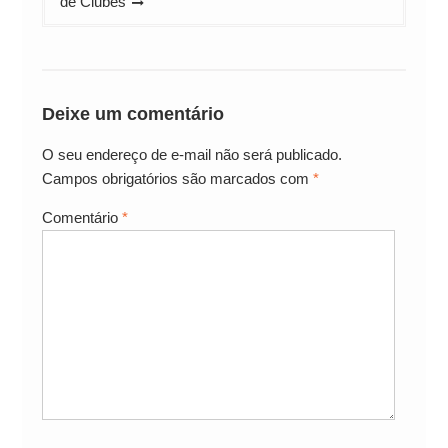
de Clubes
Deixe um comentário
O seu endereço de e-mail não será publicado.
Campos obrigatórios são marcados com
*
Comentário
*