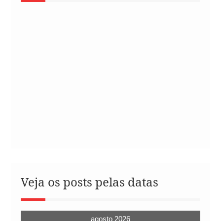
Veja os posts pelas datas
agosto 2026