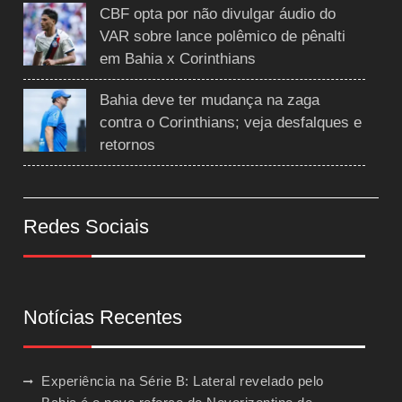
CBF opta por não divulgar áudio do
VAR sobre lance polêmico de pênalti
em Bahia x Corinthians
Bahia deve ter mudança na zaga
contra o Corinthians; veja desfalques e
retornos
Redes Sociais
Notícias Recentes
Experiência na Série B: Lateral revelado pelo