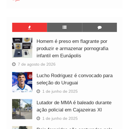
Homem é preso em flagrante por
produzir e armazenar pornografia
infantil em Eunápolis
7 de agosto de 2026
Lucho Rodriguez é convocado para
seleção do Uruguai
1 de junho de 2025
Lutador de MMA é baleado durante
ação policial em Cajazeiras XI
1 de junho de 2025