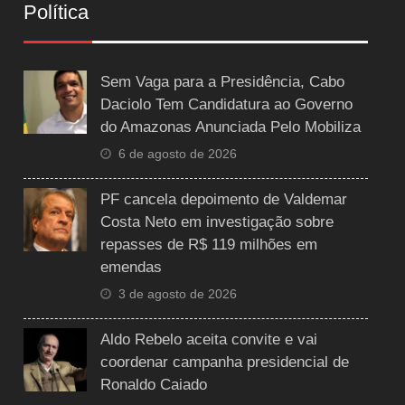
Política
Sem Vaga para a Presidência, Cabo
Daciolo Tem Candidatura ao Governo
do Amazonas Anunciada Pelo Mobiliza
6 de agosto de 2026
PF cancela depoimento de Valdemar
Costa Neto em investigação sobre
repasses de R$ 119 milhões em
emendas
3 de agosto de 2026
Aldo Rebelo aceita convite e vai
coordenar campanha presidencial de
Ronaldo Caiado