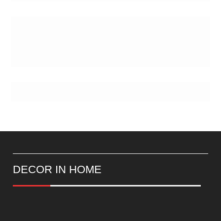
Postes
DECOR IN HOME