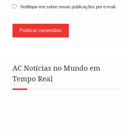
Notifique-me sobre novas publicações por e-mail.
AC Notícias no Mundo em
Tempo Real