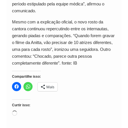
período estipulado pela equipe médica”, afirmou o
comunicado.
Mesmo com a explicação oficial, o novo rosto da
cantora continuou repercutindo entre os internautas,
gerando piadas e comparações. “Quando forem gravar
o filme da Anitta, vão precisar de 10 atrizes diferentes,
uma para cada rosto”, ironizou uma seguidora. Outro
comentou: “Chocado, parece outra pessoa
completamente diferente”. fonte: IB
Compartilhe isso:
Mais
Curtir isso:
Carregando...