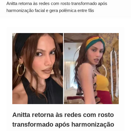
Alto
Anitta retorna às redes com rosto transformado após
harmonização facial e gera polêmica entre fãs
Anitta retorna às redes com rosto
transformado após harmonização