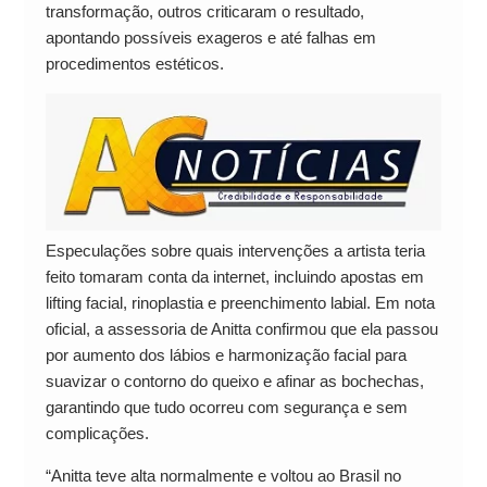
transformação, outros criticaram o resultado,
apontando possíveis exageros e até falhas em
procedimentos estéticos.
Especulações sobre quais intervenções a artista teria
feito tomaram conta da internet, incluindo apostas em
lifting facial, rinoplastia e preenchimento labial. Em nota
oficial, a assessoria de Anitta confirmou que ela passou
por aumento dos lábios e harmonização facial para
suavizar o contorno do queixo e afinar as bochechas,
garantindo que tudo ocorreu com segurança e sem
complicações.
“Anitta teve alta normalmente e voltou ao Brasil no