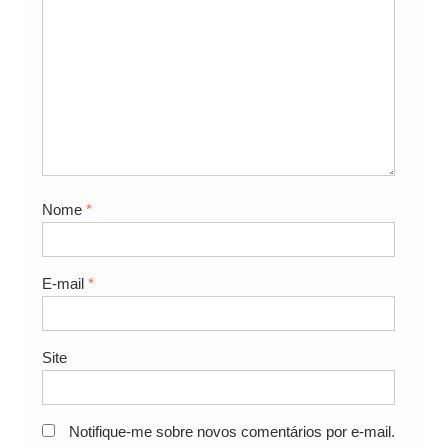
Nome
*
E-mail
*
Site
Notifique-me sobre novos comentários por e-mail.