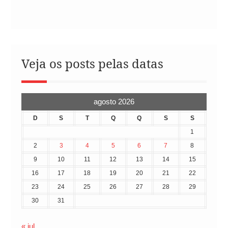
Veja os posts pelas datas
agosto 2026
D
S
T
Q
Q
S
S
1
2
3
4
5
6
7
8
9
10
11
12
13
14
15
16
17
18
19
20
21
22
23
24
25
26
27
28
29
30
31
« jul