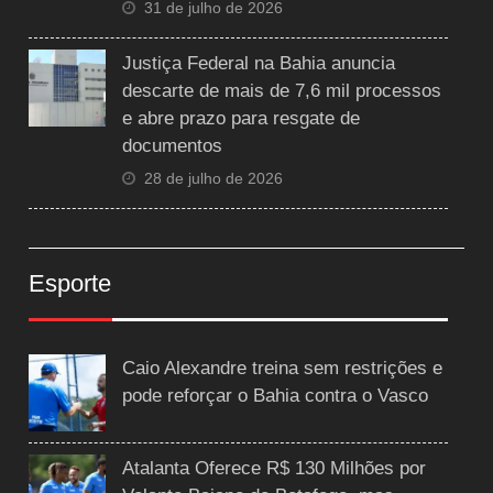
31 de julho de 2026
Justiça Federal na Bahia anuncia
descarte de mais de 7,6 mil processos
e abre prazo para resgate de
documentos
28 de julho de 2026
Esporte
Caio Alexandre treina sem restrições e
pode reforçar o Bahia contra o Vasco
Atalanta Oferece R$ 130 Milhões por