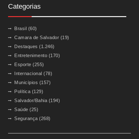
Categorias
Brasil
(60)
Camara de Salvador
(19)
Destaques
(1.246)
Entretenimento
(170)
Esporte
(255)
Internacional
(78)
Municípios
(157)
Política
(129)
Salvador/Bahia
(194)
Saúde
(25)
Segurança
(268)