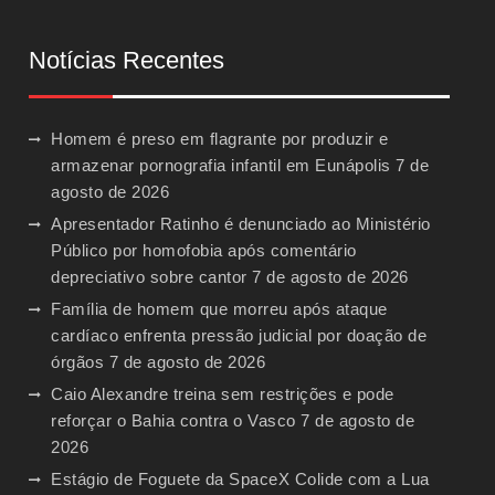
Notícias Recentes
Homem é preso em flagrante por produzir e
armazenar pornografia infantil em Eunápolis
7 de
agosto de 2026
Apresentador Ratinho é denunciado ao Ministério
Público por homofobia após comentário
depreciativo sobre cantor
7 de agosto de 2026
Família de homem que morreu após ataque
cardíaco enfrenta pressão judicial por doação de
órgãos
7 de agosto de 2026
Caio Alexandre treina sem restrições e pode
reforçar o Bahia contra o Vasco
7 de agosto de
2026
Estágio de Foguete da SpaceX Colide com a Lua