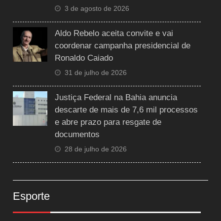
3 de agosto de 2026
Aldo Rebelo aceita convite e vai
coordenar campanha presidencial de
Ronaldo Caiado
31 de julho de 2026
Justiça Federal na Bahia anuncia
descarte de mais de 7,6 mil processos
e abre prazo para resgate de
documentos
28 de julho de 2026
Esporte