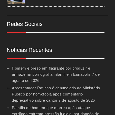
Redes Sociais
Notícias Recentes
Homem é preso em flagrante por produzir e
armazenar pornografia infantil em Eunápolis
7 de
agosto de 2026
Apresentador Ratinho é denunciado ao Ministério
Público por homofobia após comentário
depreciativo sobre cantor
7 de agosto de 2026
Família de homem que morreu após ataque
cardíaco enfrenta pressão judicial por doação de