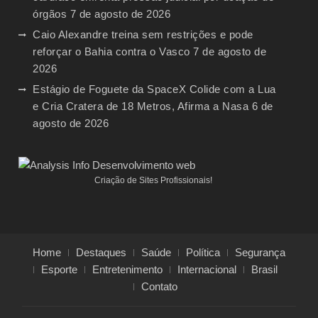
órgãos
7 de agosto de 2026
Caio Alexandre treina sem restrições e pode
reforçar o Bahia contra o Vasco
7 de agosto de
2026
Estágio de Foguete da SpaceX Colide com a Lua
e Cria Cratera de 18 Metros, Afirma a Nasa
6 de
agosto de 2026
Criação de Sites Profissionais!
Home
Destaques
Saúde
Política
Segurança
Esporte
Entretenimento
Internacional
Brasil
Contato