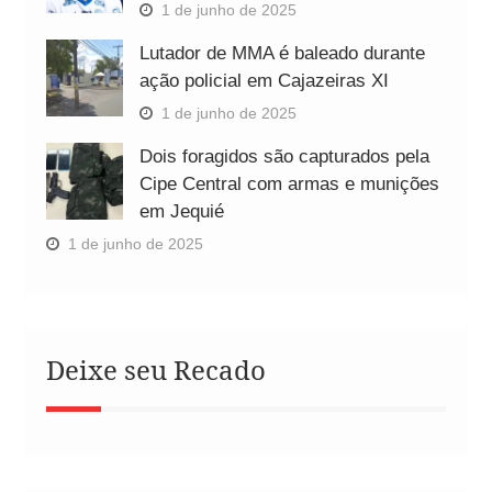
1 de junho de 2025
Lutador de MMA é baleado durante
ação policial em Cajazeiras XI
1 de junho de 2025
Dois foragidos são capturados pela
Cipe Central com armas e munições
em Jequié
1 de junho de 2025
Deixe seu Recado