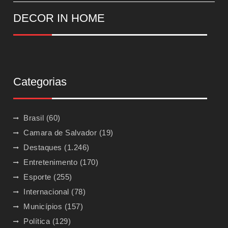
DECOR IN HOME
Categorias
Brasil
(60)
Camara de Salvador
(19)
Destaques
(1.246)
Entretenimento
(170)
Esporte
(255)
Internacional
(78)
Municípios
(157)
Política
(129)