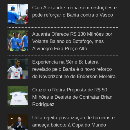
Caio Alexandre treina sem restrições e
pode reforçar o Bahia contra o Vasco
Atalanta Oferece R$ 130 Milhões por
Volante Baiano do Botafogo, mas
Alvinegro Fixa Preço Alto
Experiência na Série B: Lateral
revelado pelo Bahia é o novo reforço
do Novorizontino de Enderson Moreira
Cruzeiro Retira Proposta de R$ 50
Milhões e Desiste de Contratar Brian
Rodríguez
Uefa rejeita privatização de torneios e
ameaça boicote à Copa do Mundo