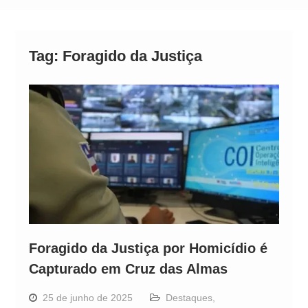
Alto
Tag:
Foragido da Justiça
Foragido da Justiça por Homicídio é
Capturado em Cruz das Almas
25 de junho de 2025
Destaques
,