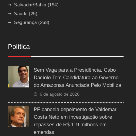
Salvador/Bahia
(194)
Saúde
(25)
Segurança
(268)
Política
Sem Vaga para a Presidência, Cabo
Daciolo Tem Candidatura ao Governo
do Amazonas Anunciada Pelo Mobiliza
6 de agosto de 2026
PF cancela depoimento de Valdemar
Costa Neto em investigação sobre
repasses de R$ 119 milhões em
emendas