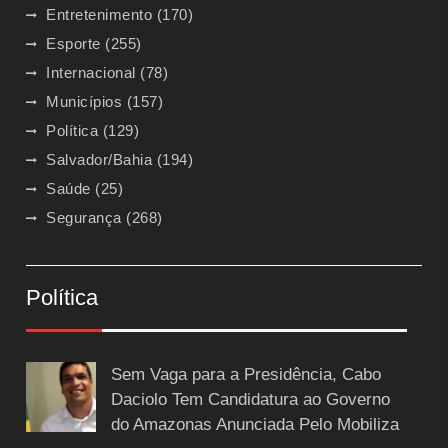
Entretenimento
(170)
Esporte
(255)
Internacional
(78)
Municípios
(157)
Política
(129)
Salvador/Bahia
(194)
Saúde
(25)
Segurança
(268)
Política
Sem Vaga para a Presidência, Cabo
Daciolo Tem Candidatura ao Governo
do Amazonas Anunciada Pelo Mobiliza