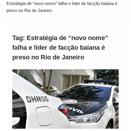
Alto
Estratégia de “novo nome” falha e líder de facção baiana é
preso no Rio de Janeiro
Tag:
Estratégia de “novo nome”
falha e líder de facção baiana é
preso no Rio de Janeiro