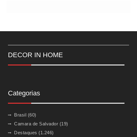
DECOR IN HOME
Categorias
Brasil
(60)
Camara de Salvador
(19)
Destaques
(1.246)