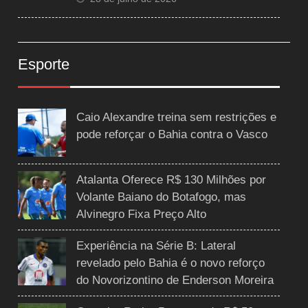
Esporte
Caio Alexandre treina sem restrições e
pode reforçar o Bahia contra o Vasco
Atalanta Oferece R$ 130 Milhões por
Volante Baiano do Botafogo, mas
Alvinegro Fixa Preço Alto
Experiência na Série B: Lateral
revelado pelo Bahia é o novo reforço
do Novorizontino de Enderson Moreira