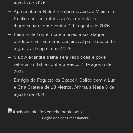
agosto de 2026
Apresentador Ratinho é denunciado ao Ministério
Público por homofobia após comentário
depreciativo sobre cantor
7 de agosto de 2026
Família de homem que morreu após ataque
cardíaco enfrenta pressão judicial por doação de
órgãos
7 de agosto de 2026
Caio Alexandre treina sem restrições e pode
reforçar o Bahia contra o Vasco
7 de agosto de
2026
Estágio de Foguete da SpaceX Colide com a Lua
e Cria Cratera de 18 Metros, Afirma a Nasa
6 de
agosto de 2026
Criação de Sites Profissionais!