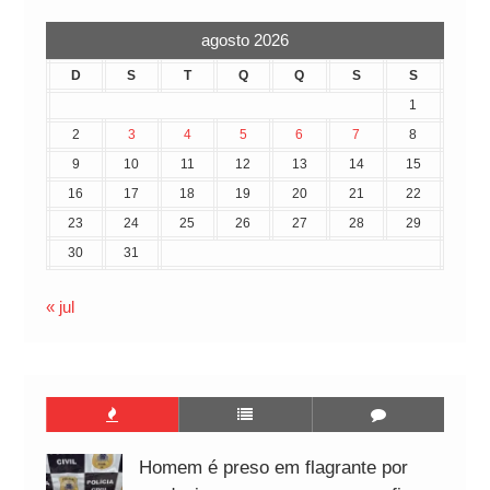
agosto 2026
D
S
T
Q
Q
S
S
1
2
3
4
5
6
7
8
9
10
11
12
13
14
15
16
17
18
19
20
21
22
23
24
25
26
27
28
29
30
31
« jul
Homem é preso em flagrante por