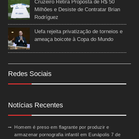
Cruzeiro Retira Proposta de R$ 50
Milhões e Desiste de Contratar Brian
Rodríguez
Uefa rejeita privatização de torneios e
ameaça boicote à Copa do Mundo
Redes Sociais
Notícias Recentes
Homem é preso em flagrante por produzir e
armazenar pornografia infantil em Eunápolis
7 de