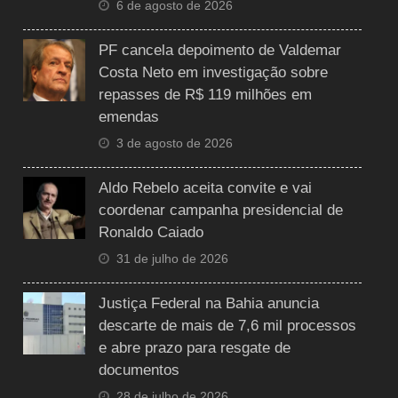
6 de agosto de 2026
PF cancela depoimento de Valdemar
Costa Neto em investigação sobre
repasses de R$ 119 milhões em
emendas
3 de agosto de 2026
Aldo Rebelo aceita convite e vai
coordenar campanha presidencial de
Ronaldo Caiado
31 de julho de 2026
Justiça Federal na Bahia anuncia
descarte de mais de 7,6 mil processos
e abre prazo para resgate de
documentos
28 de julho de 2026