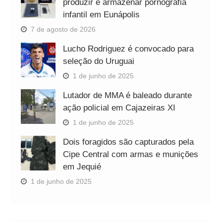
produzir e armazenar pornografia
infantil em Eunápolis
7 de agosto de 2026
Lucho Rodriguez é convocado para
seleção do Uruguai
1 de junho de 2025
Lutador de MMA é baleado durante
ação policial em Cajazeiras XI
1 de junho de 2025
Dois foragidos são capturados pela
Cipe Central com armas e munições
em Jequié
1 de junho de 2025