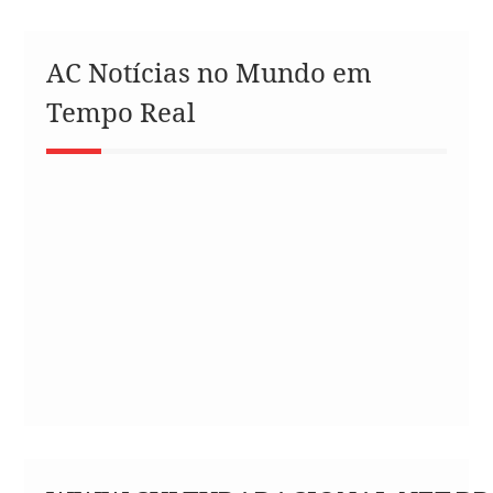
AC Notícias no Mundo em
Tempo Real