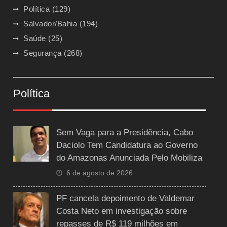
Política
(129)
Salvador/Bahia
(194)
Saúde
(25)
Segurança
(268)
Política
Sem Vaga para a Presidência, Cabo
Daciolo Tem Candidatura ao Governo
do Amazonas Anunciada Pelo Mobiliza
6 de agosto de 2026
PF cancela depoimento de Valdemar
Costa Neto em investigação sobre
repasses de R$ 119 milhões em