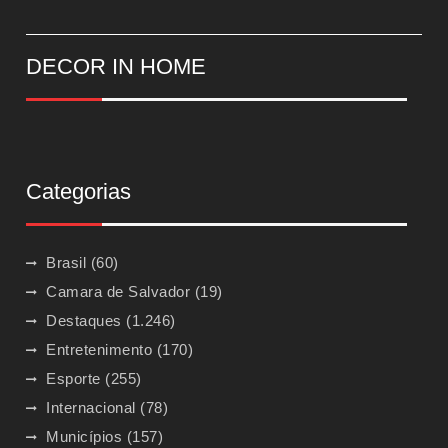
DECOR IN HOME
Categorias
Brasil
(60)
Camara de Salvador
(19)
Destaques
(1.246)
Entretenimento
(170)
Esporte
(255)
Internacional
(78)
Municípios
(157)