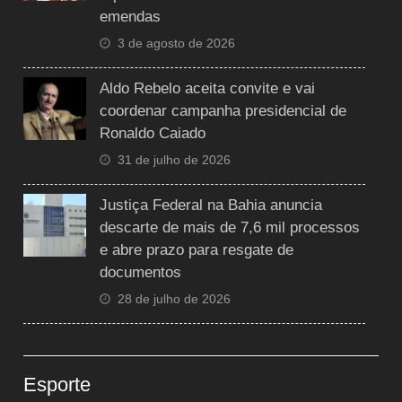
emendas
3 de agosto de 2026
Aldo Rebelo aceita convite e vai
coordenar campanha presidencial de
Ronaldo Caiado
31 de julho de 2026
Justiça Federal na Bahia anuncia
descarte de mais de 7,6 mil processos
e abre prazo para resgate de
documentos
28 de julho de 2026
Esporte