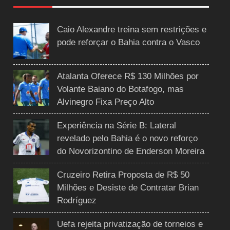
Caio Alexandre treina sem restrições e
pode reforçar o Bahia contra o Vasco
Atalanta Oferece R$ 130 Milhões por
Volante Baiano do Botafogo, mas
Alvinegro Fixa Preço Alto
Experiência na Série B: Lateral
revelado pelo Bahia é o novo reforço
do Novorizontino de Enderson Moreira
Cruzeiro Retira Proposta de R$ 50
Milhões e Desiste de Contratar Brian
Rodríguez
Uefa rejeita privatização de torneios e