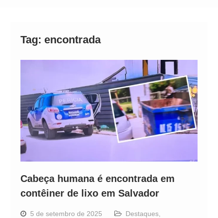
Alto
Tag:
encontrada
Cabeça humana é encontrada em
contêiner de lixo em Salvador
5 de setembro de 2025
Destaques
,