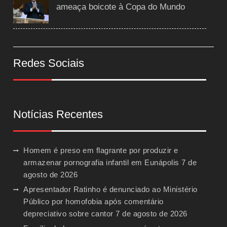
ameaça boicote à Copa do Mundo
Redes Sociais
Notícias Recentes
Homem é preso em flagrante por produzir e
armazenar pornografia infantil em Eunápolis
7 de
agosto de 2026
Apresentador Ratinho é denunciado ao Ministério
Público por homofobia após comentário
depreciativo sobre cantor
7 de agosto de 2026