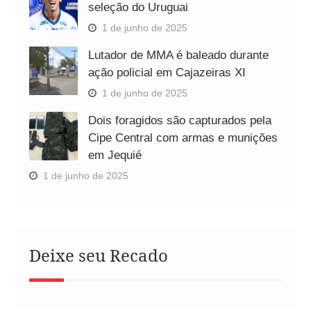
seleção do Uruguai
1 de junho de 2025
Lutador de MMA é baleado durante
ação policial em Cajazeiras XI
1 de junho de 2025
Dois foragidos são capturados pela
Cipe Central com armas e munições
em Jequié
1 de junho de 2025
Deixe seu Recado