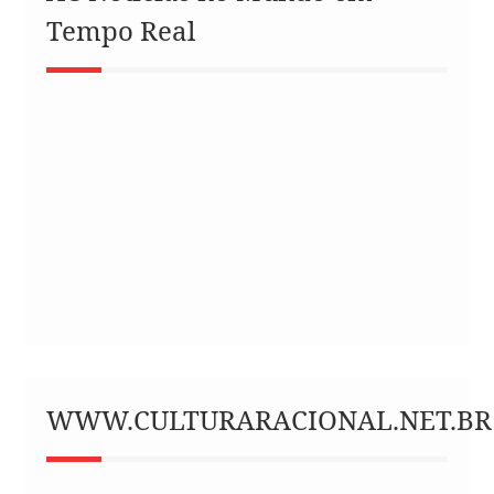
Tempo Real
WWW.CULTURARACIONAL.NET.BR