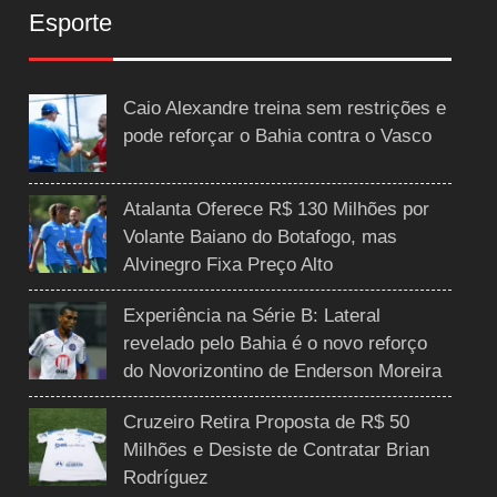
Esporte
Caio Alexandre treina sem restrições e
pode reforçar o Bahia contra o Vasco
Atalanta Oferece R$ 130 Milhões por
Volante Baiano do Botafogo, mas
Alvinegro Fixa Preço Alto
Experiência na Série B: Lateral
revelado pelo Bahia é o novo reforço
do Novorizontino de Enderson Moreira
Cruzeiro Retira Proposta de R$ 50
Milhões e Desiste de Contratar Brian
Rodríguez