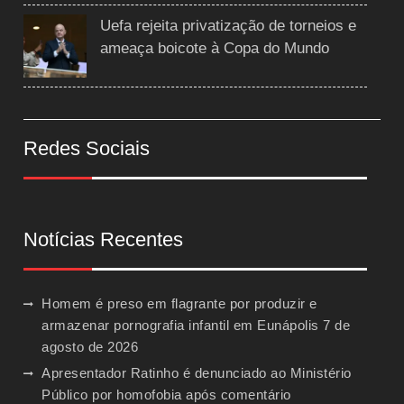
Uefa rejeita privatização de torneios e
ameaça boicote à Copa do Mundo
Redes Sociais
Notícias Recentes
Homem é preso em flagrante por produzir e
armazenar pornografia infantil em Eunápolis
7 de
agosto de 2026
Apresentador Ratinho é denunciado ao Ministério
Público por homofobia após comentário