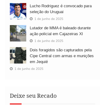
Lucho Rodriguez é convocado para
seleção do Uruguai
1 de junho de 2025
Lutador de MMA é baleado durante
ação policial em Cajazeiras XI
1 de junho de 2025
Dois foragidos são capturados pela
Cipe Central com armas e munições
em Jequié
1 de junho de 2025
Deixe seu Recado