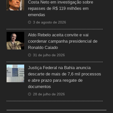
Costa Neto em investigação sobre
repasses de R$ 119 milhões em
emendas
3 de agosto de 2026
Aldo Rebelo aceita convite e vai
coordenar campanha presidencial de
Ronaldo Caiado
31 de julho de 2026
Justiça Federal na Bahia anuncia
descarte de mais de 7,6 mil processos
e abre prazo para resgate de
documentos
28 de julho de 2026