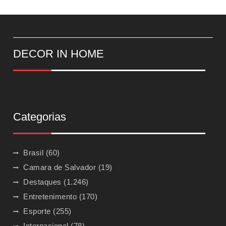
DECOR IN HOME
Categorias
Brasil
(60)
Camara de Salvador
(19)
Destaques
(1.246)
Entretenimento
(170)
Esporte
(255)
Internacional
(78)