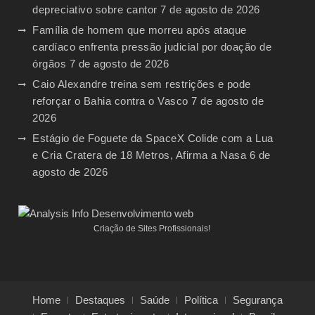
depreciativo sobre cantor
7 de agosto de 2026
Família de homem que morreu após ataque
cardíaco enfrenta pressão judicial por doação de
órgãos
7 de agosto de 2026
Caio Alexandre treina sem restrições e pode
reforçar o Bahia contra o Vasco
7 de agosto de
2026
Estágio de Foguete da SpaceX Colide com a Lua
e Cria Cratera de 18 Metros, Afirma a Nasa
6 de
agosto de 2026
Criação de Sites Profissionais!
Home
Destaques
Saúde
Política
Segurança