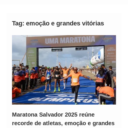
Alto
Tag:
emoção e grandes vitórias
Maratona Salvador 2025 reúne
recorde de atletas, emoção e grandes