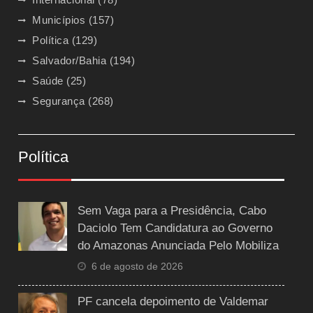
Municípios
(157)
Política
(129)
Salvador/Bahia
(194)
Saúde
(25)
Segurança
(268)
Política
Sem Vaga para a Presidência, Cabo
Daciolo Tem Candidatura ao Governo
do Amazonas Anunciada Pelo Mobiliza
6 de agosto de 2026
PF cancela depoimento de Valdemar