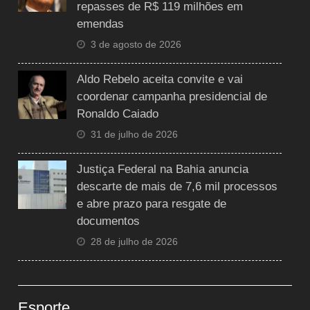
repasses de R$ 119 milhões em
emendas
3 de agosto de 2026
Aldo Rebelo aceita convite e vai
coordenar campanha presidencial de
Ronaldo Caiado
31 de julho de 2026
Justiça Federal na Bahia anuncia
descarte de mais de 7,6 mil processos
e abre prazo para resgate de
documentos
28 de julho de 2026
Esporte