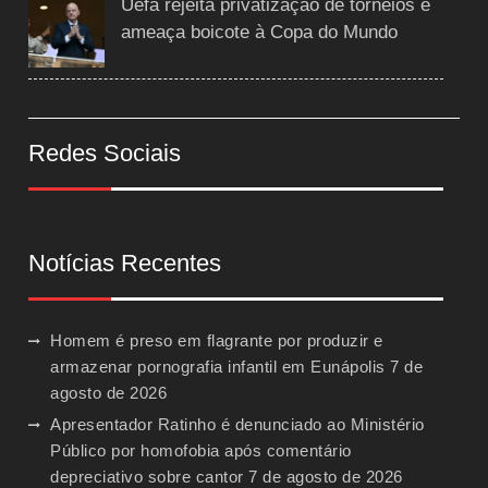
Uefa rejeita privatização de torneios e
ameaça boicote à Copa do Mundo
Redes Sociais
Notícias Recentes
Homem é preso em flagrante por produzir e
armazenar pornografia infantil em Eunápolis
7 de
agosto de 2026
Apresentador Ratinho é denunciado ao Ministério
Público por homofobia após comentário
depreciativo sobre cantor
7 de agosto de 2026