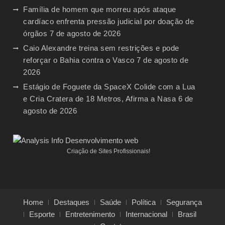
Família de homem que morreu após ataque
cardíaco enfrenta pressão judicial por doação de
órgãos
7 de agosto de 2026
Caio Alexandre treina sem restrições e pode
reforçar o Bahia contra o Vasco
7 de agosto de
2026
Estágio de Foguete da SpaceX Colide com a Lua
e Cria Cratera de 18 Metros, Afirma a Nasa
6 de
agosto de 2026
Criação de Sites Profissionais!
Home
Destaques
Saúde
Política
Segurança
Esporte
Entretenimento
Internacional
Brasil