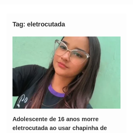
Alto
Tag:
eletrocutada
Adolescente de 16 anos morre
eletrocutada ao usar chapinha de