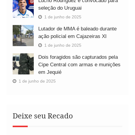
Lucho Rodriguez é convocado para
seleção do Uruguai
1 de junho de 2025
Lutador de MMA é baleado durante
ação policial em Cajazeiras XI
1 de junho de 2025
Dois foragidos são capturados pela
Cipe Central com armas e munições
em Jequié
1 de junho de 2025
Deixe seu Recado