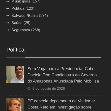
Municípios
(157)
Política
(129)
Salvador/Bahia
(194)
Saúde
(25)
Segurança
(268)
Política
Sem Vaga para a Presidência, Cabo
Daciolo Tem Candidatura ao Governo
do Amazonas Anunciada Pelo Mobiliza
6 de agosto de 2026
PF cancela depoimento de Valdemar
Costa Neto em investigação sobre