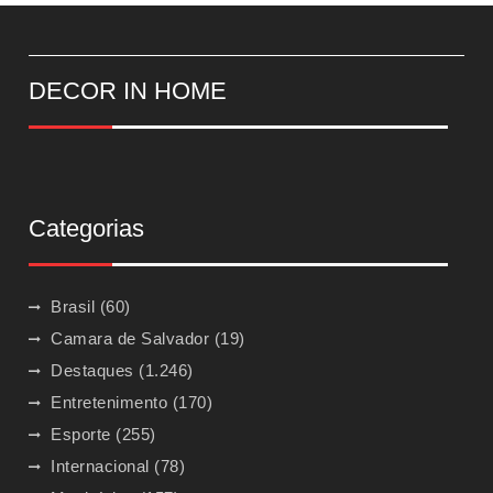
DECOR IN HOME
Categorias
Brasil
(60)
Camara de Salvador
(19)
Destaques
(1.246)
Entretenimento
(170)
Esporte
(255)
Internacional
(78)