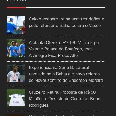
Caio Alexandre treina sem restrições e
pode reforçar o Bahia contra o Vasco
Atalanta Oferece R$ 130 Milhões por
Volante Baiano do Botafogo, mas
Alvinegro Fixa Preço Alto
Experiência na Série B: Lateral
revelado pelo Bahia é o novo reforço
do Novorizontino de Enderson Moreira
Cruzeiro Retira Proposta de R$ 50
Milhões e Desiste de Contratar Brian
Rodríguez