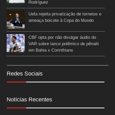
Rodríguez
Uefa rejeita privatização de torneios e
ameaça boicote à Copa do Mundo
CBF opta por não divulgar áudio do
VAR sobre lance polêmico de pênalti
em Bahia x Corinthians
Redes Sociais
Notícias Recentes