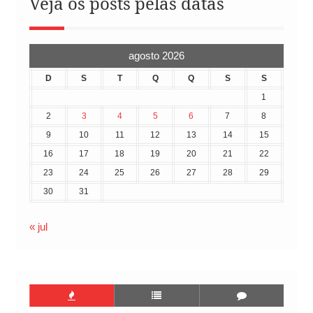
Veja os posts pelas datas
agosto 2026
D
S
T
Q
Q
S
S
1
2
3
4
5
6
7
8
9
10
11
12
13
14
15
16
17
18
19
20
21
22
23
24
25
26
27
28
29
30
31
« jul