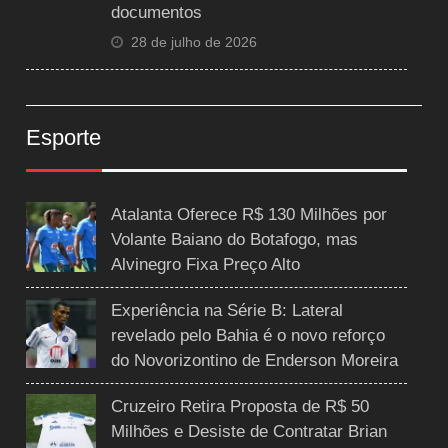
documentos
28 de julho de 2026
Esporte
Atalanta Oferece R$ 130 Milhões por
Volante Baiano do Botafogo, mas
Alvinegro Fixa Preço Alto
Experiência na Série B: Lateral
revelado pelo Bahia é o novo reforço
do Novorizontino de Enderson Moreira
Cruzeiro Retira Proposta de R$ 50
Milhões e Desiste de Contratar Brian