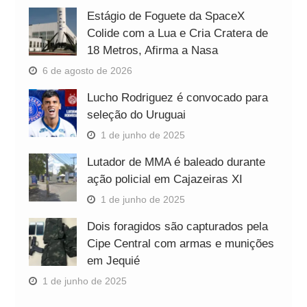
Estágio de Foguete da SpaceX
Colide com a Lua e Cria Cratera de
18 Metros, Afirma a Nasa
6 de agosto de 2026
Lucho Rodriguez é convocado para
seleção do Uruguai
1 de junho de 2025
Lutador de MMA é baleado durante
ação policial em Cajazeiras XI
1 de junho de 2025
Dois foragidos são capturados pela
Cipe Central com armas e munições
em Jequié
1 de junho de 2025