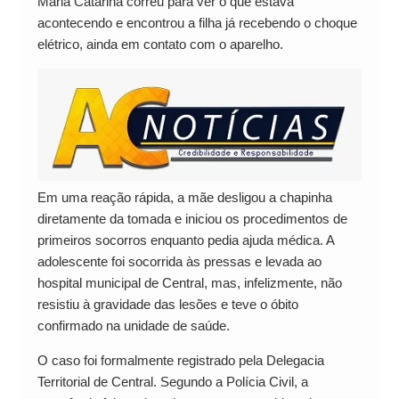
Maria Catarina correu para ver o que estava
acontecendo e encontrou a filha já recebendo o choque
elétrico, ainda em contato com o aparelho.
Em uma reação rápida, a mãe desligou a chapinha
diretamente da tomada e iniciou os procedimentos de
primeiros socorros enquanto pedia ajuda médica. A
adolescente foi socorrida às pressas e levada ao
hospital municipal de Central, mas, infelizmente, não
resistiu à gravidade das lesões e teve o óbito
confirmado na unidade de saúde.
O caso foi formalmente registrado pela Delegacia
Territorial de Central. Segundo a Polícia Civil, a