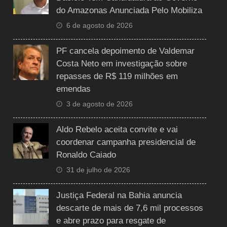
do Amazonas Anunciada Pelo Mobiliza
6 de agosto de 2026
PF cancela depoimento de Valdemar
Costa Neto em investigação sobre
repasses de R$ 119 milhões em
emendas
3 de agosto de 2026
Aldo Rebelo aceita convite e vai
coordenar campanha presidencial de
Ronaldo Caiado
31 de julho de 2026
Justiça Federal na Bahia anuncia
descarte de mais de 7,6 mil processos
e abre prazo para resgate de