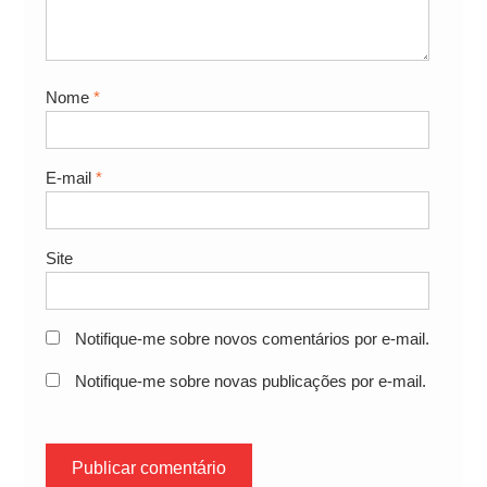
Nome
*
E-mail
*
Site
Notifique-me sobre novos comentários por e-mail.
Notifique-me sobre novas publicações por e-mail.