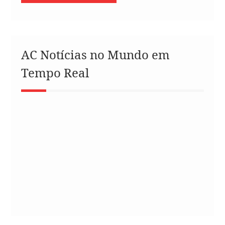
AC Notícias no Mundo em
Tempo Real