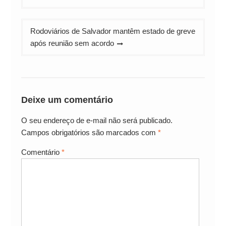
Post
Rodoviários de Salvador mantêm estado de greve
após reunião sem acordo
Deixe um comentário
O seu endereço de e-mail não será publicado.
Campos obrigatórios são marcados com
*
Comentário
*