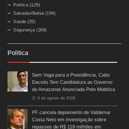
Política
(129)
Salvador/Bahia
(194)
Saúde
(25)
Segurança
(268)
Política
Sem Vaga para a Presidência, Cabo
Daciolo Tem Candidatura ao Governo
do Amazonas Anunciada Pelo Mobiliza
6 de agosto de 2026
PF cancela depoimento de Valdemar
Costa Neto em investigação sobre
repasses de R$ 119 milhões em