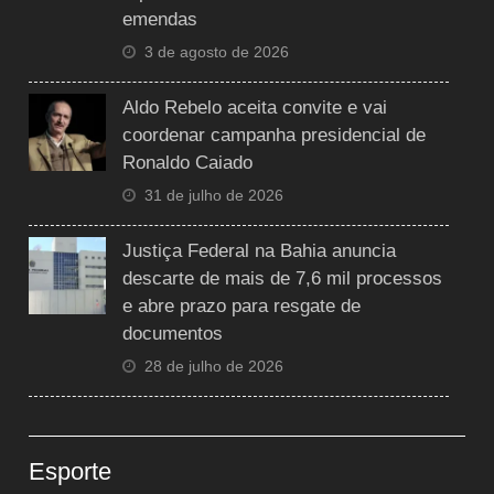
emendas
3 de agosto de 2026
Aldo Rebelo aceita convite e vai
coordenar campanha presidencial de
Ronaldo Caiado
31 de julho de 2026
Justiça Federal na Bahia anuncia
descarte de mais de 7,6 mil processos
e abre prazo para resgate de
documentos
28 de julho de 2026
Esporte