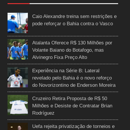
Caio Alexandre treina sem restrições e
pode reforçar o Bahia contra o Vasco
Atalanta Oferece R$ 130 Milhões por
Volante Baiano do Botafogo, mas
Alvinegro Fixa Preço Alto
Experiência na Série B: Lateral
revelado pelo Bahia é o novo reforço
do Novorizontino de Enderson Moreira
Cruzeiro Retira Proposta de R$ 50
Milhões e Desiste de Contratar Brian
Rodríguez
Uefa rejeita privatização de torneios e