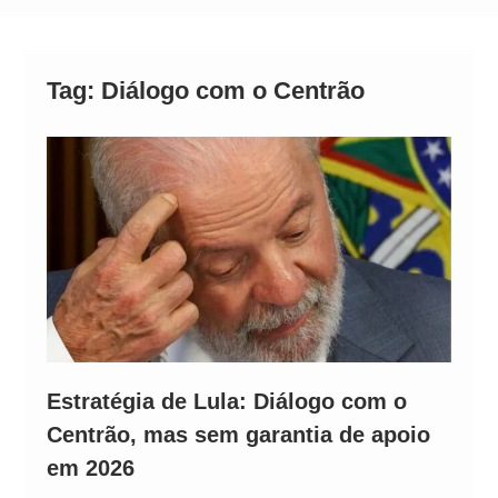
Alto
Tag:
Diálogo com o Centrão
Estratégia de Lula: Diálogo com o
Centrão, mas sem garantia de apoio
em 2026