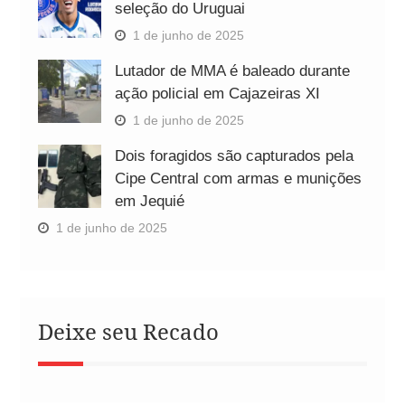
seleção do Uruguai
1 de junho de 2025
Lutador de MMA é baleado durante
ação policial em Cajazeiras XI
1 de junho de 2025
Dois foragidos são capturados pela
Cipe Central com armas e munições
em Jequié
1 de junho de 2025
Deixe seu Recado