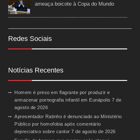
ameaça boicote à Copa do Mundo
Redes Sociais
Notícias Recentes
Homem é preso em flagrante por produzir e
armazenar pornografia infantil em Eunápolis
7 de
agosto de 2026
Apresentador Ratinho é denunciado ao Ministério
Público por homofobia após comentário
depreciativo sobre cantor
7 de agosto de 2026