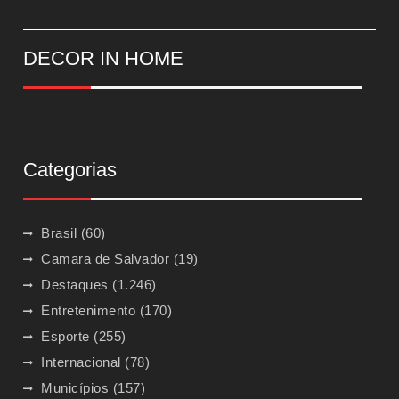
DECOR IN HOME
Categorias
Brasil
(60)
Camara de Salvador
(19)
Destaques
(1.246)
Entretenimento
(170)
Esporte
(255)
Internacional
(78)
Municípios
(157)