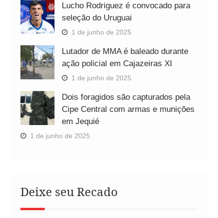
Lucho Rodriguez é convocado para
seleção do Uruguai
1 de junho de 2025
Lutador de MMA é baleado durante
ação policial em Cajazeiras XI
1 de junho de 2025
Dois foragidos são capturados pela
Cipe Central com armas e munições
em Jequié
1 de junho de 2025
Deixe seu Recado