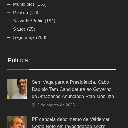
Municípios
(156)
Política
(129)
Salvador/Bahia
(194)
Saúde
(25)
Segurança
(268)
Política
Sem Vaga para a Presidência, Cabo
Daciolo Tem Candidatura ao Governo
do Amazonas Anunciada Pelo Mobiliza
6 de agosto de 2026
PF cancela depoimento de Valdemar
Costa Neto em investigação sobre