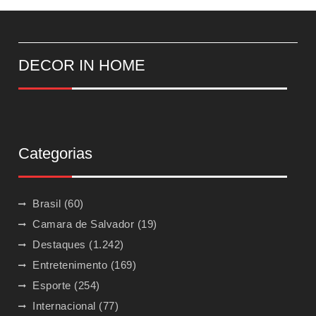
DECOR IN HOME
Categorias
Brasil
(60)
Camara de Salvador
(19)
Destaques
(1.242)
Entretenimento
(169)
Esporte
(254)
Internacional
(77)