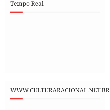
Tempo Real
WWW.CULTURARACIONAL.NET.BR