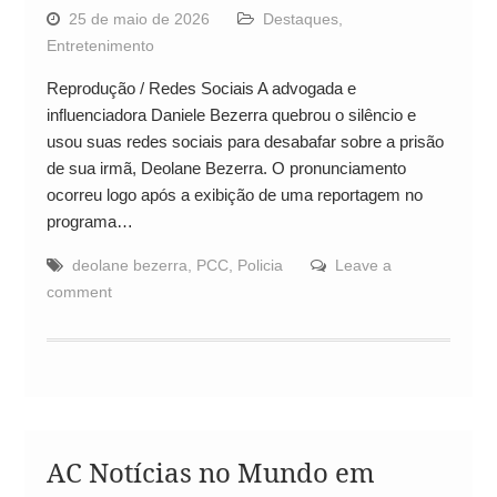
25 de maio de 2026
Destaques
,
Entretenimento
Reprodução / Redes Sociais A advogada e
influenciadora Daniele Bezerra quebrou o silêncio e
usou suas redes sociais para desabafar sobre a prisão
de sua irmã, Deolane Bezerra. O pronunciamento
ocorreu logo após a exibição de uma reportagem no
programa…
deolane bezerra
,
PCC
,
Policia
Leave a
comment
AC Notícias no Mundo em