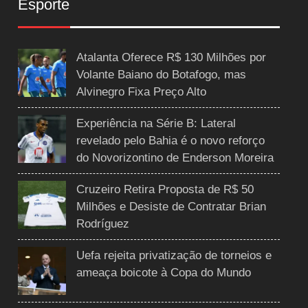
Esporte
Atalanta Oferece R$ 130 Milhões por
Volante Baiano do Botafogo, mas
Alvinegro Fixa Preço Alto
Experiência na Série B: Lateral
revelado pelo Bahia é o novo reforço
do Novorizontino de Enderson Moreira
Cruzeiro Retira Proposta de R$ 50
Milhões e Desiste de Contratar Brian
Rodríguez
Uefa rejeita privatização de torneios e
ameaça boicote à Copa do Mundo