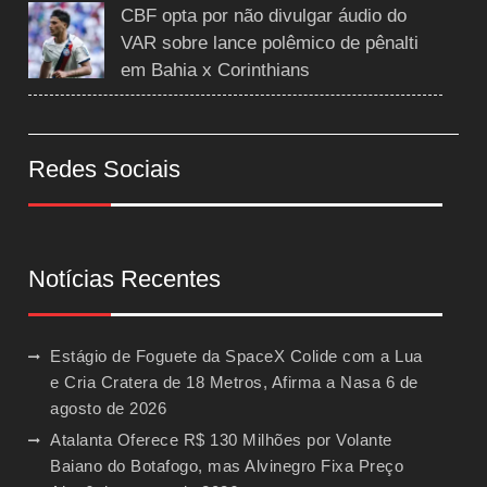
CBF opta por não divulgar áudio do
VAR sobre lance polêmico de pênalti
em Bahia x Corinthians
Redes Sociais
Notícias Recentes
Estágio de Foguete da SpaceX Colide com a Lua
e Cria Cratera de 18 Metros, Afirma a Nasa
6 de
agosto de 2026
Atalanta Oferece R$ 130 Milhões por Volante
Baiano do Botafogo, mas Alvinegro Fixa Preço