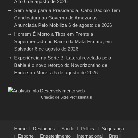
Alto
6 de agosto de 2026
Sem Vaga para a Presidência, Cabo Daciolo Tem
Candidatura ao Governo do Amazonas
Anunciada Pelo Mobiliza
6 de agosto de 2026
Homem É Morto a Tiros em Frente a
Supermercado no Bairro da Mata Escura, em
Salvador
6 de agosto de 2026
Experiência na Série B: Lateral revelado pelo
Bahia é o novo reforço do Novorizontino de
Enderson Moreira
5 de agosto de 2026
Criação de Sites Profissionais!
Home
Destaques
Saúde
Política
Segurança
Esporte
Entretenimento
Internacional
Brasil