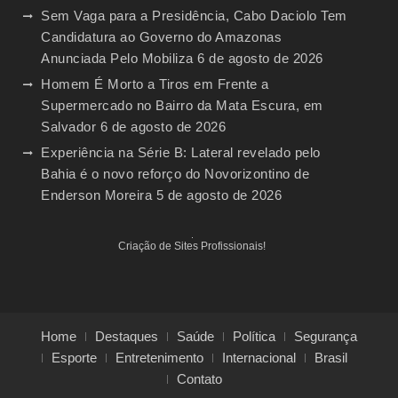
Sem Vaga para a Presidência, Cabo Daciolo Tem
Candidatura ao Governo do Amazonas
Anunciada Pelo Mobiliza
6 de agosto de 2026
Homem É Morto a Tiros em Frente a
Supermercado no Bairro da Mata Escura, em
Salvador
6 de agosto de 2026
Experiência na Série B: Lateral revelado pelo
Bahia é o novo reforço do Novorizontino de
Enderson Moreira
5 de agosto de 2026
Criação de Sites Profissionais!
Home
Destaques
Saúde
Política
Segurança
Esporte
Entretenimento
Internacional
Brasil
Contato