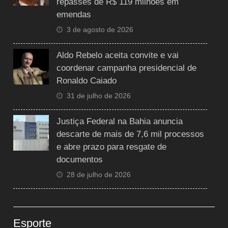
repasses de R$ 119 milhões em
emendas
3 de agosto de 2026
Aldo Rebelo aceita convite e vai
coordenar campanha presidencial de
Ronaldo Caiado
31 de julho de 2026
Justiça Federal na Bahia anuncia
descarte de mais de 7,6 mil processos
e abre prazo para resgate de
documentos
28 de julho de 2026
Esporte