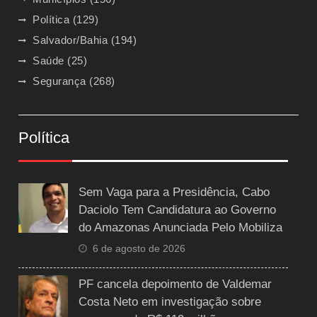
Política
(129)
Salvador/Bahia
(194)
Saúde
(25)
Segurança
(268)
Política
Sem Vaga para a Presidência, Cabo
Daciolo Tem Candidatura ao Governo
do Amazonas Anunciada Pelo Mobiliza
6 de agosto de 2026
PF cancela depoimento de Valdemar
Costa Neto em investigação sobre