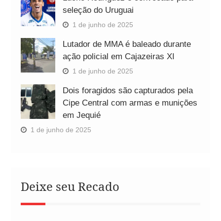
seleção do Uruguai
1 de junho de 2025
Lutador de MMA é baleado durante
ação policial em Cajazeiras XI
1 de junho de 2025
Dois foragidos são capturados pela
Cipe Central com armas e munições
em Jequié
1 de junho de 2025
Deixe seu Recado