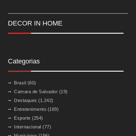
DECOR IN HOME
Categorias
Brasil
(60)
Camara de Salvador
(19)
Destaques
(1.242)
Entretenimento
(169)
Esporte
(254)
Internacional
(77)
Municípios
(156)