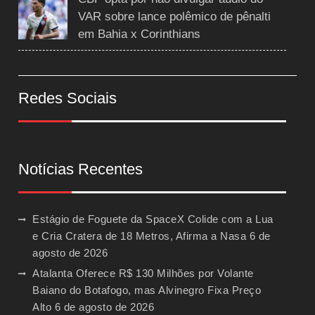
VAR sobre lance polêmico de pênalti
em Bahia x Corinthians
Redes Sociais
Notícias Recentes
Estágio de Foguete da SpaceX Colide com a Lua
e Cria Cratera de 18 Metros, Afirma a Nasa
6 de
agosto de 2026
Atalanta Oferece R$ 130 Milhões por Volante
Baiano do Botafogo, mas Alvinegro Fixa Preço
Alto
6 de agosto de 2026