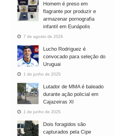
Homem é preso em
flagrante por produzir e
armazenar pornografia
infantil em Eunápolis
7 de agosto de 2026
Lucho Rodriguez é
convocado para seleção do
Uruguai
1 de junho de 2025
Lutador de MMA é baleado
durante ação policial em
Cajazeiras XI
1 de junho de 2025
Dois foragidos são
capturados pela Cipe