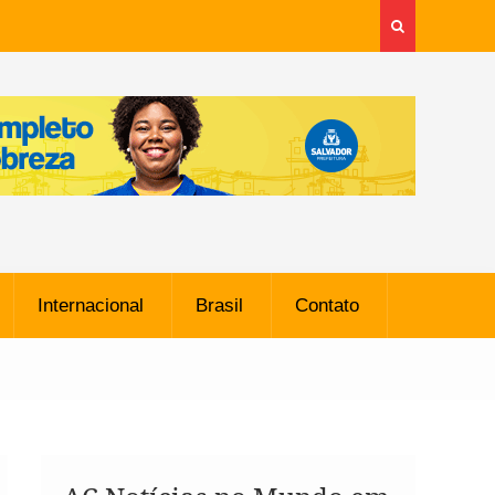
Internacional
Brasil
Contato