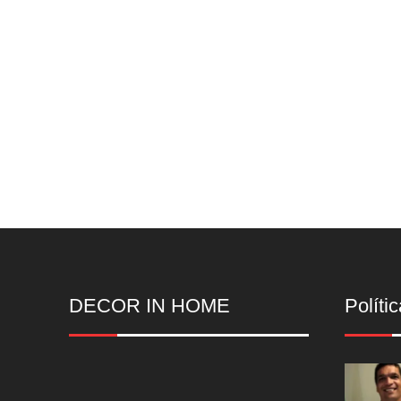
DECOR IN HOME
Polític