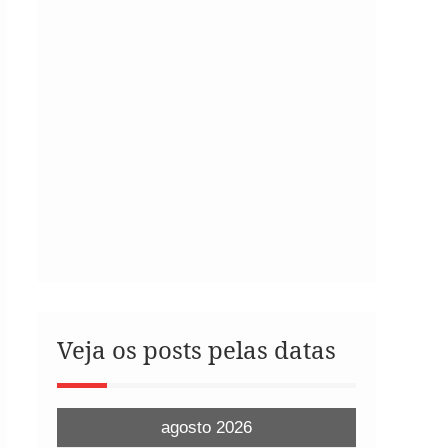
Veja os posts pelas datas
agosto 2026