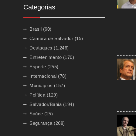
Categorias
Brasil
(60)
Camara de Salvador
(19)
Destaques
(1.246)
Entretenimento
(170)
Esporte
(255)
Internacional
(78)
Municípios
(157)
Política
(129)
Salvador/Bahia
(194)
Saúde
(25)
Segurança
(268)