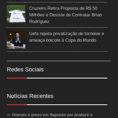
Cruzeiro Retira Proposta de R$ 50
Milhões e Desiste de Contratar Brian
Rodríguez
Uefa rejeita privatização de torneios e
ameaça boicote à Copa do Mundo
Redes Sociais
Notícias Recentes
Homem é preso em flagrante por produzir e