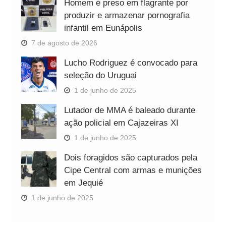
Homem é preso em flagrante por
produzir e armazenar pornografia
infantil em Eunápolis
7 de agosto de 2026
Lucho Rodriguez é convocado para
seleção do Uruguai
1 de junho de 2025
Lutador de MMA é baleado durante
ação policial em Cajazeiras XI
1 de junho de 2025
Dois foragidos são capturados pela
Cipe Central com armas e munições
em Jequié
1 de junho de 2025