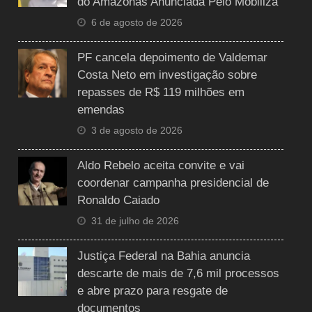
do Amazonas Anunciada Pelo Mobiliza
6 de agosto de 2026
PF cancela depoimento de Valdemar
Costa Neto em investigação sobre
repasses de R$ 119 milhões em
emendas
3 de agosto de 2026
Aldo Rebelo aceita convite e vai
coordenar campanha presidencial de
Ronaldo Caiado
31 de julho de 2026
Justiça Federal na Bahia anuncia
descarte de mais de 7,6 mil processos
e abre prazo para resgate de
documentos