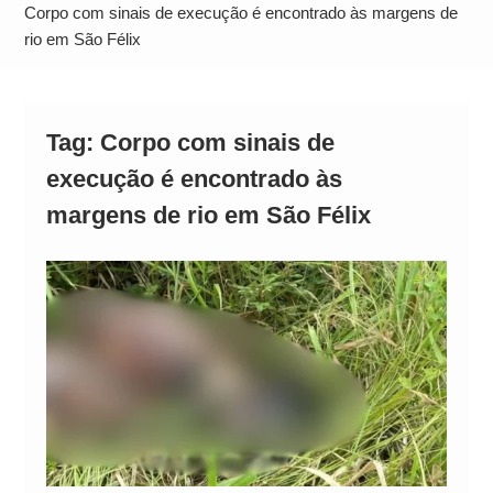
Alto
Corpo com sinais de execução é encontrado às margens de
rio em São Félix
Tag:
Corpo com sinais de
execução é encontrado às
margens de rio em São Félix