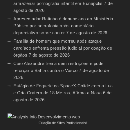
armazenar pornografia infantil em Eunápolis
7 de
agosto de 2026
Apresentador Ratinho é denunciado ao Ministério
Público por homofobia após comentário
depreciativo sobre cantor
7 de agosto de 2026
Família de homem que morreu após ataque
cardíaco enfrenta pressão judicial por doação de
órgãos
7 de agosto de 2026
Caio Alexandre treina sem restrições e pode
reforçar o Bahia contra o Vasco
7 de agosto de
2026
Estágio de Foguete da SpaceX Colide com a Lua
e Cria Cratera de 18 Metros, Afirma a Nasa
6 de
agosto de 2026
Criação de Sites Profissionais!