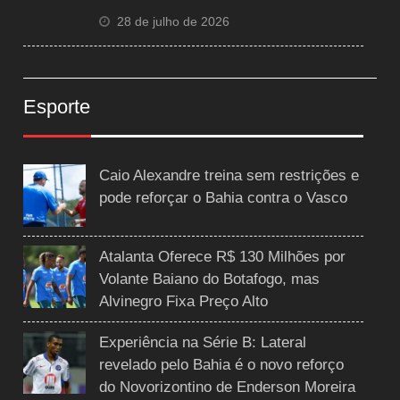
28 de julho de 2026
Esporte
Caio Alexandre treina sem restrições e
pode reforçar o Bahia contra o Vasco
Atalanta Oferece R$ 130 Milhões por
Volante Baiano do Botafogo, mas
Alvinegro Fixa Preço Alto
Experiência na Série B: Lateral
revelado pelo Bahia é o novo reforço
do Novorizontino de Enderson Moreira