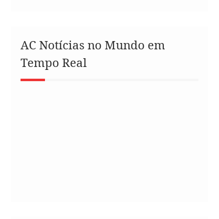
AC Notícias no Mundo em
Tempo Real