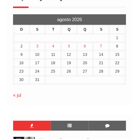
agosto 2026
D
S
T
Q
Q
S
S
1
2
3
4
5
6
7
8
9
10
11
12
13
14
15
16
17
18
19
20
21
22
23
24
25
26
27
28
29
30
31
« jul