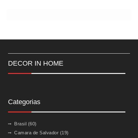
DECOR IN HOME
Categorias
Brasil
(60)
Camara de Salvador
(19)