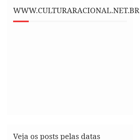
WWW.CULTURARACIONAL.NET.BR
Veja os posts pelas datas