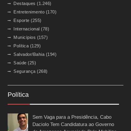
Destaques
(1.246)
Entretenimento
(170)
Esporte
(255)
Internacional
(78)
Municípios
(157)
Política
(129)
Salvador/Bahia
(194)
Saúde
(25)
Segurança
(268)
Política
Sem Vaga para a Presidência, Cabo
Daciolo Tem Candidatura ao Governo