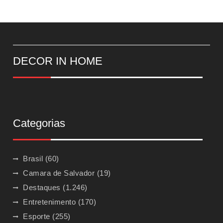
DECOR IN HOME
Categorias
Brasil
(60)
Camara de Salvador
(19)
Destaques
(1.246)
Entretenimento
(170)
Esporte
(255)