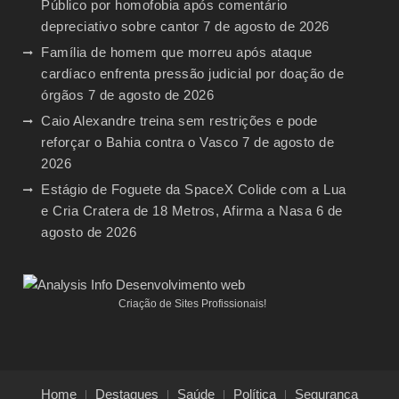
Público por homofobia após comentário
depreciativo sobre cantor
7 de agosto de 2026
Família de homem que morreu após ataque
cardíaco enfrenta pressão judicial por doação de
órgãos
7 de agosto de 2026
Caio Alexandre treina sem restrições e pode
reforçar o Bahia contra o Vasco
7 de agosto de
2026
Estágio de Foguete da SpaceX Colide com a Lua
e Cria Cratera de 18 Metros, Afirma a Nasa
6 de
agosto de 2026
Criação de Sites Profissionais!
Home
Destaques
Saúde
Política
Segurança