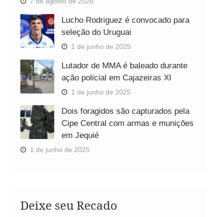
7 de agosto de 2026
Lucho Rodriguez é convocado para
seleção do Uruguai
1 de junho de 2025
Lutador de MMA é baleado durante
ação policial em Cajazeiras XI
1 de junho de 2025
Dois foragidos são capturados pela
Cipe Central com armas e munições
em Jequié
1 de junho de 2025
Deixe seu Recado