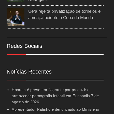
Uefa rejeita privatização de torneios e
ameaça boicote à Copa do Mundo
Redes Sociais
Notícias Recentes
Homem é preso em flagrante por produzir e
armazenar pornografia infantil em Eunápolis
7 de
agosto de 2026
Apresentador Ratinho é denunciado ao Ministério