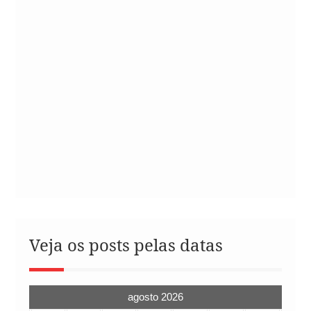
Veja os posts pelas datas
agosto 2026