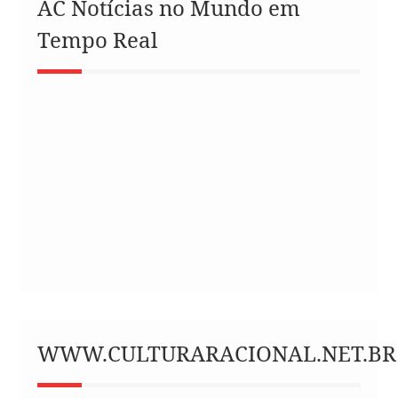
AC Notícias no Mundo em
Tempo Real
WWW.CULTURARACIONAL.NET.BR