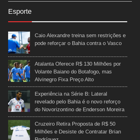
Esporte
Caio Alexandre treina sem restrições e
pode reforçar o Bahia contra o Vasco
Atalanta Oferece R$ 130 Milhões por
Volante Baiano do Botafogo, mas
Alvinegro Fixa Preço Alto
Experiência na Série B: Lateral
revelado pelo Bahia é o novo reforço
do Novorizontino de Enderson Moreira
Cruzeiro Retira Proposta de R$ 50
Milhões e Desiste de Contratar Brian
Rodríguez