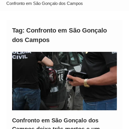
Alto
Confronto em São Gonçalo dos Campos
Tag:
Confronto em São Gonçalo
dos Campos
Confronto em São Gonçalo dos
Campos deixa três mortos e um