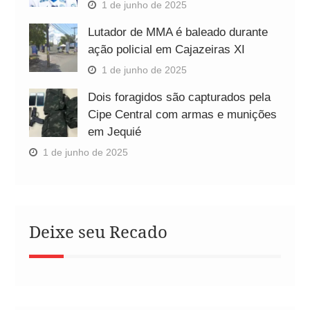
1 de junho de 2025
Lutador de MMA é baleado durante
ação policial em Cajazeiras XI
1 de junho de 2025
Dois foragidos são capturados pela
Cipe Central com armas e munições
em Jequié
1 de junho de 2025
Deixe seu Recado