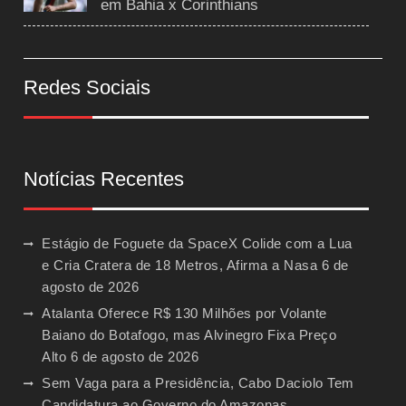
em Bahia x Corinthians
Redes Sociais
Notícias Recentes
Estágio de Foguete da SpaceX Colide com a Lua
e Cria Cratera de 18 Metros, Afirma a Nasa
6 de
agosto de 2026
Atalanta Oferece R$ 130 Milhões por Volante
Baiano do Botafogo, mas Alvinegro Fixa Preço
Alto
6 de agosto de 2026
Sem Vaga para a Presidência, Cabo Daciolo Tem
Candidatura ao Governo do Amazonas