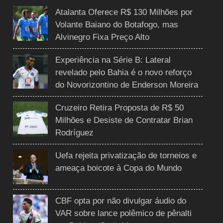
Atalanta Oferece R$ 130 Milhões por
Volante Baiano do Botafogo, mas
Alvinegro Fixa Preço Alto
Experiência na Série B: Lateral
revelado pelo Bahia é o novo reforço
do Novorizontino de Enderson Moreira
Cruzeiro Retira Proposta de R$ 50
Milhões e Desiste de Contratar Brian
Rodríguez
Uefa rejeita privatização de torneios e
ameaça boicote à Copa do Mundo
CBF opta por não divulgar áudio do
VAR sobre lance polêmico de pênalti