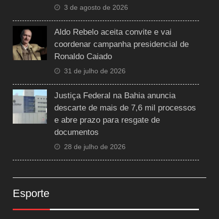
3 de agosto de 2026
Aldo Rebelo aceita convite e vai
coordenar campanha presidencial de
Ronaldo Caiado
31 de julho de 2026
Justiça Federal na Bahia anuncia
descarte de mais de 7,6 mil processos
e abre prazo para resgate de
documentos
28 de julho de 2026
Esporte