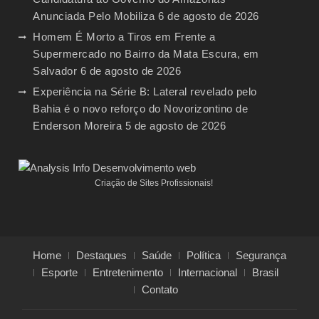
Anunciada Pelo Mobiliza
6 de agosto de 2026
Homem É Morto a Tiros em Frente a
Supermercado no Bairro da Mata Escura, em
Salvador
6 de agosto de 2026
Experiência na Série B: Lateral revelado pelo
Bahia é o novo reforço do Novorizontino de
Enderson Moreira
5 de agosto de 2026
Criação de Sites Profissionais!
Home
Destaques
Saúde
Política
Segurança
Esporte
Entretenimento
Internacional
Brasil
Contato