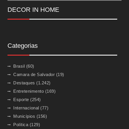
DECOR IN HOME
Categorias
Brasil
(60)
Camara de Salvador
(19)
Destaques
(1.242)
Entretenimento
(169)
Esporte
(254)
Internacional
(77)
Municípios
(156)
Política
(129)