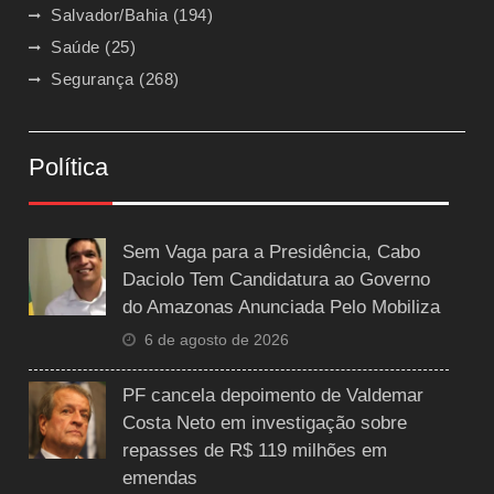
Salvador/Bahia
(194)
Saúde
(25)
Segurança
(268)
Política
Sem Vaga para a Presidência, Cabo
Daciolo Tem Candidatura ao Governo
do Amazonas Anunciada Pelo Mobiliza
6 de agosto de 2026
PF cancela depoimento de Valdemar
Costa Neto em investigação sobre
repasses de R$ 119 milhões em
emendas