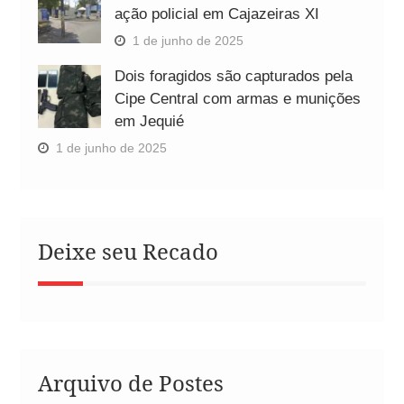
ação policial em Cajazeiras XI
1 de junho de 2025
Dois foragidos são capturados pela
Cipe Central com armas e munições
em Jequié
1 de junho de 2025
Deixe seu Recado
Arquivo de Postes