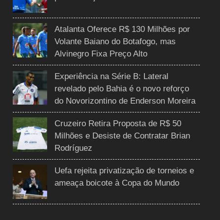
Atalanta Oferece R$ 130 Milhões por
Volante Baiano do Botafogo, mas
Alvinegro Fixa Preço Alto
Experiência na Série B: Lateral
revelado pelo Bahia é o novo reforço
do Novorizontino de Enderson Moreira
Cruzeiro Retira Proposta de R$ 50
Milhões e Desiste de Contratar Brian
Rodríguez
Uefa rejeita privatização de torneios e
ameaça boicote à Copa do Mundo