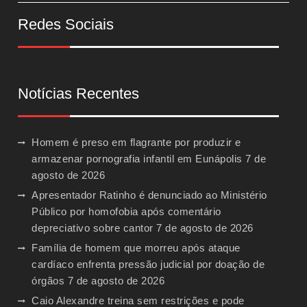
Redes Sociais
Notícias Recentes
Homem é preso em flagrante por produzir e
armazenar pornografia infantil em Eunápolis
7 de
agosto de 2026
Apresentador Ratinho é denunciado ao Ministério
Público por homofobia após comentário
depreciativo sobre cantor
7 de agosto de 2026
Família de homem que morreu após ataque
cardíaco enfrenta pressão judicial por doação de
órgãos
7 de agosto de 2026
Caio Alexandre treina sem restrições e pode