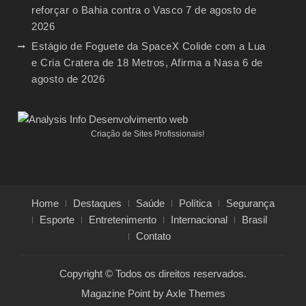
reforçar o Bahia contra o Vasco
7 de agosto de
2026
Estágio de Foguete da SpaceX Colide com a Lua
e Cria Cratera de 18 Metros, Afirma a Nasa
6 de
agosto de 2026
Criação de Sites Profissionais!
Home
Destaques
Saúde
Política
Segurança
Esporte
Entretenimento
Internacional
Brasil
Contato
Copyright © Todos os direitos reservados.
Magazine Point by
Axle Themes