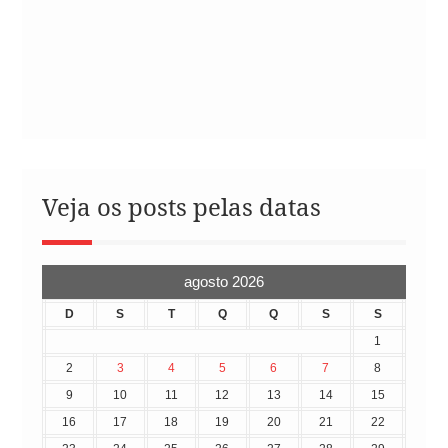
Veja os posts pelas datas
agosto 2026
D
S
T
Q
Q
S
S
1
2
3
4
5
6
7
8
9
10
11
12
13
14
15
16
17
18
19
20
21
22