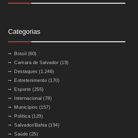
Categorias
Brasil
(60)
Camara de Salvador
(19)
Destaques
(1.246)
Entretenimento
(170)
Esporte
(255)
Internacional
(78)
Municípios
(157)
Política
(129)
Salvador/Bahia
(194)
Saúde
(25)