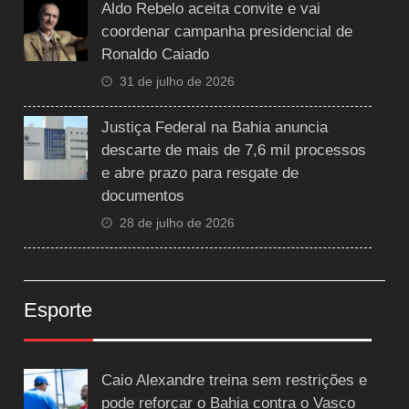
Aldo Rebelo aceita convite e vai
coordenar campanha presidencial de
Ronaldo Caiado
31 de julho de 2026
Justiça Federal na Bahia anuncia
descarte de mais de 7,6 mil processos
e abre prazo para resgate de
documentos
28 de julho de 2026
Esporte
Caio Alexandre treina sem restrições e
pode reforçar o Bahia contra o Vasco