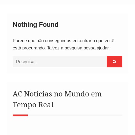
Alto
Nothing Found
Parece que não conseguimos encontrar o que você
está procurando. Talvez a pesquisa possa ajudar.
Procurar
por:
AC Notícias no Mundo em
Tempo Real