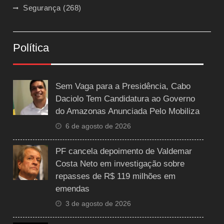
Segurança
(268)
Política
Sem Vaga para a Presidência, Cabo
Daciolo Tem Candidatura ao Governo
do Amazonas Anunciada Pelo Mobiliza
6 de agosto de 2026
PF cancela depoimento de Valdemar
Costa Neto em investigação sobre
repasses de R$ 119 milhões em
emendas
3 de agosto de 2026