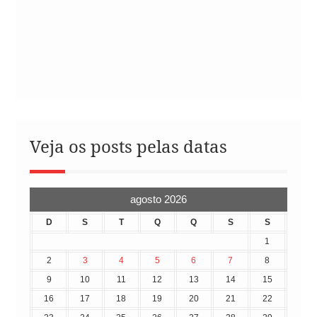
Veja os posts pelas datas
agosto 2026
D
S
T
Q
Q
S
S
1
2
3
4
5
6
7
8
9
10
11
12
13
14
15
16
17
18
19
20
21
22