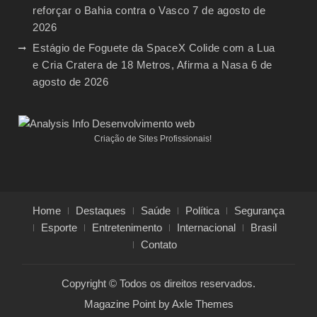
reforçar o Bahia contra o Vasco
7 de agosto de
2026
Estágio de Foguete da SpaceX Colide com a Lua
e Cria Cratera de 18 Metros, Afirma a Nasa
6 de
agosto de 2026
Criação de Sites Profissionais!
Home
Destaques
Saúde
Política
Segurança
Esporte
Entretenimento
Internacional
Brasil
Contato
Copyright © Todos os direitos reservados.
Magazine Point by
Axle Themes