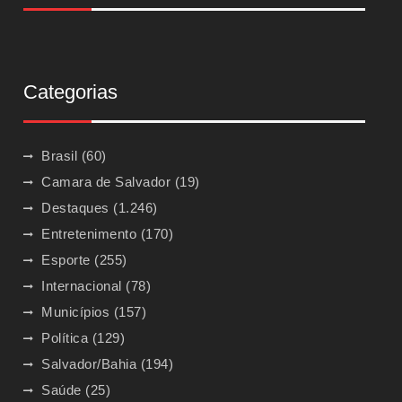
Categorias
Brasil
(60)
Camara de Salvador
(19)
Destaques
(1.246)
Entretenimento
(170)
Esporte
(255)
Internacional
(78)
Municípios
(157)
Política
(129)
Salvador/Bahia
(194)
Saúde
(25)