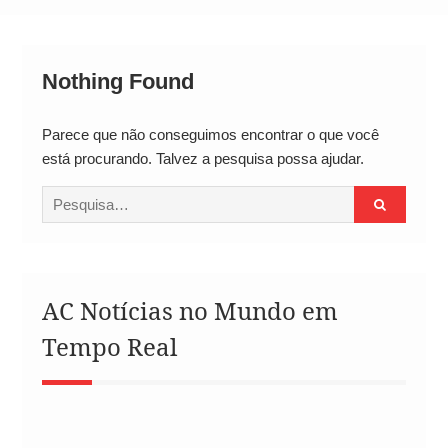
Alto
Nothing Found
Parece que não conseguimos encontrar o que você
está procurando. Talvez a pesquisa possa ajudar.
Procurar
por:
AC Notícias no Mundo em
Tempo Real