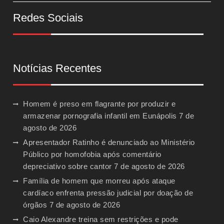
Redes Sociais
Notícias Recentes
Homem é preso em flagrante por produzir e
armazenar pornografia infantil em Eunápolis
7 de
agosto de 2026
Apresentador Ratinho é denunciado ao Ministério
Público por homofobia após comentário
depreciativo sobre cantor
7 de agosto de 2026
Família de homem que morreu após ataque
cardíaco enfrenta pressão judicial por doação de
órgãos
7 de agosto de 2026
Caio Alexandre treina sem restrições e pode