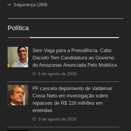
Segurança
(268)
Política
Sem Vaga para a Presidência, Cabo
Daciolo Tem Candidatura ao Governo
do Amazonas Anunciada Pelo Mobiliza
6 de agosto de 2026
PF cancela depoimento de Valdemar
Costa Neto em investigação sobre
repasses de R$ 119 milhões em
emendas
3 de agosto de 2026