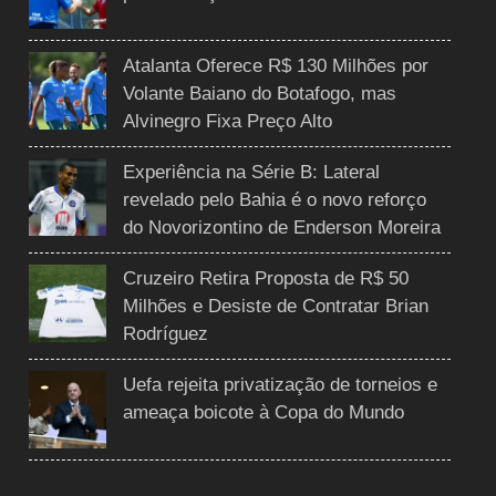
Atalanta Oferece R$ 130 Milhões por
Volante Baiano do Botafogo, mas
Alvinegro Fixa Preço Alto
Experiência na Série B: Lateral
revelado pelo Bahia é o novo reforço
do Novorizontino de Enderson Moreira
Cruzeiro Retira Proposta de R$ 50
Milhões e Desiste de Contratar Brian
Rodríguez
Uefa rejeita privatização de torneios e
ameaça boicote à Copa do Mundo