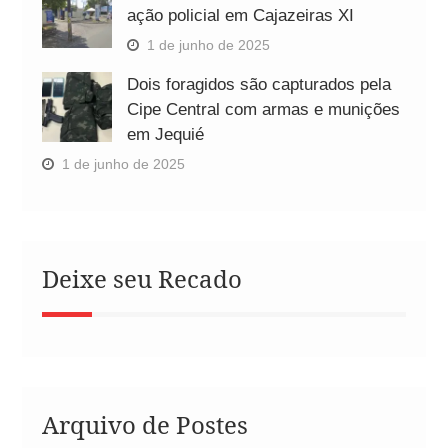
ação policial em Cajazeiras XI
1 de junho de 2025
Dois foragidos são capturados pela
Cipe Central com armas e munições
em Jequié
1 de junho de 2025
Deixe seu Recado
Arquivo de Postes