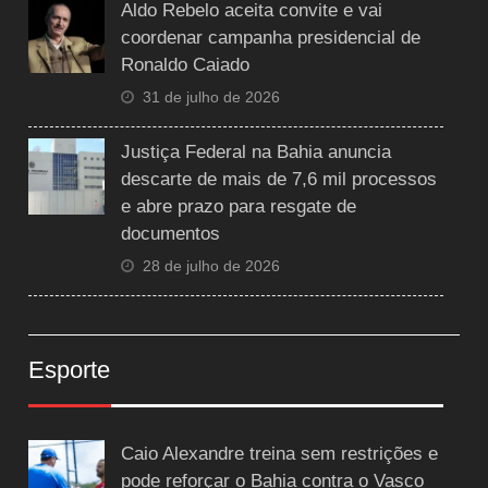
Aldo Rebelo aceita convite e vai
coordenar campanha presidencial de
Ronaldo Caiado
31 de julho de 2026
Justiça Federal na Bahia anuncia
descarte de mais de 7,6 mil processos
e abre prazo para resgate de
documentos
28 de julho de 2026
Esporte
Caio Alexandre treina sem restrições e
pode reforçar o Bahia contra o Vasco