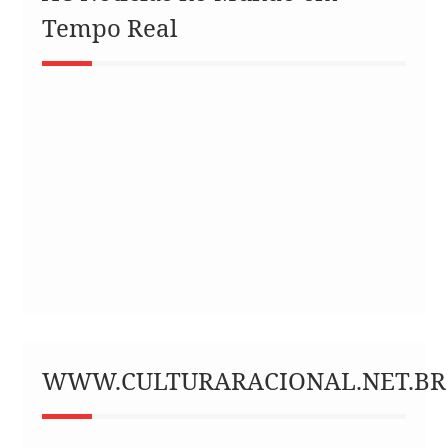
Tempo Real
WWW.CULTURARACIONAL.NET.BR