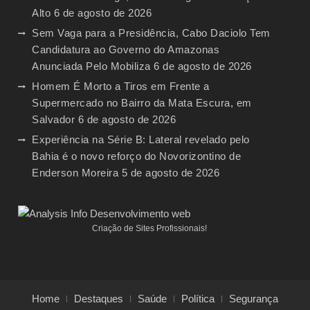
Alto
6 de agosto de 2026
Sem Vaga para a Presidência, Cabo Daciolo Tem
Candidatura ao Governo do Amazonas
Anunciada Pelo Mobiliza
6 de agosto de 2026
Homem É Morto a Tiros em Frente a
Supermercado no Bairro da Mata Escura, em
Salvador
6 de agosto de 2026
Experiência na Série B: Lateral revelado pelo
Bahia é o novo reforço do Novorizontino de
Enderson Moreira
5 de agosto de 2026
Criação de Sites Profissionais!
Home
Destaques
Saúde
Política
Segurança