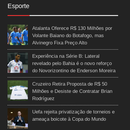
Esporte
Atalanta Oferece R$ 130 Milhões por
Volante Baiano do Botafogo, mas
Alvinegro Fixa Preço Alto
Experiência na Série B: Lateral
revelado pelo Bahia é o novo reforço
do Novorizontino de Enderson Moreira
Cruzeiro Retira Proposta de R$ 50
Milhões e Desiste de Contratar Brian
Rodríguez
Uefa rejeita privatização de torneios e
ameaça boicote à Copa do Mundo