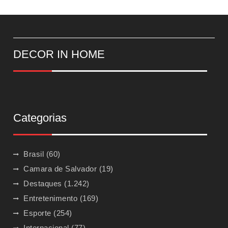
DECOR IN HOME
Categorias
Brasil
(60)
Camara de Salvador
(19)
Destaques
(1.242)
Entretenimento
(169)
Esporte
(254)
Internacional
(77)