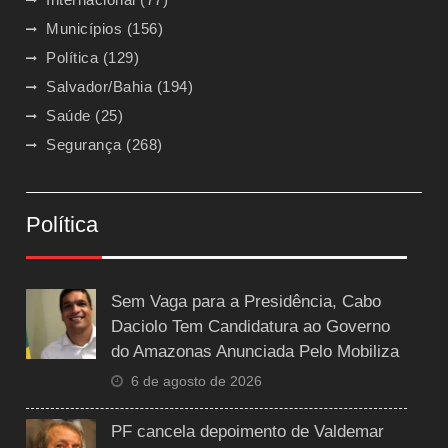
Municípios
(156)
Política
(129)
Salvador/Bahia
(194)
Saúde
(25)
Segurança
(268)
Política
Sem Vaga para a Presidência, Cabo
Daciolo Tem Candidatura ao Governo
do Amazonas Anunciada Pelo Mobiliza
6 de agosto de 2026
PF cancela depoimento de Valdemar