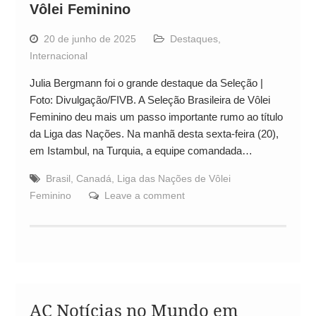
Vôlei Feminino
20 de junho de 2025
Destaques
,
Internacional
Julia Bergmann foi o grande destaque da Seleção |
Foto: Divulgação/FIVB. A Seleção Brasileira de Vôlei
Feminino deu mais um passo importante rumo ao título
da Liga das Nações. Na manhã desta sexta-feira (20),
em Istambul, na Turquia, a equipe comandada…
Brasil
,
Canadá
,
Liga das Nações de Vôlei
Feminino
Leave a comment
AC Notícias no Mundo em