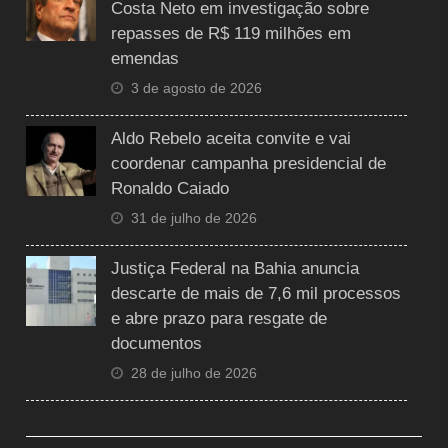
Costa Neto em investigação sobre
repasses de R$ 119 milhões em
emendas
3 de agosto de 2026
Aldo Rebelo aceita convite e vai
coordenar campanha presidencial de
Ronaldo Caiado
31 de julho de 2026
Justiça Federal na Bahia anuncia
descarte de mais de 7,6 mil processos
e abre prazo para resgate de
documentos
28 de julho de 2026