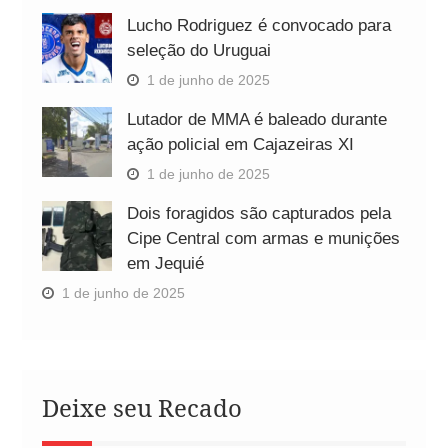
Lucho Rodriguez é convocado para
seleção do Uruguai
1 de junho de 2025
Lutador de MMA é baleado durante
ação policial em Cajazeiras XI
1 de junho de 2025
Dois foragidos são capturados pela
Cipe Central com armas e munições
em Jequié
1 de junho de 2025
Deixe seu Recado