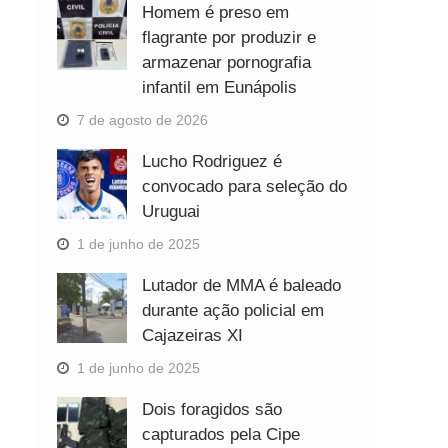
Homem é preso em
flagrante por produzir e
armazenar pornografia
infantil em Eunápolis
7 de agosto de 2026
Lucho Rodriguez é
convocado para seleção do
Uruguai
1 de junho de 2025
Lutador de MMA é baleado
durante ação policial em
Cajazeiras XI
1 de junho de 2025
Dois foragidos são
capturados pela Cipe