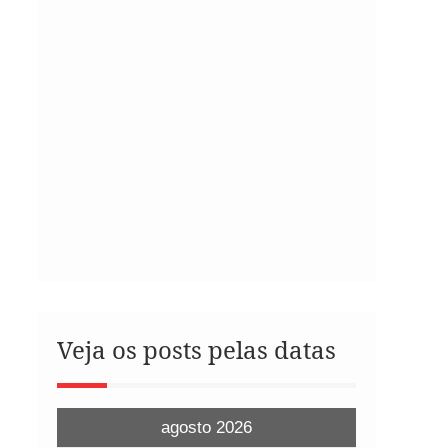
Veja os posts pelas datas
agosto 2026