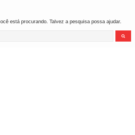
cê está procurando. Talvez a pesquisa possa ajudar.