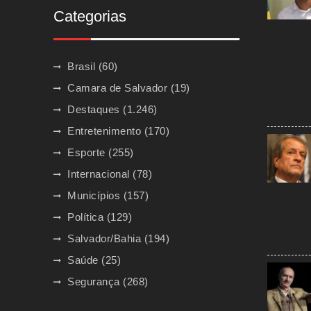
Categorias
Brasil
(60)
Camara de Salvador
(19)
Destaques
(1.246)
Entretenimento
(170)
Esporte
(255)
Internacional
(78)
Municípios
(157)
Política
(129)
Salvador/Bahia
(194)
Saúde
(25)
Segurança
(268)