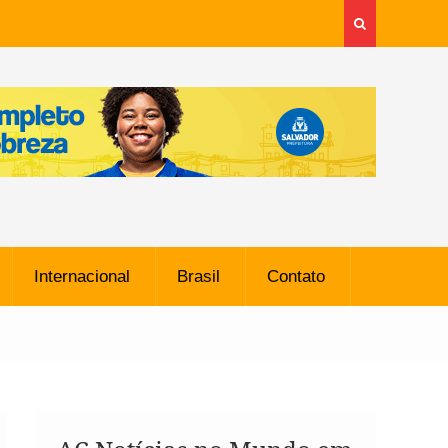
Internacional
Brasil
Contato