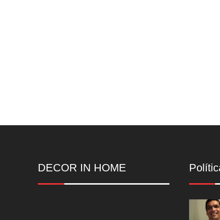
DECOR IN HOME
Polític