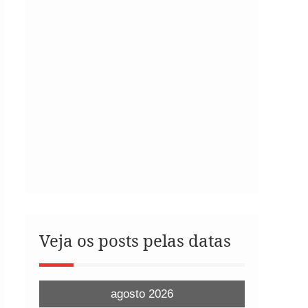
Veja os posts pelas datas
agosto 2026