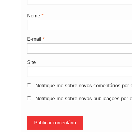
Nome
*
E-mail
*
Site
Notifique-me sobre novos comentários por e
Notifique-me sobre novas publicações por e