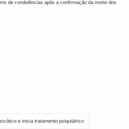
ns de condolências após a confirmação da morte dos
icótico e inicia tratamento psiquiátrico