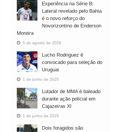
Experiência na Série B:
Lateral revelado pelo Bahia
é o novo reforço do
Novorizontino de Enderson
Moreira
5 de agosto de 2026
Lucho Rodriguez é
convocado para seleção do
Uruguai
1 de junho de 2025
Lutador de MMA é baleado
durante ação policial em
Cajazeiras XI
1 de junho de 2025
Dois foragidos são