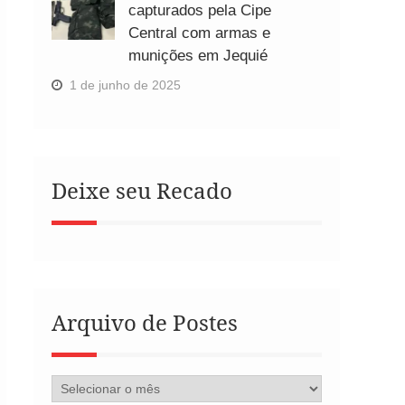
capturados pela Cipe
Central com armas e
munições em Jequié
1 de junho de 2025
Deixe seu Recado
Arquivo de Postes
Arquivo