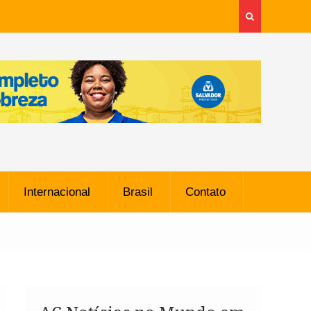
Internacional
Brasil
Contato