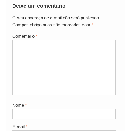
Deixe um comentário
O seu endereço de e-mail não será publicado.
Campos obrigatórios são marcados com
*
Comentário
*
Nome
*
E-mail
*