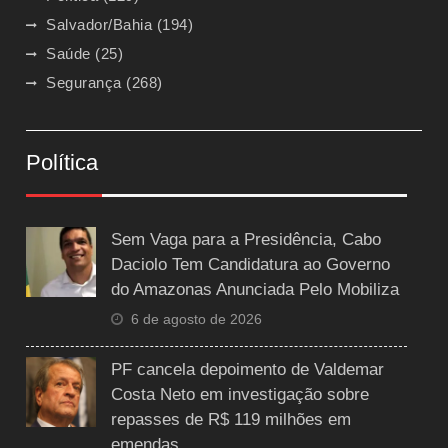
Salvador/Bahia
(194)
Saúde
(25)
Segurança
(268)
Política
Sem Vaga para a Presidência, Cabo
Daciolo Tem Candidatura ao Governo
do Amazonas Anunciada Pelo Mobiliza
6 de agosto de 2026
PF cancela depoimento de Valdemar
Costa Neto em investigação sobre
repasses de R$ 119 milhões em
emendas