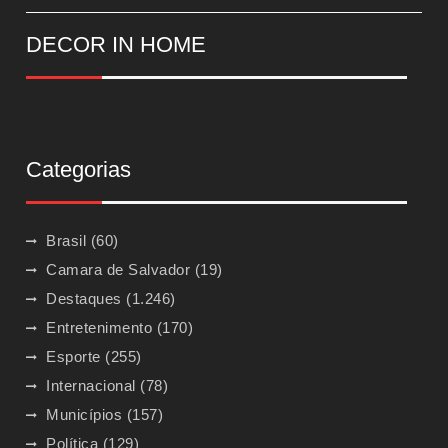
DECOR IN HOME
Categorias
Brasil
(60)
Camara de Salvador
(19)
Destaques
(1.246)
Entretenimento
(170)
Esporte
(255)
Internacional
(78)
Municípios
(157)
Política
(129)