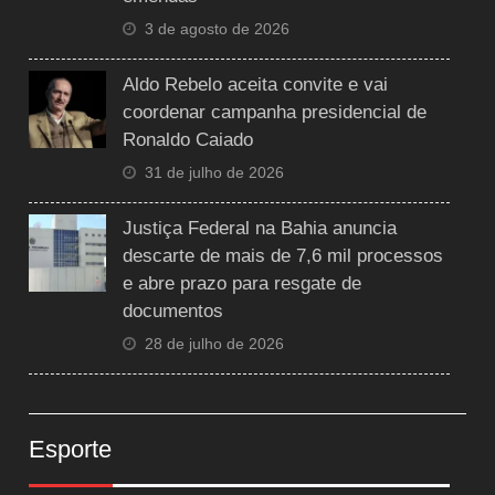
3 de agosto de 2026
Aldo Rebelo aceita convite e vai
coordenar campanha presidencial de
Ronaldo Caiado
31 de julho de 2026
Justiça Federal na Bahia anuncia
descarte de mais de 7,6 mil processos
e abre prazo para resgate de
documentos
28 de julho de 2026
Esporte