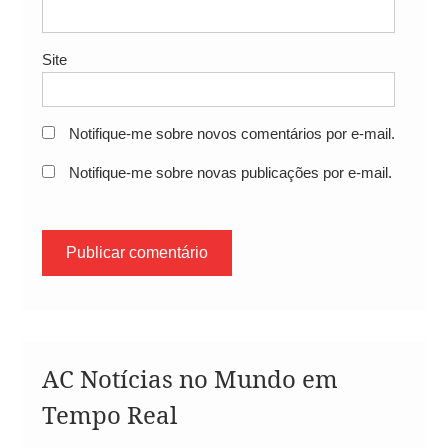
Site
Notifique-me sobre novos comentários por e-mail.
Notifique-me sobre novas publicações por e-mail.
AC Notícias no Mundo em
Tempo Real