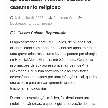
casamento religioso
6 de julho de 2025
Jefferson W
Destaques
,
Entretenimento
Edu Guedes
Crédito: Reprodução
O apresentador e chef Edu Guedes, de 51 anos, foi
diagnosticado com câncer no pâncreas após enfrentar
uma grave crise renal que o levou a passar por cirurgia
no Hospital Albert Einstein, em São Paulo. Conforme
informações de sua assessoria e também de Ana
Hickmann, Edu vinha sofrendo há dias com fortes
desconfortos causados por uma infecção renal, quadro
que evoluiu para um comprometimento do
funcionamento dos rins.
Durante a investigação médica, foi identificado um
nódulo no pâncreas, o que exigiu a realização de mais