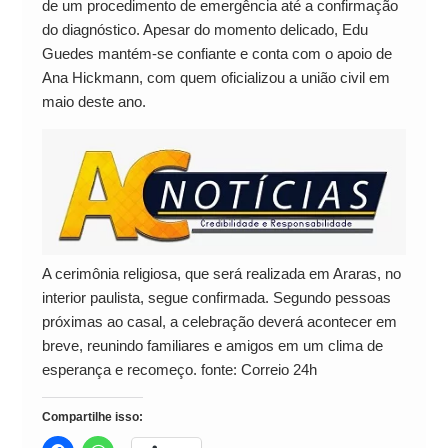
de um procedimento de emergência até a confirmação
do diagnóstico. Apesar do momento delicado, Edu
Guedes mantém-se confiante e conta com o apoio de
Ana Hickmann, com quem oficializou a união civil em
maio deste ano.
A cerimônia religiosa, que será realizada em Araras, no
interior paulista, segue confirmada. Segundo pessoas
próximas ao casal, a celebração deverá acontecer em
breve, reunindo familiares e amigos em um clima de
esperança e recomeço. fonte: Correio 24h
Compartilhe isso: