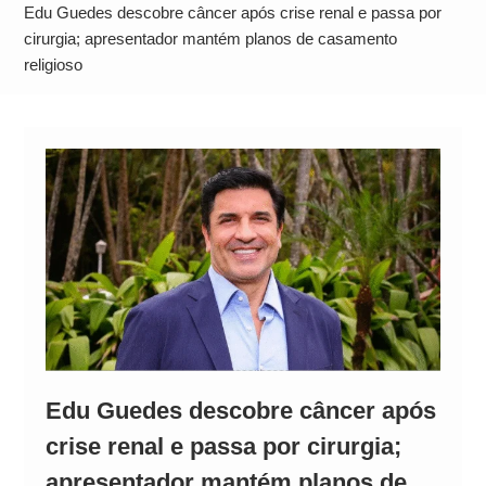
Alto
Edu Guedes descobre câncer após crise renal e passa por
cirurgia; apresentador mantém planos de casamento
religioso
Edu Guedes descobre câncer após
crise renal e passa por cirurgia;
apresentador mantém planos de