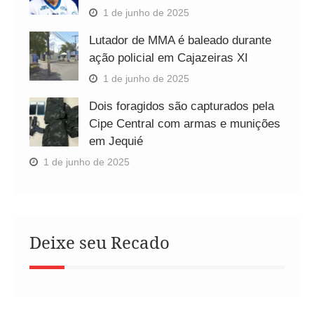
1 de junho de 2025
Lutador de MMA é baleado durante
ação policial em Cajazeiras XI
1 de junho de 2025
Dois foragidos são capturados pela
Cipe Central com armas e munições
em Jequié
1 de junho de 2025
Deixe seu Recado