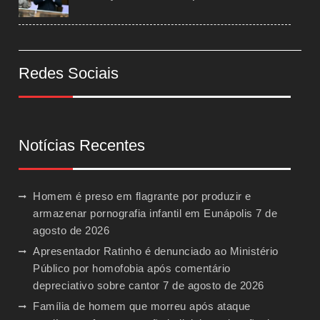
Redes Sociais
Notícias Recentes
Homem é preso em flagrante por produzir e
armazenar pornografia infantil em Eunápolis
7 de
agosto de 2026
Apresentador Ratinho é denunciado ao Ministério
Público por homofobia após comentário
depreciativo sobre cantor
7 de agosto de 2026
Família de homem que morreu após ataque