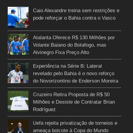
Caio Alexandre treina sem restrições e
pode reforçar o Bahia contra o Vasco
Atalanta Oferece R$ 130 Milhões por
Volante Baiano do Botafogo, mas
Alvinegro Fixa Preço Alto
Experiência na Série B: Lateral
revelado pelo Bahia é o novo reforço
do Novorizontino de Enderson Moreira
Cruzeiro Retira Proposta de R$ 50
Milhões e Desiste de Contratar Brian
Rodríguez
Uefa rejeita privatização de torneios e
ameaça boicote à Copa do Mundo