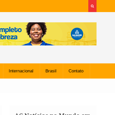
Internacional
Brasil
Contato