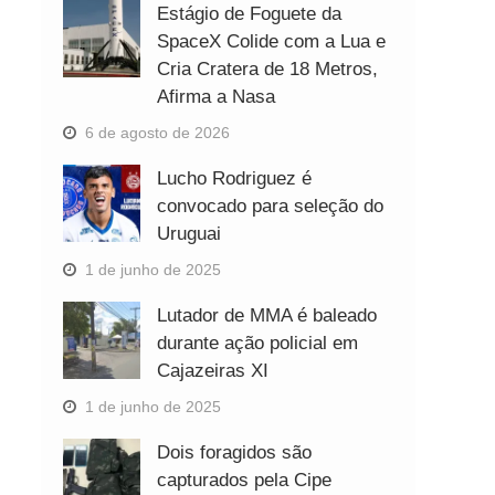
Estágio de Foguete da
SpaceX Colide com a Lua e
Cria Cratera de 18 Metros,
Afirma a Nasa
6 de agosto de 2026
Lucho Rodriguez é
convocado para seleção do
Uruguai
1 de junho de 2025
Lutador de MMA é baleado
durante ação policial em
Cajazeiras XI
1 de junho de 2025
Dois foragidos são
capturados pela Cipe