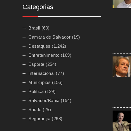
Categorias
Brasil
(60)
Camara de Salvador
(19)
Destaques
(1.242)
Entretenimento
(169)
Esporte
(254)
Internacional
(77)
Municípios
(156)
Política
(129)
Salvador/Bahia
(194)
Saúde
(25)
Segurança
(268)