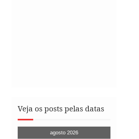
Veja os posts pelas datas
agosto 2026