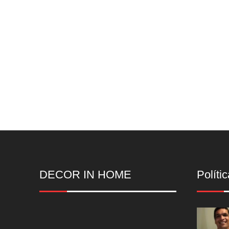
DECOR IN HOME
Polític