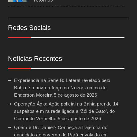
Redes Sociais
Notícias Recentes
Experiência na Série B: Lateral revelado pelo
Bahia é o novo reforço do Novorizontino de
Enderson Moreira
5 de agosto de 2026
Operação Ágio: Ação policial na Bahia prende 14
suspeitos e mira rede ligada a ‘Zói de Gato’, do
Comando Vermelho
5 de agosto de 2026
Quem é Dr. Daniel? Conheça a trajetória do
candidato ao governo do Pará envolvido em