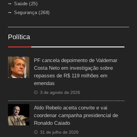
Saúde
(25)
Segurança
(268)
Política
PF cancela depoimento de Valdemar
Costa Neto em investigação sobre
repasses de R$ 119 milhões em
emendas
3 de agosto de 2026
Aldo Rebelo aceita convite e vai
coordenar campanha presidencial de
Ronaldo Caiado
31 de julho de 2026