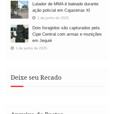
Lutador de MMA é baleado durante
ação policial em Cajazeiras XI
1 de junho de 2025
Dois foragidos são capturados pela
Cipe Central com armas e munições
em Jequié
1 de junho de 2025
Deixe seu Recado