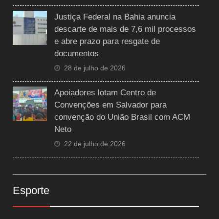
Justiça Federal na Bahia anuncia
descarte de mais de 7,6 mil processos
e abre prazo para resgate de
documentos
28 de julho de 2026
Apoiadores lotam Centro de
Convenções em Salvador para
convenção do União Brasil com ACM
Neto
22 de julho de 2026
Esporte