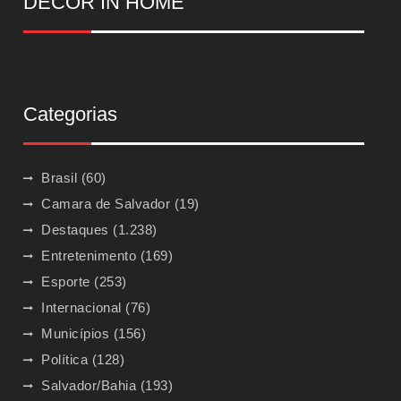
DECOR IN HOME
Categorias
Brasil
(60)
Camara de Salvador
(19)
Destaques
(1.238)
Entretenimento
(169)
Esporte
(253)
Internacional
(76)
Municípios
(156)
Política
(128)
Salvador/Bahia
(193)