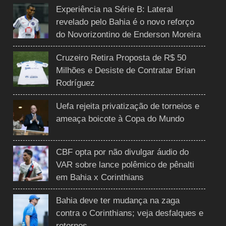
Experiência na Série B: Lateral
revelado pelo Bahia é o novo reforço
do Novorizontino de Enderson Moreira
Cruzeiro Retira Proposta de R$ 50
Milhões e Desiste de Contratar Brian
Rodríguez
Uefa rejeita privatização de torneios e
ameaça boicote à Copa do Mundo
CBF opta por não divulgar áudio do
VAR sobre lance polêmico de pênalti
em Bahia x Corinthians
Bahia deve ter mudança na zaga
contra o Corinthians; veja desfalques e
retornos