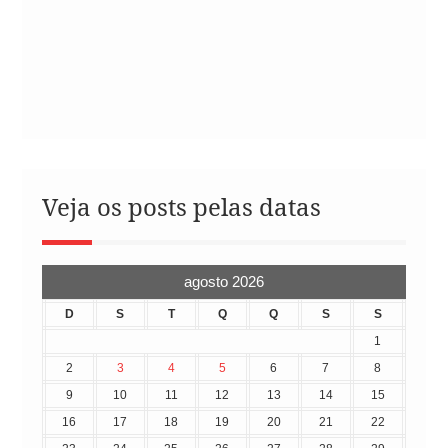
Veja os posts pelas datas
agosto 2026
D
S
T
Q
Q
S
S
1
2
3
4
5
6
7
8
9
10
11
12
13
14
15
16
17
18
19
20
21
22