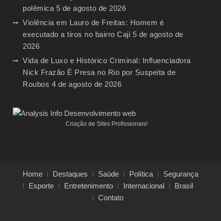
polêmica
5 de agosto de 2026
Violência em Lauro de Freitas: Homem é
executado a tiros no bairro Caji
5 de agosto de
2026
Vida de Luxo e Histórico Criminal: Influenciadora
Nick Frazão É Presa no Rio por Suspeita de
Roubos
4 de agosto de 2026
Criação de Sites Profissionais!
Home
Destaques
Saúde
Política
Segurança
Esporte
Entretenimento
Internacional
Brasil
Contato