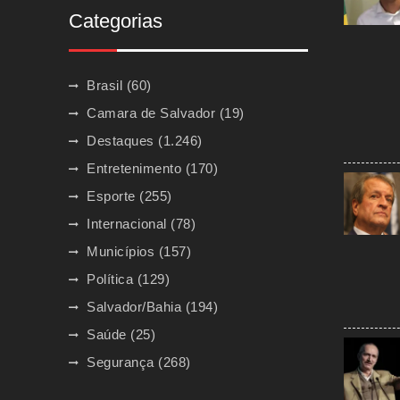
Categorias
Brasil
(60)
Camara de Salvador
(19)
Destaques
(1.246)
Entretenimento
(170)
Esporte
(255)
Internacional
(78)
Municípios
(157)
Política
(129)
Salvador/Bahia
(194)
Saúde
(25)
Segurança
(268)