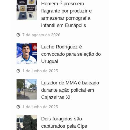
Homem é preso em
flagrante por produzir e
armazenar pornografia
infantil em Eunápolis
7 de agosto de 2026
Lucho Rodriguez é
convocado para seleção do
Uruguai
1 de junho de 2025
Lutador de MMA é baleado
durante ação policial em
Cajazeiras XI
1 de junho de 2025
Dois foragidos são
capturados pela Cipe