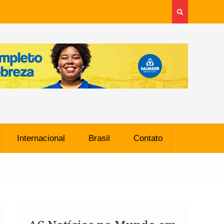
Internacional
Brasil
Contato