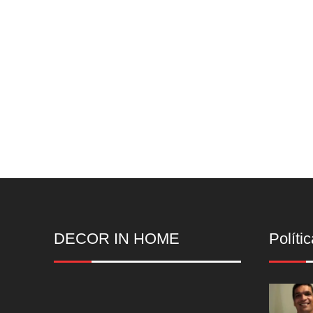
DECOR IN HOME
Polític