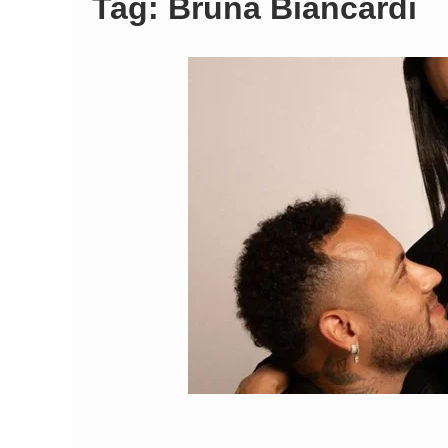
Tag:
Bruna Biancardi