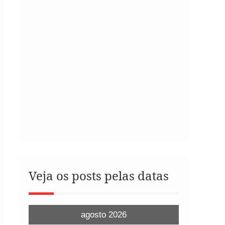
Veja os posts pelas datas
agosto 2026