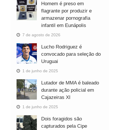
Homem é preso em
flagrante por produzir e
armazenar pornografia
infantil em Eunápolis
7 de agosto de 2026
Lucho Rodriguez é
convocado para seleção do
Uruguai
1 de junho de 2025
Lutador de MMA é baleado
durante ação policial em
Cajazeiras XI
1 de junho de 2025
Dois foragidos são
capturados pela Cipe