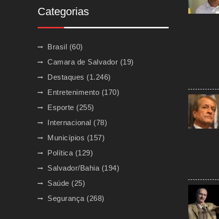
Categorias
Brasil
(60)
Camara de Salvador
(19)
Destaques
(1.246)
Entretenimento
(170)
Esporte
(255)
Internacional
(78)
Municípios
(157)
Política
(129)
Salvador/Bahia
(194)
Saúde
(25)
Segurança
(268)