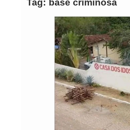
Tag:
base criminosa