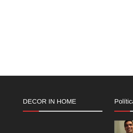
DECOR IN HOME
Polític