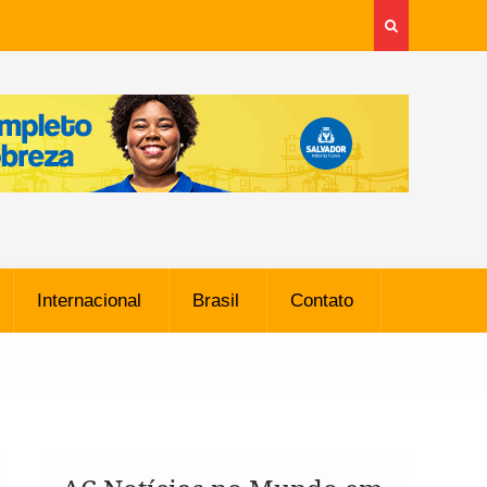
Internacional
Brasil
Contato