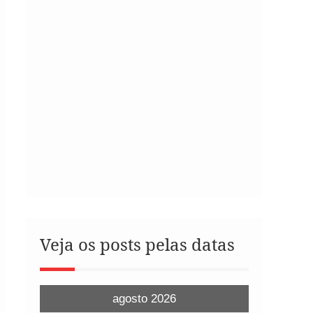
Veja os posts pelas datas
agosto 2026