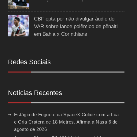
CBF opta por não divulgar áudio do
VAR sobre lance polêmico de pênalti
em Bahia x Corinthians
Redes Sociais
Notícias Recentes
Estágio de Foguete da SpaceX Colide com a Lua
e Cria Cratera de 18 Metros, Afirma a Nasa
6 de
agosto de 2026