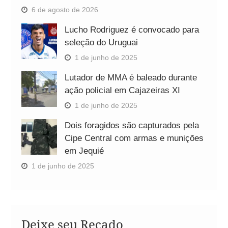
6 de agosto de 2026
Lucho Rodriguez é convocado para
seleção do Uruguai
1 de junho de 2025
Lutador de MMA é baleado durante
ação policial em Cajazeiras XI
1 de junho de 2025
Dois foragidos são capturados pela
Cipe Central com armas e munições
em Jequié
1 de junho de 2025
Deixe seu Recado