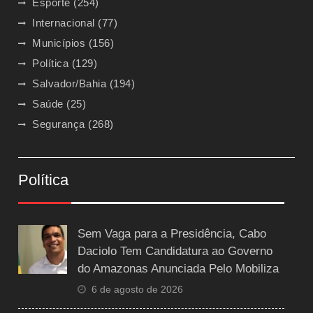
Esporte
(254)
Internacional
(77)
Municípios
(156)
Política
(129)
Salvador/Bahia
(194)
Saúde
(25)
Segurança
(268)
Política
Sem Vaga para a Presidência, Cabo
Daciolo Tem Candidatura ao Governo
do Amazonas Anunciada Pelo Mobiliza
6 de agosto de 2026