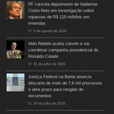
PF cancela depoimento de Valdemar
Costa Neto em investigação sobre
repasses de R$ 119 milhões em
emendas
3 de agosto de 2026
Aldo Rebelo aceita convite e vai
coordenar campanha presidencial de
Ronaldo Caiado
31 de julho de 2026
Justiça Federal na Bahia anuncia
descarte de mais de 7,6 mil processos
e abre prazo para resgate de
documentos
28 de julho de 2026