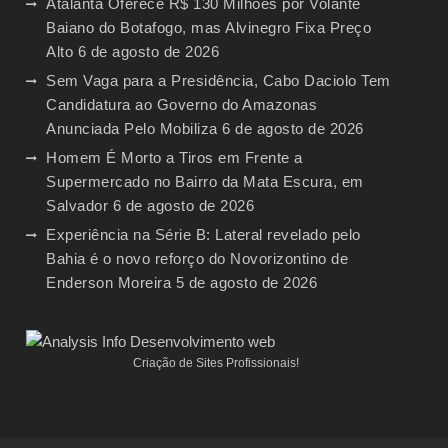
Atalanta Oferece R$ 130 Milhões por Volante
Baiano do Botafogo, mas Alvinegro Fixa Preço
Alto
6 de agosto de 2026
Sem Vaga para a Presidência, Cabo Daciolo Tem
Candidatura ao Governo do Amazonas
Anunciada Pelo Mobiliza
6 de agosto de 2026
Homem É Morto a Tiros em Frente a
Supermercado no Bairro da Mata Escura, em
Salvador
6 de agosto de 2026
Experiência na Série B: Lateral revelado pelo
Bahia é o novo reforço do Novorizontino de
Enderson Moreira
5 de agosto de 2026
Criação de Sites Profissionais!