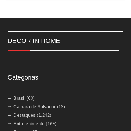
DECOR IN HOME
Categorias
Brasil
(60)
Camara de Salvador
(19)
Destaques
(1.242)
Entretenimento
(169)