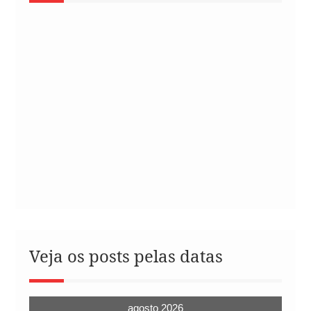
Veja os posts pelas datas
agosto 2026