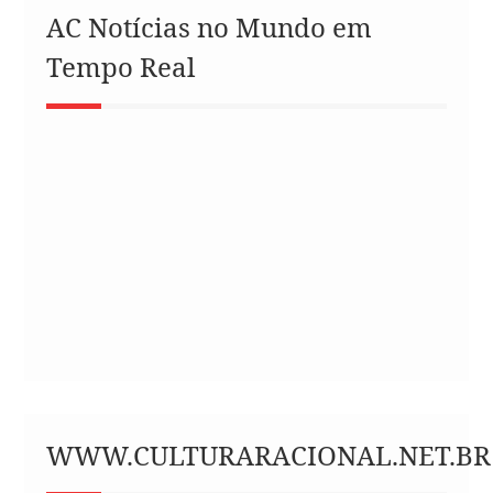
AC Notícias no Mundo em
Tempo Real
WWW.CULTURARACIONAL.NET.BR