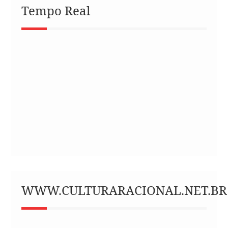
Tempo Real
WWW.CULTURARACIONAL.NET.BR