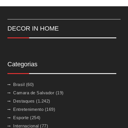
DECOR IN HOME
Categorias
Brasil
(60)
Camara de Salvador
(19)
Destaques
(1.242)
Entretenimento
(169)
Esporte
(254)
Internacional
(77)