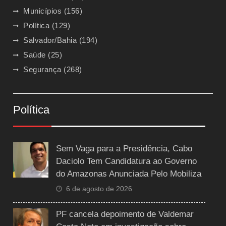
Municípios
(156)
Política
(129)
Salvador/Bahia
(194)
Saúde
(25)
Segurança
(268)
Política
Sem Vaga para a Presidência, Cabo
Daciolo Tem Candidatura ao Governo
do Amazonas Anunciada Pelo Mobiliza
6 de agosto de 2026
PF cancela depoimento de Valdemar