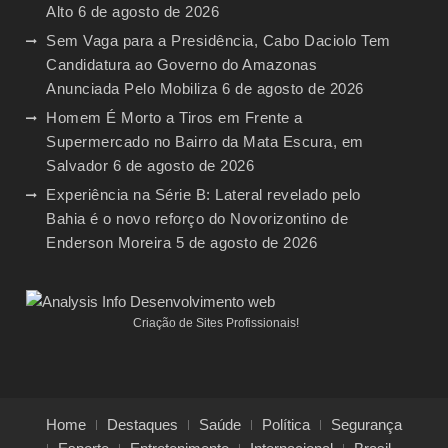
Alto
6 de agosto de 2026
Sem Vaga para a Presidência, Cabo Daciolo Tem
Candidatura ao Governo do Amazonas
Anunciada Pelo Mobiliza
6 de agosto de 2026
Homem É Morto a Tiros em Frente a
Supermercado no Bairro da Mata Escura, em
Salvador
6 de agosto de 2026
Experiência na Série B: Lateral revelado pelo
Bahia é o novo reforço do Novorizontino de
Enderson Moreira
5 de agosto de 2026
Criação de Sites Profissionais!
Home
Destaques
Saúde
Política
Segurança