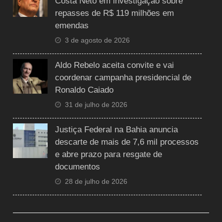
Costa Neto em investigação sobre
repasses de R$ 119 milhões em
emendas
3 de agosto de 2026
Aldo Rebelo aceita convite e vai
coordenar campanha presidencial de
Ronaldo Caiado
31 de julho de 2026
Justiça Federal na Bahia anuncia
descarte de mais de 7,6 mil processos
e abre prazo para resgate de
documentos
28 de julho de 2026