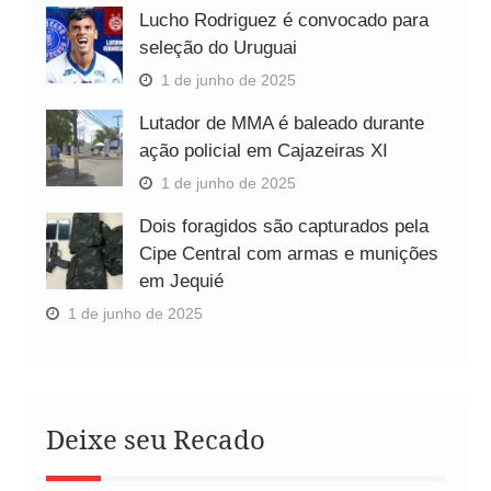
Lucho Rodriguez é convocado para
seleção do Uruguai
1 de junho de 2025
Lutador de MMA é baleado durante
ação policial em Cajazeiras XI
1 de junho de 2025
Dois foragidos são capturados pela
Cipe Central com armas e munições
em Jequié
1 de junho de 2025
Deixe seu Recado