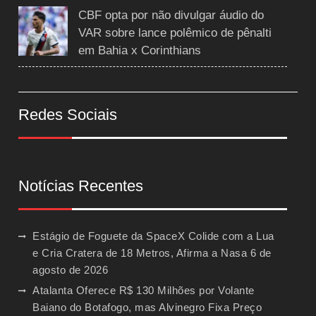
CBF opta por não divulgar áudio do
VAR sobre lance polêmico de pênalti
em Bahia x Corinthians
Redes Sociais
Notícias Recentes
Estágio de Foguete da SpaceX Colide com a Lua
e Cria Cratera de 18 Metros, Afirma a Nasa
6 de
agosto de 2026
Atalanta Oferece R$ 130 Milhões por Volante
Baiano do Botafogo, mas Alvinegro Fixa Preço