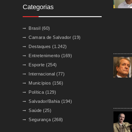
Categorias
Brasil
(60)
Camara de Salvador
(19)
Destaques
(1.242)
Entretenimento
(169)
Esporte
(254)
Internacional
(77)
Municípios
(156)
Política
(129)
Salvador/Bahia
(194)
Saúde
(25)
Segurança
(268)