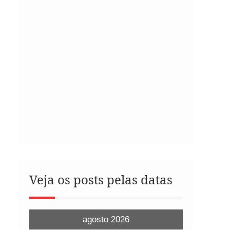
Veja os posts pelas datas
agosto 2026