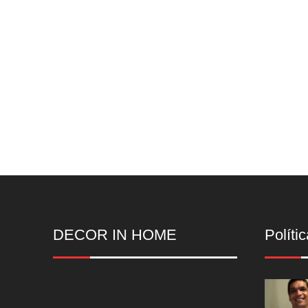
DECOR IN HOME
Polític