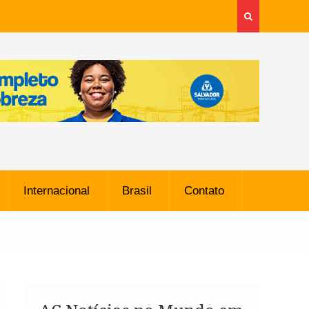
Internacional
Brasil
Contato