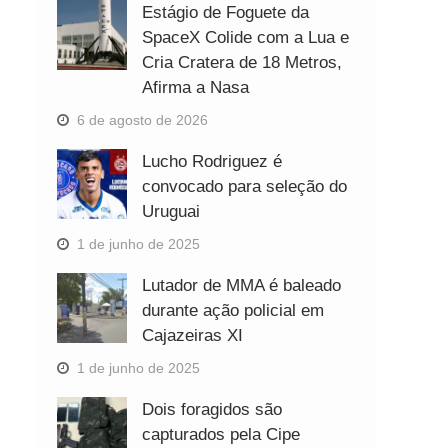
Estágio de Foguete da
SpaceX Colide com a Lua e
Cria Cratera de 18 Metros,
Afirma a Nasa
6 de agosto de 2026
Lucho Rodriguez é
convocado para seleção do
Uruguai
1 de junho de 2025
Lutador de MMA é baleado
durante ação policial em
Cajazeiras XI
1 de junho de 2025
Dois foragidos são
capturados pela Cipe