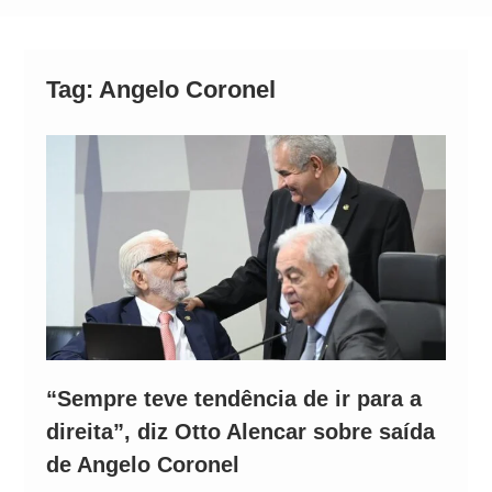
Alto
Tag:
Angelo Coronel
“Sempre teve tendência de ir para a
direita”, diz Otto Alencar sobre saída
de Angelo Coronel