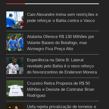
Caio Alexandre treina sem restrições e
pode reforçar o Bahia contra o Vasco
Atalanta Oferece R$ 130 Milhões por
Volante Baiano do Botafogo, mas
Alvinegro Fixa Preço Alto
Experiência na Série B: Lateral
revelado pelo Bahia é o novo reforço
do Novorizontino de Enderson Moreira
Cruzeiro Retira Proposta de R$ 50
Milhões e Desiste de Contratar Brian
Rodríguez
Uefa rejeita privatização de torneios e