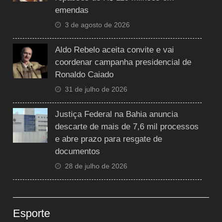
emendas
3 de agosto de 2026
Aldo Rebelo aceita convite e vai
coordenar campanha presidencial de
Ronaldo Caiado
31 de julho de 2026
Justiça Federal na Bahia anuncia
descarte de mais de 7,6 mil processos
e abre prazo para resgate de
documentos
28 de julho de 2026
Esporte