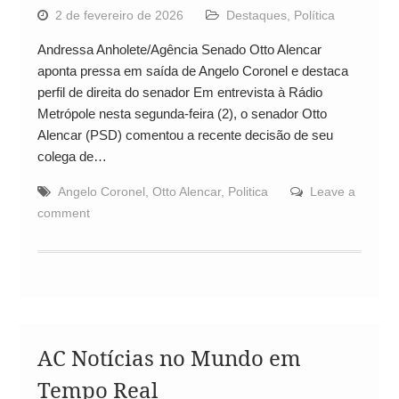
2 de fevereiro de 2026
Destaques
,
Política
Andressa Anholete/Agência Senado Otto Alencar
aponta pressa em saída de Angelo Coronel e destaca
perfil de direita do senador Em entrevista à Rádio
Metrópole nesta segunda-feira (2), o senador Otto
Alencar (PSD) comentou a recente decisão de seu
colega de…
Angelo Coronel
,
Otto Alencar
,
Politica
Leave a
comment
AC Notícias no Mundo em
Tempo Real