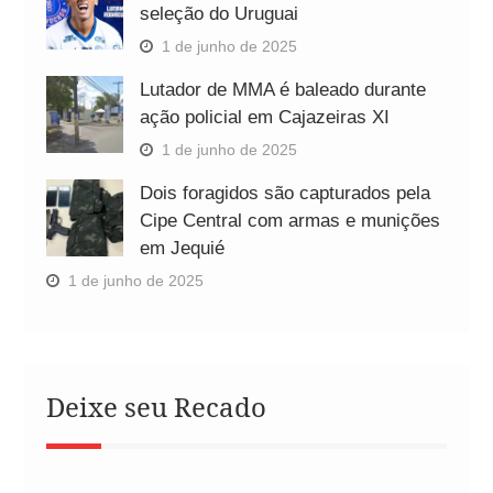
seleção do Uruguai
1 de junho de 2025
Lutador de MMA é baleado durante
ação policial em Cajazeiras XI
1 de junho de 2025
Dois foragidos são capturados pela
Cipe Central com armas e munições
em Jequié
1 de junho de 2025
Deixe seu Recado