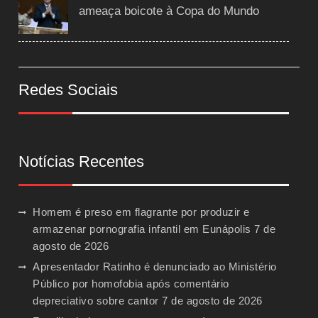
ameaça boicote à Copa do Mundo
Redes Sociais
Notícias Recentes
Homem é preso em flagrante por produzir e
armazenar pornografia infantil em Eunápolis
7 de
agosto de 2026
Apresentador Ratinho é denunciado ao Ministério
Público por homofobia após comentário
depreciativo sobre cantor
7 de agosto de 2026