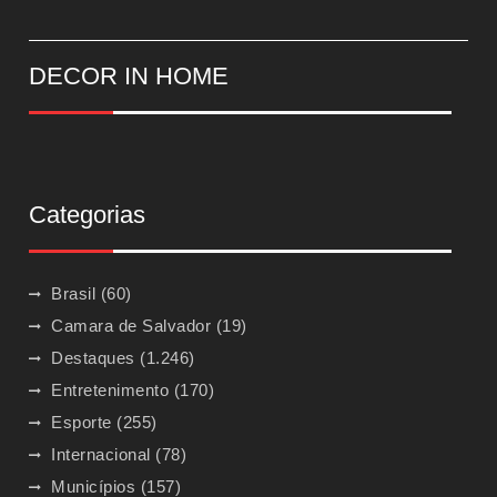
DECOR IN HOME
Categorias
Brasil
(60)
Camara de Salvador
(19)
Destaques
(1.246)
Entretenimento
(170)
Esporte
(255)
Internacional
(78)
Municípios
(157)