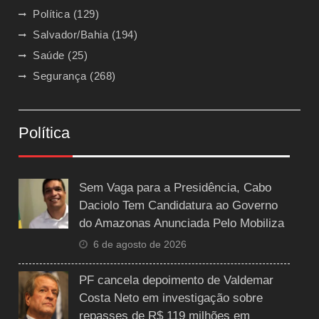
Política
(129)
Salvador/Bahia
(194)
Saúde
(25)
Segurança
(268)
Política
Sem Vaga para a Presidência, Cabo
Daciolo Tem Candidatura ao Governo
do Amazonas Anunciada Pelo Mobiliza
6 de agosto de 2026
PF cancela depoimento de Valdemar
Costa Neto em investigação sobre
repasses de R$ 119 milhões em