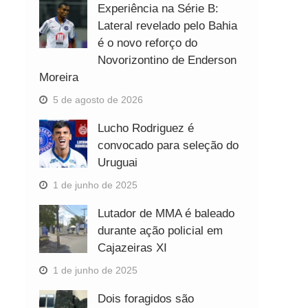
Experiência na Série B:
Lateral revelado pelo Bahia
é o novo reforço do
Novorizontino de Enderson
Moreira
5 de agosto de 2026
Lucho Rodriguez é
convocado para seleção do
Uruguai
1 de junho de 2025
Lutador de MMA é baleado
durante ação policial em
Cajazeiras XI
1 de junho de 2025
Dois foragidos são