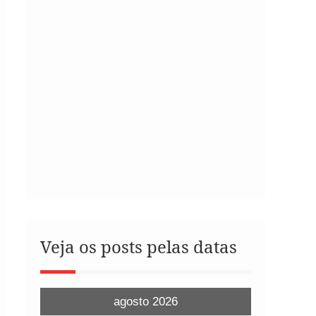
Veja os posts pelas datas
agosto 2026