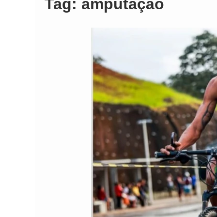
Tag:
amputação