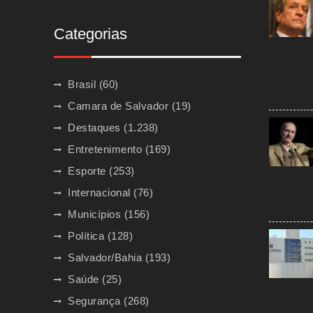
Categorias
Brasil
(60)
Camara de Salvador
(19)
Destaques
(1.238)
Entretenimento
(169)
Esporte
(253)
Internacional
(76)
Municípios
(156)
Política
(128)
Salvador/Bahia
(193)
Saúde
(25)
Segurança
(268)