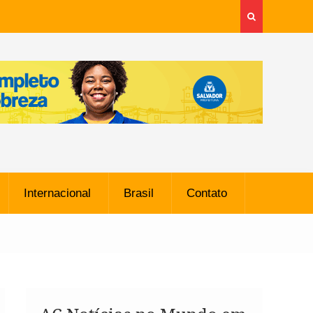
Internacional
Brasil
Contato