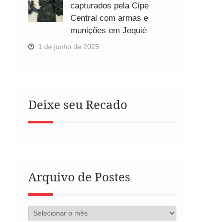
capturados pela Cipe
Central com armas e
munições em Jequié
1 de junho de 2025
Deixe seu Recado
Arquivo de Postes
Arquivo