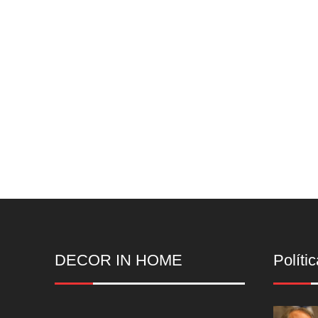
DECOR IN HOME
Polític