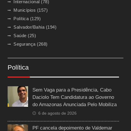
Internacional
(78)
Municípios
(157)
Política
(129)
Salvador/Bahia
(194)
Saúde
(25)
Segurança
(268)
Política
Sem Vaga para a Presidência, Cabo
Daciolo Tem Candidatura ao Governo
do Amazonas Anunciada Pelo Mobiliza
6 de agosto de 2026
PF cancela depoimento de Valdemar