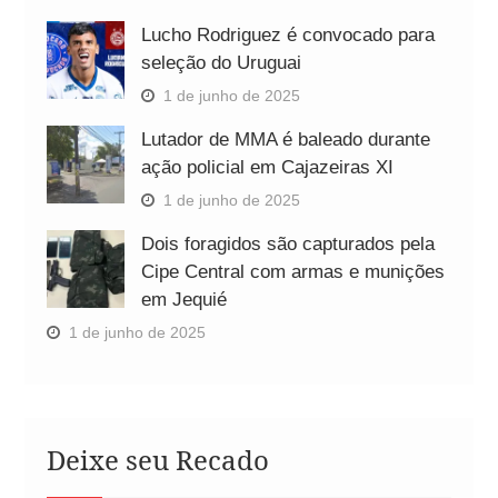
Lucho Rodriguez é convocado para
seleção do Uruguai
1 de junho de 2025
Lutador de MMA é baleado durante
ação policial em Cajazeiras XI
1 de junho de 2025
Dois foragidos são capturados pela
Cipe Central com armas e munições
em Jequié
1 de junho de 2025
Deixe seu Recado