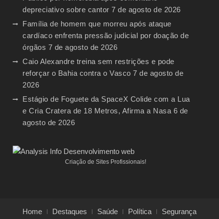
depreciativo sobre cantor
7 de agosto de 2026
Família de homem que morreu após ataque
cardíaco enfrenta pressão judicial por doação de
órgãos
7 de agosto de 2026
Caio Alexandre treina sem restrições e pode
reforçar o Bahia contra o Vasco
7 de agosto de
2026
Estágio de Foguete da SpaceX Colide com a Lua
e Cria Cratera de 18 Metros, Afirma a Nasa
6 de
agosto de 2026
Criação de Sites Profissionais!
Home
Destaques
Saúde
Política
Segurança