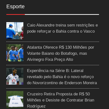
Esporte
Caio Alexandre treina sem restrições e
pode reforçar o Bahia contra o Vasco
Atalanta Oferece R$ 130 Milhões por
Volante Baiano do Botafogo, mas
Alvinegro Fixa Preço Alto
Experiência na Série B: Lateral
revelado pelo Bahia é o novo reforço
do Novorizontino de Enderson Moreira
Cruzeiro Retira Proposta de R$ 50
Milhões e Desiste de Contratar Brian
Rodríguez