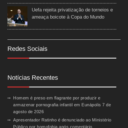
Uefa rejeita privatização de torneios e
ameaça boicote à Copa do Mundo
Redes Sociais
Notícias Recentes
Homem é preso em flagrante por produzir e
armazenar pornografia infantil em Eunápolis
7 de
agosto de 2026
Apresentador Ratinho é denunciado ao Ministério
Público por homofobia após comentário