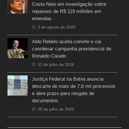
Costa Neto em investigação sobre
repasses de R$ 119 milhões em
emendas
3 de agosto de 2026
Aldo Rebelo aceita convite e vai
coordenar campanha presidencial de
Ronaldo Caiado
31 de julho de 2026
Justiça Federal na Bahia anuncia
descarte de mais de 7,6 mil processos
e abre prazo para resgate de
documentos
28 de julho de 2026