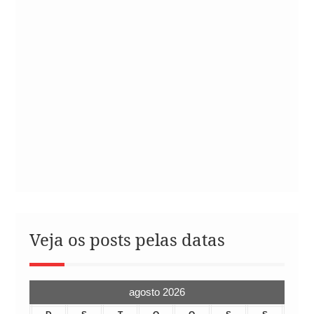
Veja os posts pelas datas
agosto 2026