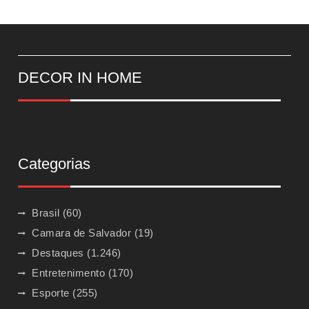
DECOR IN HOME
Categorias
Brasil
(60)
Camara de Salvador
(19)
Destaques
(1.246)
Entretenimento
(170)
Esporte
(255)