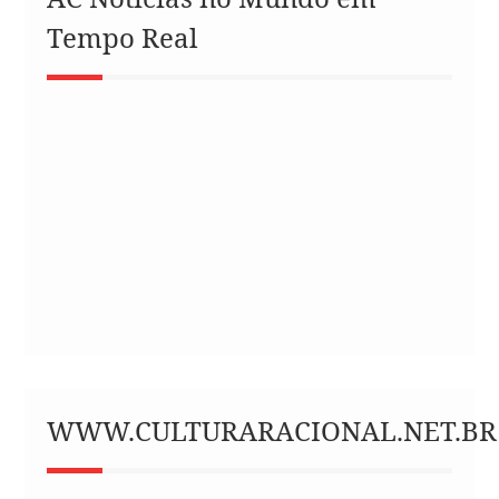
Tempo Real
WWW.CULTURARACIONAL.NET.BR