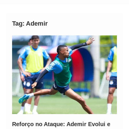
Alto
Tag:
Ademir
Reforço no Ataque: Ademir Evolui e