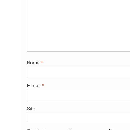
Nome
*
E-mail
*
Site