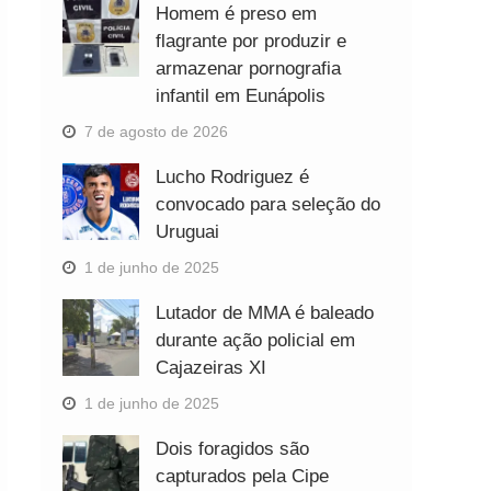
Homem é preso em
flagrante por produzir e
armazenar pornografia
infantil em Eunápolis
7 de agosto de 2026
Lucho Rodriguez é
convocado para seleção do
Uruguai
1 de junho de 2025
Lutador de MMA é baleado
durante ação policial em
Cajazeiras XI
1 de junho de 2025
Dois foragidos são
capturados pela Cipe