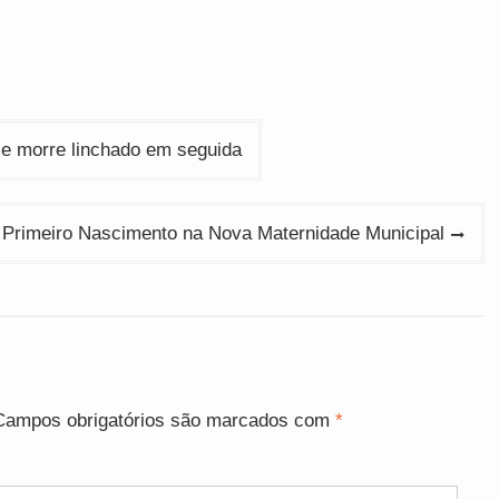
e morre linchado em seguida
Primeiro Nascimento na Nova Maternidade Municipal
Campos obrigatórios são marcados com
*