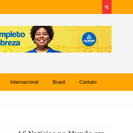
Internacional
Brasil
Contato