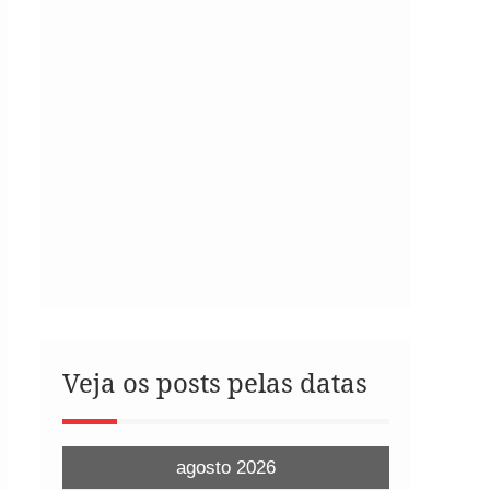
Veja os posts pelas datas
agosto 2026