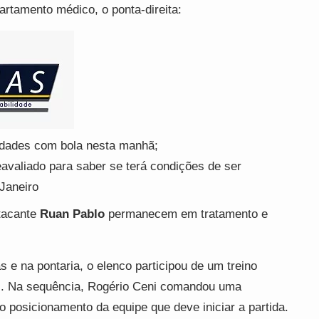
artamento médico, o ponta-direita:
idades com bola nesta manhã;
avaliado para saber se terá condições de ser
Janeiro
tacante
Ruan Pablo
permanecem em tratamento e
 e na pontaria, o elenco participou de um treino
as. Na sequência, Rogério Ceni comandou uma
o posicionamento da equipe que deve iniciar a partida.