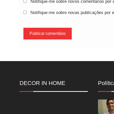
Notifique-me sobre novos comentários por e
Notifique-me sobre novas publicações por e
DECOR IN HOME
Polític