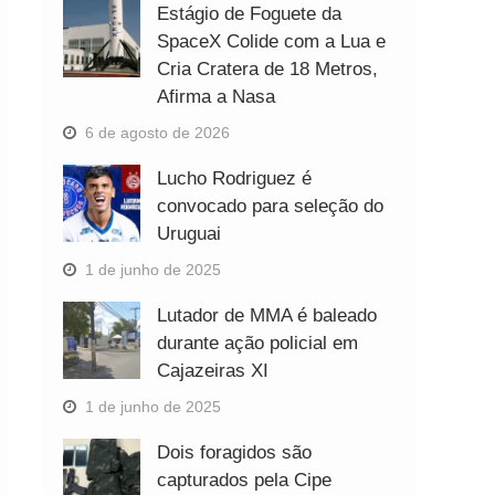
Estágio de Foguete da
SpaceX Colide com a Lua e
Cria Cratera de 18 Metros,
Afirma a Nasa
6 de agosto de 2026
Lucho Rodriguez é
convocado para seleção do
Uruguai
1 de junho de 2025
Lutador de MMA é baleado
durante ação policial em
Cajazeiras XI
1 de junho de 2025
Dois foragidos são
capturados pela Cipe