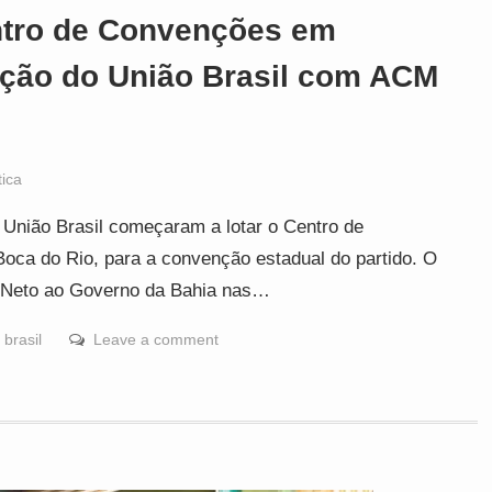
ntro de Convenções em
ção do União Brasil com ACM
tica
União Brasil começaram a lotar o Centro de
Boca do Rio, para a convenção estadual do partido. O
M Neto ao Governo da Bahia nas…
 brasil
Leave a comment