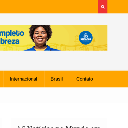
Internacional
Brasil
Contato