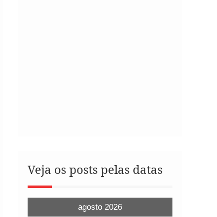
Veja os posts pelas datas
agosto 2026