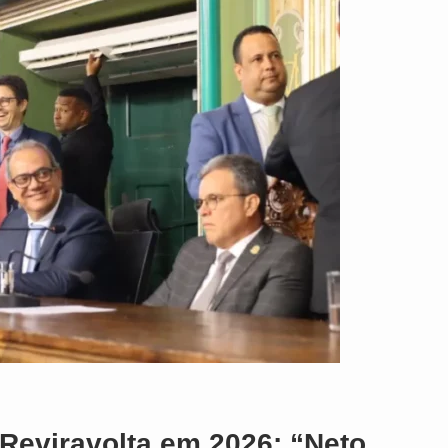
Reviravolta em 2026: “Neto