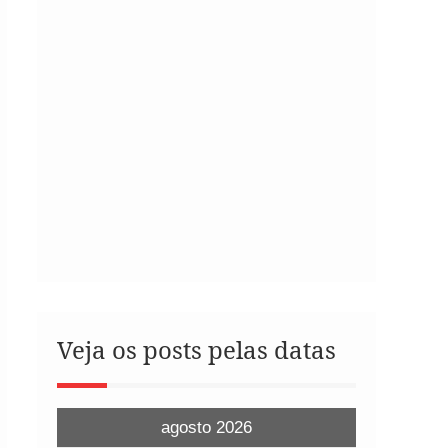
Veja os posts pelas datas
agosto 2026