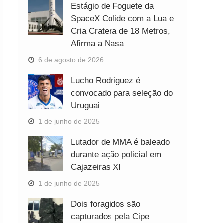
Estágio de Foguete da
SpaceX Colide com a Lua e
Cria Cratera de 18 Metros,
Afirma a Nasa
6 de agosto de 2026
Lucho Rodriguez é
convocado para seleção do
Uruguai
1 de junho de 2025
Lutador de MMA é baleado
durante ação policial em
Cajazeiras XI
1 de junho de 2025
Dois foragidos são
capturados pela Cipe