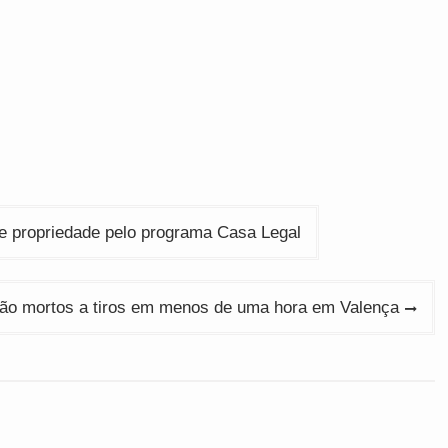
 de propriedade pelo programa Casa Legal
ão mortos a tiros em menos de uma hora em Valença