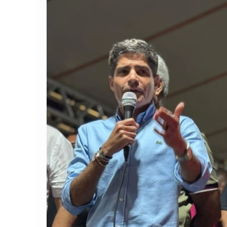
Comando Vermelh