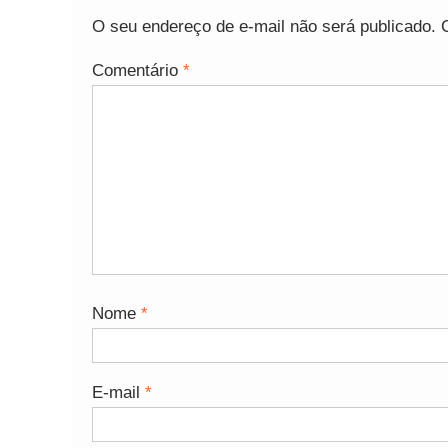
O seu endereço de e-mail não será publicado.
Comentário
*
Nome
*
E-mail
*