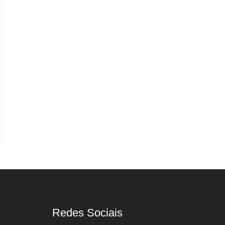
Redes Sociais