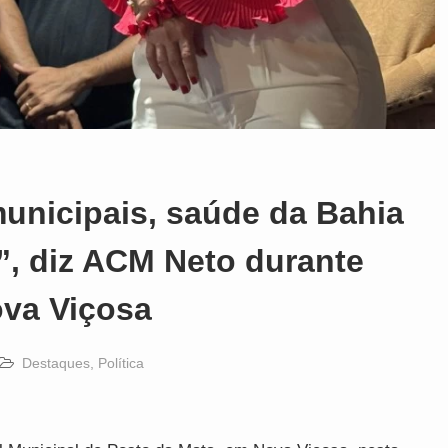
unicipais, saúde da Bahia
”, diz ACM Neto durante
va Viçosa
Destaques
,
Política