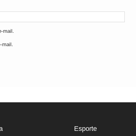
-mail.
-mail.
a
Esporte