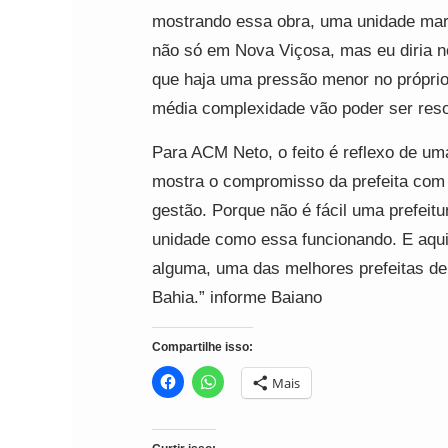
mostrando essa obra, uma unidade mara
não só em Nova Viçosa, mas eu diria n
que haja uma pressão menor no próprio 
média complexidade vão poder ser resol
Para ACM Neto, o feito é reflexo de um
mostra o compromisso da prefeita com 
gestão. Porque não é fácil uma prefei
unidade como essa funcionando. E aqui
alguma, uma das melhores prefeitas de 
Bahia.” informe Baiano
Compartilhe isso:
Mais