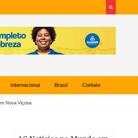
Internacional
Brasil
Contato
 em Nova Viçosa