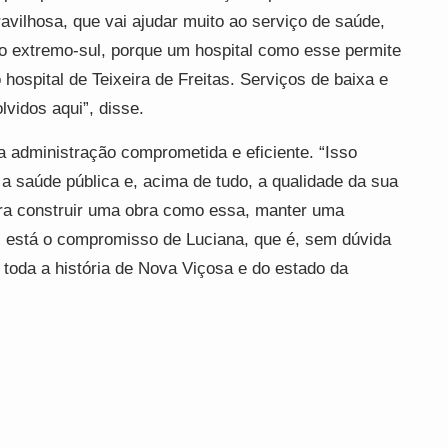
vilhosa, que vai ajudar muito ao serviço de saúde,
o extremo-sul, porque um hospital como esse permite
hospital de Teixeira de Freitas. Serviços de baixa e
vidos aqui”, disse.
a administração comprometida e eficiente. “Isso
a saúde pública e, acima de tudo, a qualidade da sua
tura construir uma obra como essa, manter uma
 está o compromisso de Luciana, que é, sem dúvida
toda a história de Nova Viçosa e do estado da