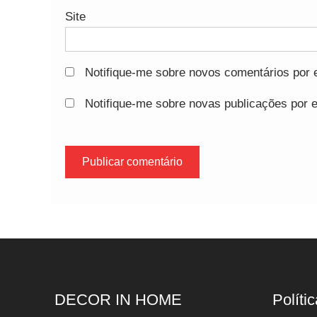
Site
Notifique-me sobre novos comentários por e
Notifique-me sobre novas publicações por e
DECOR IN HOME
Polític