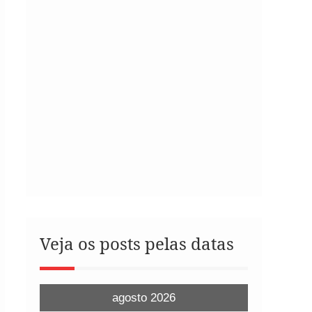
Veja os posts pelas datas
agosto 2026