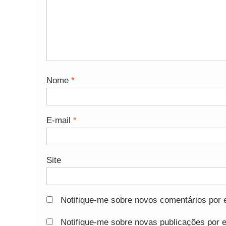
Nome
*
E-mail
*
Site
Notifique-me sobre novos comentários por e
Notifique-me sobre novas publicações por e