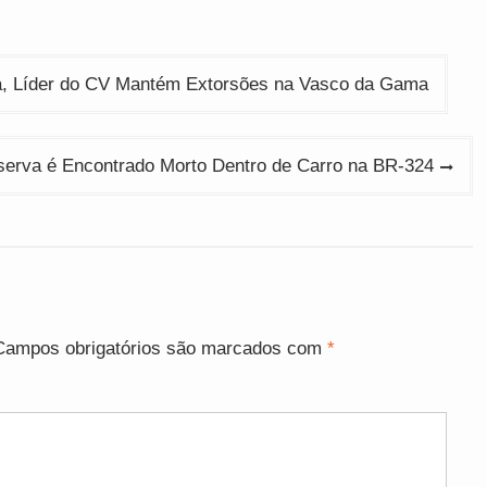
ia, Líder do CV Mantém Extorsões na Vasco da Gama
serva é Encontrado Morto Dentro de Carro na BR-324
Campos obrigatórios são marcados com
*