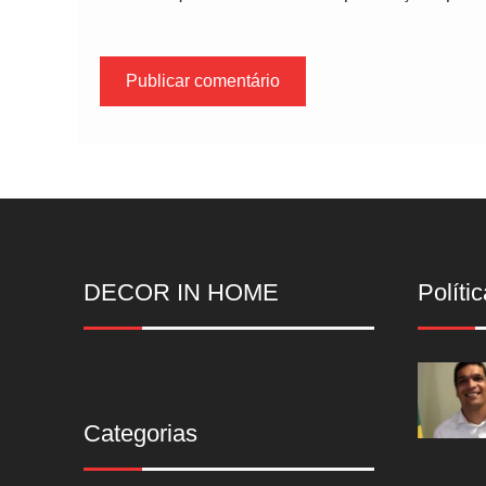
DECOR IN HOME
Polític
Categorias