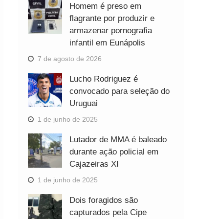
Homem é preso em
flagrante por produzir e
armazenar pornografia
infantil em Eunápolis
7 de agosto de 2026
Lucho Rodriguez é
convocado para seleção do
Uruguai
1 de junho de 2025
Lutador de MMA é baleado
durante ação policial em
Cajazeiras XI
1 de junho de 2025
Dois foragidos são
capturados pela Cipe