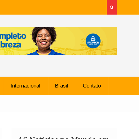
Internacional
Brasil
Contato