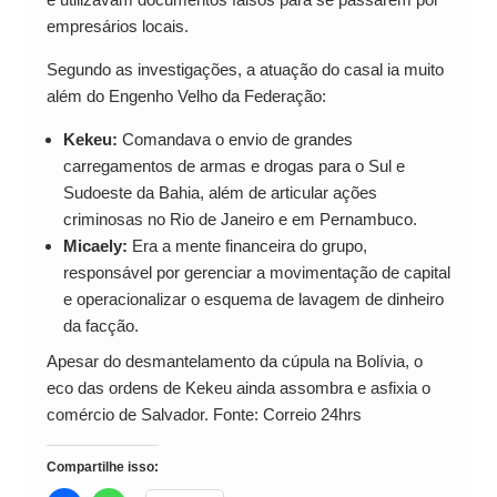
empresários locais.
Segundo as investigações, a atuação do casal ia muito
além do Engenho Velho da Federação:
Kekeu:
Comandava o envio de grandes
carregamentos de armas e drogas para o Sul e
Sudoeste da Bahia, além de articular ações
criminosas no Rio de Janeiro e em Pernambuco.
Micaely:
Era a mente financeira do grupo,
responsável por gerenciar a movimentação de capital
e operacionalizar o esquema de lavagem de dinheiro
da facção.
Apesar do desmantelamento da cúpula na Bolívia, o
eco das ordens de Kekeu ainda assombra e asfixia o
comércio de Salvador. Fonte: Correio 24hrs
Compartilhe isso: