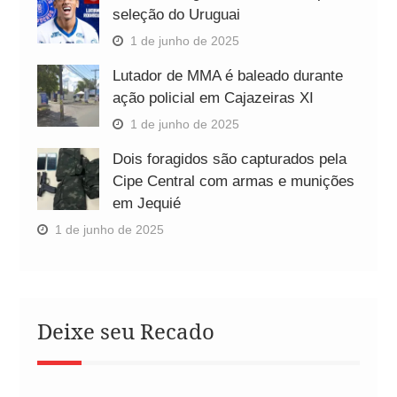
seleção do Uruguai
1 de junho de 2025
Lutador de MMA é baleado durante
ação policial em Cajazeiras XI
1 de junho de 2025
Dois foragidos são capturados pela
Cipe Central com armas e munições
em Jequié
1 de junho de 2025
Deixe seu Recado