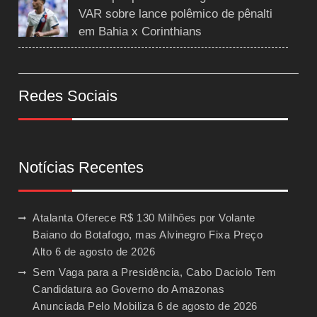
VAR sobre lance polêmico de pênalti
em Bahia x Corinthians
Redes Sociais
Notícias Recentes
Atalanta Oferece R$ 130 Milhões por Volante
Baiano do Botafogo, mas Alvinegro Fixa Preço
Alto
6 de agosto de 2026
Sem Vaga para a Presidência, Cabo Daciolo Tem
Candidatura ao Governo do Amazonas
Anunciada Pelo Mobiliza
6 de agosto de 2026