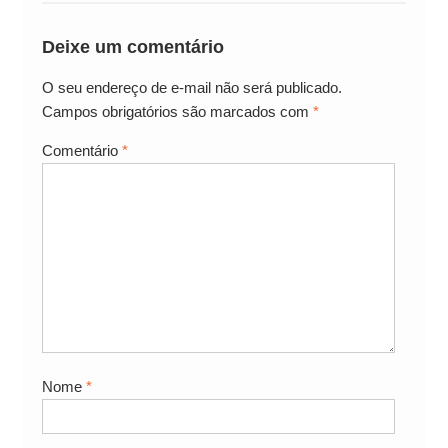
Deixe um comentário
O seu endereço de e-mail não será publicado.
Campos obrigatórios são marcados com
*
Comentário
*
Nome
*