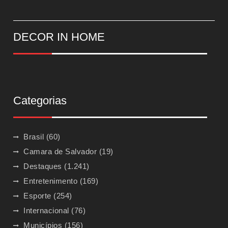
DECOR IN HOME
Categorias
Brasil
(60)
Camara de Salvador
(19)
Destaques
(1.241)
Entretenimento
(169)
Esporte
(254)
Internacional
(76)
Municípios
(156)