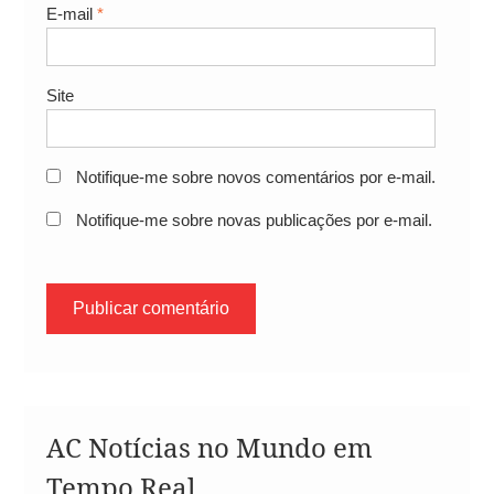
E-mail
*
Site
Notifique-me sobre novos comentários por e-mail.
Notifique-me sobre novas publicações por e-mail.
AC Notícias no Mundo em
Tempo Real