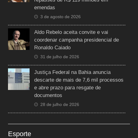
emendas
3 de agosto de 2026
Aldo Rebelo aceita convite e vai
coordenar campanha presidencial de
Ronaldo Caiado
31 de julho de 2026
Justiça Federal na Bahia anuncia
descarte de mais de 7,6 mil processos
e abre prazo para resgate de
documentos
28 de julho de 2026
Esporte