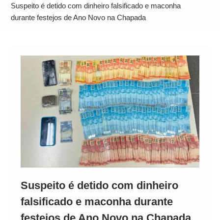
Alto
Suspeito é detido com dinheiro falsificado e maconha
durante festejos de Ano Novo na Chapada
Suspeito é detido com dinheiro
falsificado e maconha durante
festejos de Ano Novo na Chapada