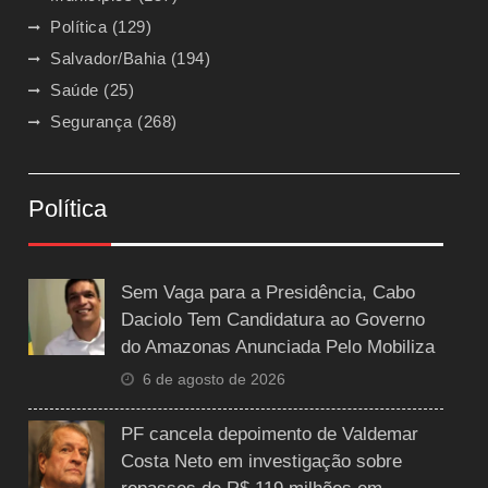
Política
(129)
Salvador/Bahia
(194)
Saúde
(25)
Segurança
(268)
Política
Sem Vaga para a Presidência, Cabo
Daciolo Tem Candidatura ao Governo
do Amazonas Anunciada Pelo Mobiliza
6 de agosto de 2026
PF cancela depoimento de Valdemar
Costa Neto em investigação sobre