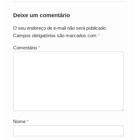
Deixe um comentário
O seu endereço de e-mail não será publicado.
Campos obrigatórios são marcados com
*
Comentário
*
Nome
*