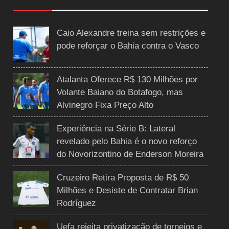
Caio Alexandre treina sem restrições e
pode reforçar o Bahia contra o Vasco
Atalanta Oferece R$ 130 Milhões por
Volante Baiano do Botafogo, mas
Alvinegro Fixa Preço Alto
Experiência na Série B: Lateral
revelado pelo Bahia é o novo reforço
do Novorizontino de Enderson Moreira
Cruzeiro Retira Proposta de R$ 50
Milhões e Desiste de Contratar Brian
Rodríguez
Uefa rejeita privatização de torneios e