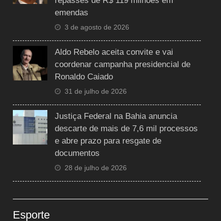
repasses de R$ 119 milhões em
emendas
3 de agosto de 2026
Aldo Rebelo aceita convite e vai
coordenar campanha presidencial de
Ronaldo Caiado
31 de julho de 2026
Justiça Federal na Bahia anuncia
descarte de mais de 7,6 mil processos
e abre prazo para resgate de
documentos
28 de julho de 2026
Esporte