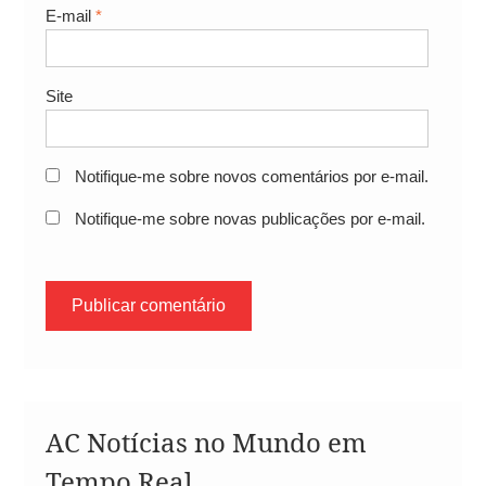
E-mail
*
Site
Notifique-me sobre novos comentários por e-mail.
Notifique-me sobre novas publicações por e-mail.
AC Notícias no Mundo em
Tempo Real