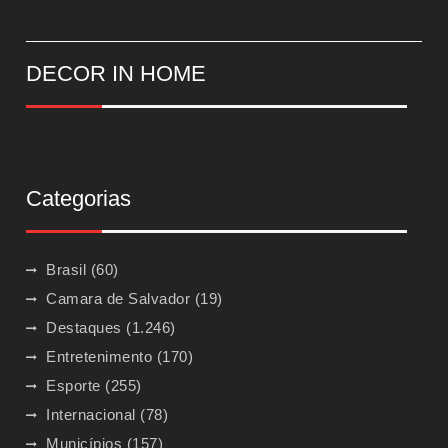
DECOR IN HOME
Categorias
Brasil
(60)
Camara de Salvador
(19)
Destaques
(1.246)
Entretenimento
(170)
Esporte
(255)
Internacional
(78)
Municípios
(157)