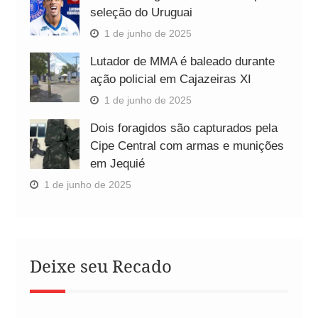
seleção do Uruguai
1 de junho de 2025
Lutador de MMA é baleado durante
ação policial em Cajazeiras XI
1 de junho de 2025
Dois foragidos são capturados pela
Cipe Central com armas e munições
em Jequié
1 de junho de 2025
Deixe seu Recado