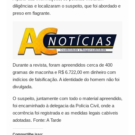
diligências e localizaram o suspeito, que foi abordado e
preso em flagrante.
Durante a revista, foram apreendidos cerca de 400
gramas de maconha e R$ 6.722,00 em dinheiro com
indícios de falsificação. A identidade do homem não foi
divulgada.
O suspeito, juntamente com todo o material apreendido,
foi encaminhado à delegacia da Polícia Civil, onde a
ocorrência foi registrada e as medidas legais cabíveis
adotadas. Fonte: A Tarde
Compartilhe isso: