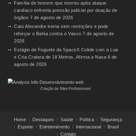
Família de homem que morreu após ataque
cardíaco enfrenta pressão judicial por doação de
órgãos
7 de agosto de 2026
Caio Alexandre treina sem restrições e pode
reforçar o Bahia contra o Vasco
7 de agosto de
2026
Estágio de Foguete da SpaceX Colide com a Lua
e Cria Cratera de 18 Metros, Afirma a Nasa
6 de
agosto de 2026
Criação de Sites Profissionais!
Home
Destaques
Saúde
Política
Segurança
Esporte
Entretenimento
Internacional
Brasil
Contato