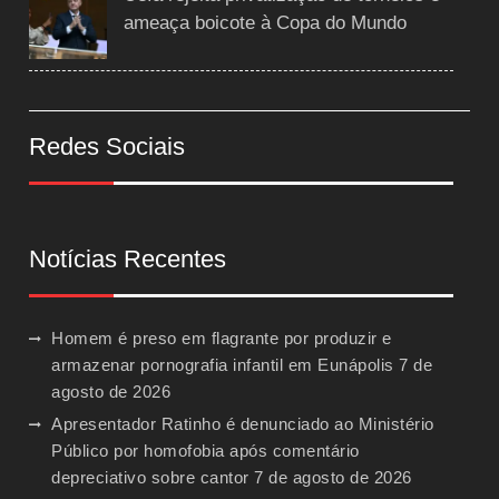
ameaça boicote à Copa do Mundo
Redes Sociais
Notícias Recentes
Homem é preso em flagrante por produzir e
armazenar pornografia infantil em Eunápolis
7 de
agosto de 2026
Apresentador Ratinho é denunciado ao Ministério
Público por homofobia após comentário
depreciativo sobre cantor
7 de agosto de 2026