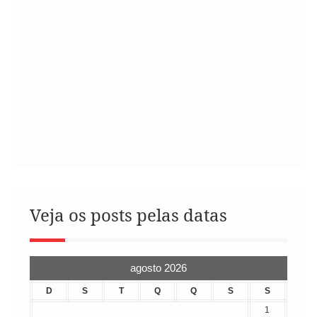
Veja os posts pelas datas
agosto 2026
D
S
T
Q
Q
S
S
1