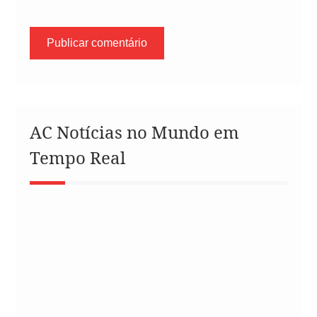
AC Notícias no Mundo em
Tempo Real