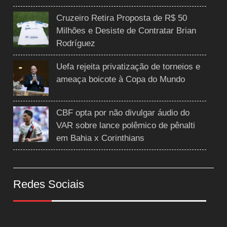
Cruzeiro Retira Proposta de R$ 50
Milhões e Desiste de Contratar Brian
Rodríguez
Uefa rejeita privatização de torneios e
ameaça boicote à Copa do Mundo
CBF opta por não divulgar áudio do
VAR sobre lance polêmico de pênalti
em Bahia x Corinthians
Redes Sociais