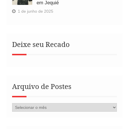
em Jequié
1 de junho de 2025
Deixe seu Recado
Arquivo de Postes
Arquivo
de
Postes