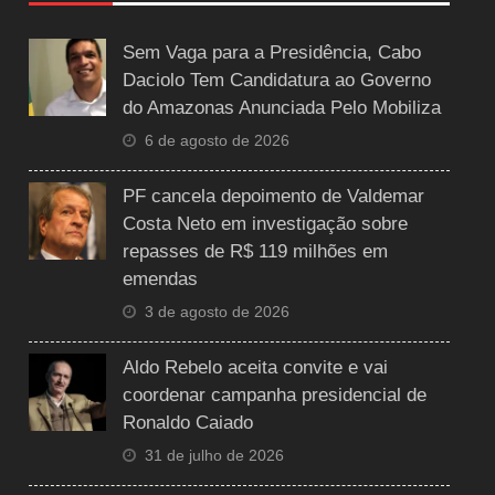
Sem Vaga para a Presidência, Cabo
Daciolo Tem Candidatura ao Governo
do Amazonas Anunciada Pelo Mobiliza
6 de agosto de 2026
PF cancela depoimento de Valdemar
Costa Neto em investigação sobre
repasses de R$ 119 milhões em
emendas
3 de agosto de 2026
Aldo Rebelo aceita convite e vai
coordenar campanha presidencial de
Ronaldo Caiado
31 de julho de 2026