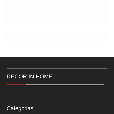
DECOR IN HOME
Categorias