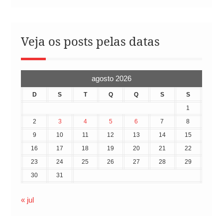
Veja os posts pelas datas
agosto 2026
D
S
T
Q
Q
S
S
1
2
3
4
5
6
7
8
9
10
11
12
13
14
15
16
17
18
19
20
21
22
23
24
25
26
27
28
29
30
31
« jul