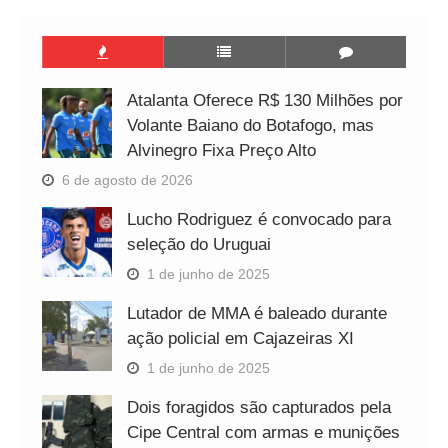
Atalanta Oferece R$ 130 Milhões por
Volante Baiano do Botafogo, mas
Alvinegro Fixa Preço Alto
6 de agosto de 2026
Lucho Rodriguez é convocado para
seleção do Uruguai
1 de junho de 2025
Lutador de MMA é baleado durante
ação policial em Cajazeiras XI
1 de junho de 2025
Dois foragidos são capturados pela
Cipe Central com armas e munições