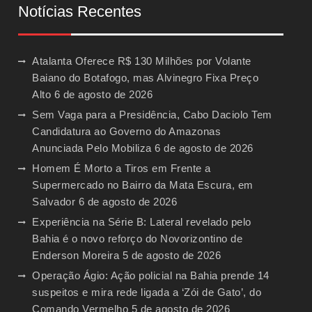
Notícias Recentes
Atalanta Oferece R$ 130 Milhões por Volante
Baiano do Botafogo, mas Alvinegro Fixa Preço
Alto
6 de agosto de 2026
Sem Vaga para a Presidência, Cabo Daciolo Tem
Candidatura ao Governo do Amazonas
Anunciada Pelo Mobiliza
6 de agosto de 2026
Homem É Morto a Tiros em Frente a
Supermercado no Bairro da Mata Escura, em
Salvador
6 de agosto de 2026
Experiência na Série B: Lateral revelado pelo
Bahia é o novo reforço do Novorizontino de
Enderson Moreira
5 de agosto de 2026
Operação Ágio: Ação policial na Bahia prende 14
suspeitos e mira rede ligada a ‘Zói de Gato’, do
Comando Vermelho
5 de agosto de 2026