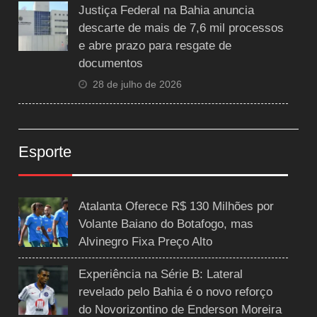
Justiça Federal na Bahia anuncia
descarte de mais de 7,6 mil processos
e abre prazo para resgate de
documentos
28 de julho de 2026
Esporte
Atalanta Oferece R$ 130 Milhões por
Volante Baiano do Botafogo, mas
Alvinegro Fixa Preço Alto
Experiência na Série B: Lateral
revelado pelo Bahia é o novo reforço
do Novorizontino de Enderson Moreira