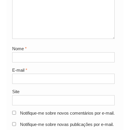
Nome
*
E-mail
*
Site
Notifique-me sobre novos comentários por e-mail.
Notifique-me sobre novas publicações por e-mail.