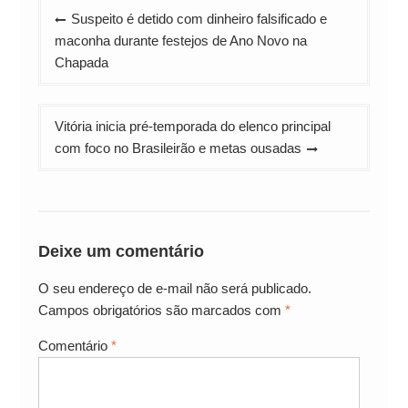
Navegação
Suspeito é detido com dinheiro falsificado e
de
maconha durante festejos de Ano Novo na
Post
Chapada
Vitória inicia pré-temporada do elenco principal
com foco no Brasileirão e metas ousadas
Deixe um comentário
O seu endereço de e-mail não será publicado.
Campos obrigatórios são marcados com
*
Comentário
*