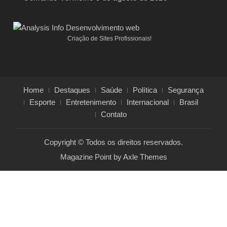
Criação de Sites Profissionais!
Home
Destaques
Saúde
Política
Segurança
Esporte
Entretenimento
Internacional
Brasil
Contato
Copyright © Todos os direitos reservados.
Magazine Point by
Axle Themes