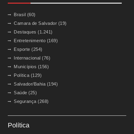
Brasil
(60)
Camara de Salvador
(19)
Destaques
(1.241)
Entretenimento
(169)
Esporte
(254)
Internacional
(76)
Municípios
(156)
Política
(129)
Salvador/Bahia
(194)
Saúde
(25)
Segurança
(268)
Política