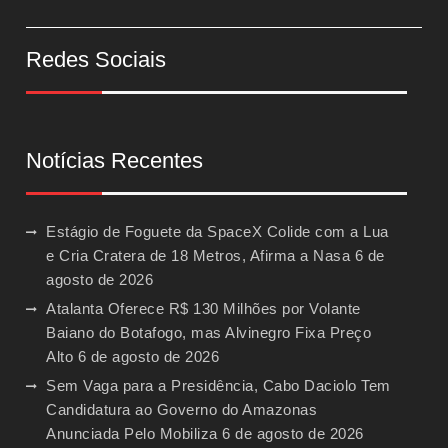
Redes Sociais
Notícias Recentes
Estágio de Foguete da SpaceX Colide com a Lua
e Cria Cratera de 18 Metros, Afirma a Nasa
6 de
agosto de 2026
Atalanta Oferece R$ 130 Milhões por Volante
Baiano do Botafogo, mas Alvinegro Fixa Preço
Alto
6 de agosto de 2026
Sem Vaga para a Presidência, Cabo Daciolo Tem
Candidatura ao Governo do Amazonas
Anunciada Pelo Mobiliza
6 de agosto de 2026