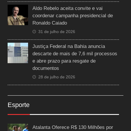
Aldo Rebelo aceita convite e vai
coordenar campanha presidencial de
Ronaldo Caiado
31 de julho de 2026
Justiça Federal na Bahia anuncia
descarte de mais de 7,6 mil processos
e abre prazo para resgate de
documentos
28 de julho de 2026
Esporte
Atalanta Oferece R$ 130 Milhões por