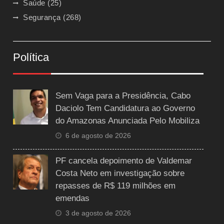
Saúde
(25)
Segurança
(268)
Política
Sem Vaga para a Presidência, Cabo
Daciolo Tem Candidatura ao Governo
do Amazonas Anunciada Pelo Mobiliza
6 de agosto de 2026
PF cancela depoimento de Valdemar
Costa Neto em investigação sobre
repasses de R$ 119 milhões em
emendas
3 de agosto de 2026