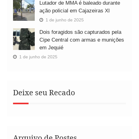
Lutador de MMA é baleado durante
ação policial em Cajazeiras XI
1 de junho de 2025
Dois foragidos são capturados pela
Cipe Central com armas e munições
em Jequié
1 de junho de 2025
Deixe seu Recado
Arquivo de Postes