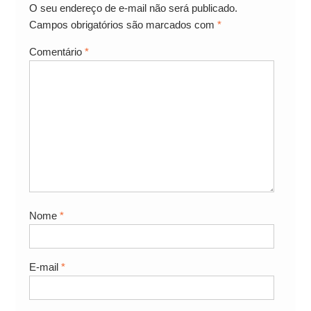
O seu endereço de e-mail não será publicado.
Campos obrigatórios são marcados com
*
Comentário
*
Nome
*
E-mail
*