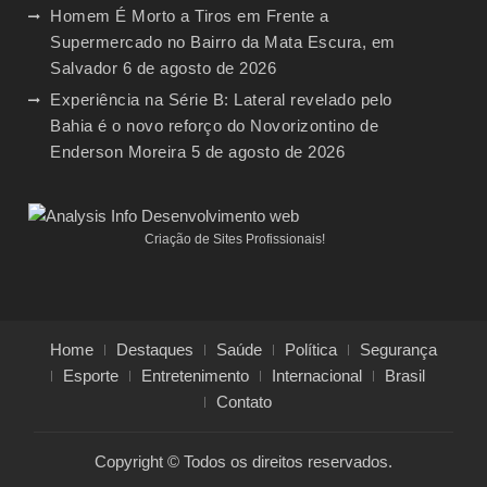
Homem É Morto a Tiros em Frente a
Supermercado no Bairro da Mata Escura, em
Salvador
6 de agosto de 2026
Experiência na Série B: Lateral revelado pelo
Bahia é o novo reforço do Novorizontino de
Enderson Moreira
5 de agosto de 2026
Criação de Sites Profissionais!
Home
Destaques
Saúde
Política
Segurança
Esporte
Entretenimento
Internacional
Brasil
Contato
Copyright © Todos os direitos reservados.