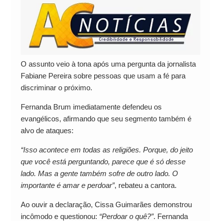
O assunto veio à tona após uma pergunta da jornalista
Fabiane Pereira sobre pessoas que usam a fé para
discriminar o próximo.
Fernanda Brum imediatamente defendeu os
evangélicos, afirmando que seu segmento também é
alvo de ataques:
“Isso acontece em todas as religiões. Porque, do jeito
que você está perguntando, parece que é só desse
lado. Mas a gente também sofre de outro lado. O
importante é amar e perdoar”
, rebateu a cantora.
Ao ouvir a declaração, Cissa Guimarães demonstrou
incômodo e questionou:
“Perdoar o quê?”
. Fernanda