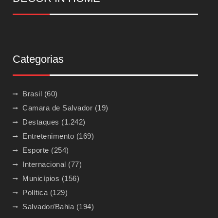
Categorias
Brasil
(60)
Camara de Salvador
(19)
Destaques
(1.242)
Entretenimento
(169)
Esporte
(254)
Internacional
(77)
Municípios
(156)
Política
(129)
Salvador/Bahia
(194)