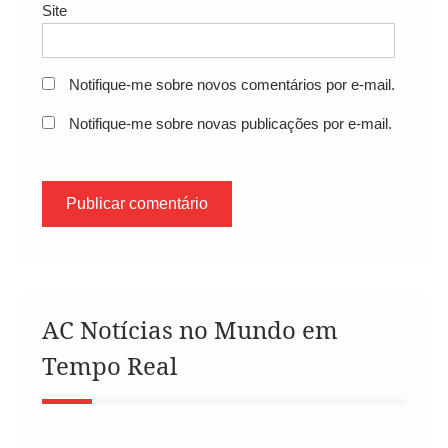
Site
Notifique-me sobre novos comentários por e-mail.
Notifique-me sobre novas publicações por e-mail.
AC Notícias no Mundo em
Tempo Real