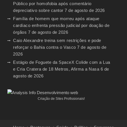
Público por homofobia após comentário
depreciativo sobre cantor
7 de agosto de 2026
Família de homem que morreu após ataque
cardíaco enfrenta pressão judicial por doação de
órgãos
7 de agosto de 2026
Caio Alexandre treina sem restrições e pode
reforçar o Bahia contra o Vasco
7 de agosto de
2026
Estágio de Foguete da SpaceX Colide com a Lua
e Cria Cratera de 18 Metros, Afirma a Nasa
6 de
agosto de 2026
Criação de Sites Profissionais!