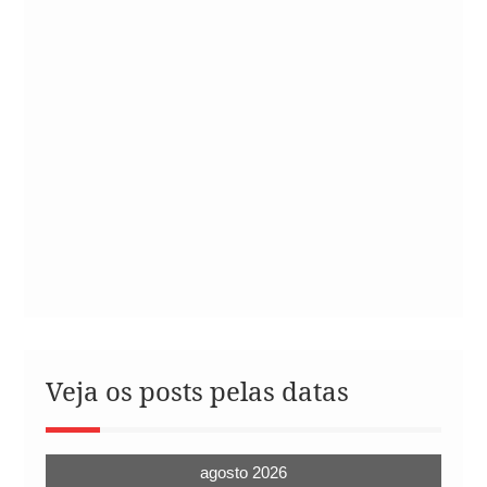
Veja os posts pelas datas
agosto 2026