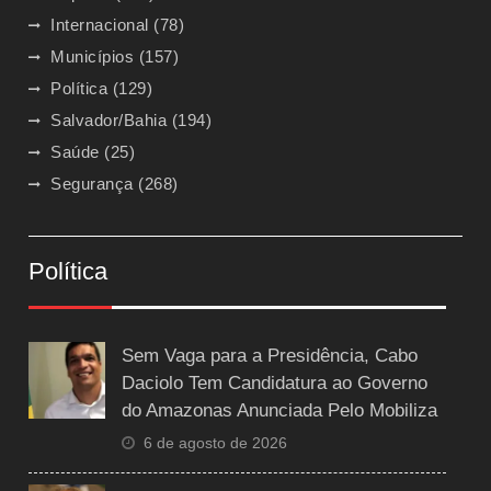
Internacional
(78)
Municípios
(157)
Política
(129)
Salvador/Bahia
(194)
Saúde
(25)
Segurança
(268)
Política
Sem Vaga para a Presidência, Cabo
Daciolo Tem Candidatura ao Governo
do Amazonas Anunciada Pelo Mobiliza
6 de agosto de 2026