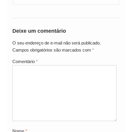
Deixe um comentário
O seu endereço de e-mail não será publicado.
Campos obrigatórios são marcados com
*
Comentário
*
Nome
*