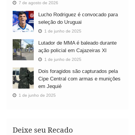
7 de agosto de 2026
Lucho Rodriguez é convocado para
seleção do Uruguai
1 de junho de 2025
Lutador de MMA é baleado durante
ação policial em Cajazeiras XI
1 de junho de 2025
Dois foragidos são capturados pela
Cipe Central com armas e munições
em Jequié
1 de junho de 2025
Deixe seu Recado