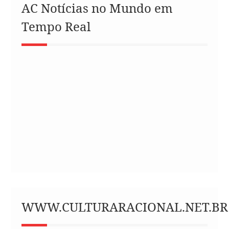
AC Notícias no Mundo em
Tempo Real
WWW.CULTURARACIONAL.NET.BR