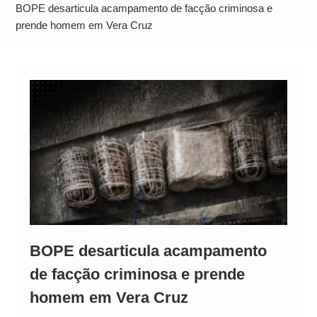
Alto
BOPE desarticula acampamento de facção criminosa e
prende homem em Vera Cruz
BOPE desarticula acampamento
de facção criminosa e prende
homem em Vera Cruz