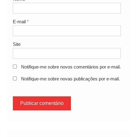
E-mail
*
Site
Notifique-me sobre novos comentários por e-mail.
Notifique-me sobre novas publicações por e-mail.