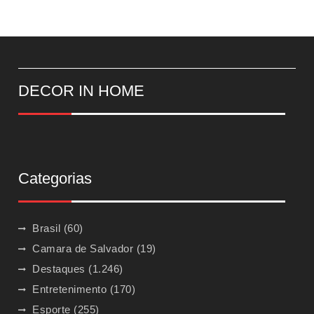
DECOR IN HOME
Categorias
Brasil
(60)
Camara de Salvador
(19)
Destaques
(1.246)
Entretenimento
(170)
Esporte
(255)