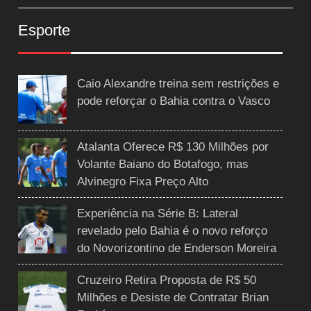
Esporte
Caio Alexandre treina sem restrições e
pode reforçar o Bahia contra o Vasco
Atalanta Oferece R$ 130 Milhões por
Volante Baiano do Botafogo, mas
Alvinegro Fixa Preço Alto
Experiência na Série B: Lateral
revelado pelo Bahia é o novo reforço
do Novorizontino de Enderson Moreira
Cruzeiro Retira Proposta de R$ 50
Milhões e Desiste de Contratar Brian