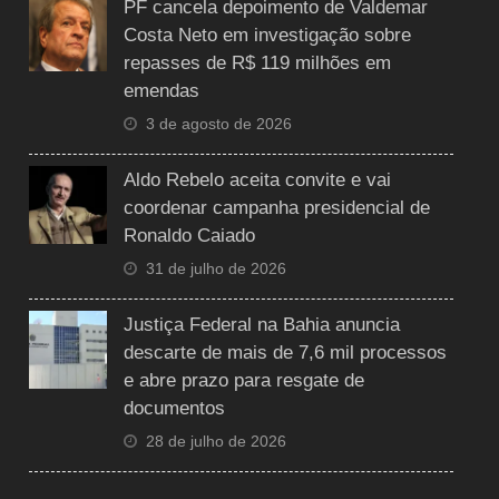
PF cancela depoimento de Valdemar
Costa Neto em investigação sobre
repasses de R$ 119 milhões em
emendas
3 de agosto de 2026
Aldo Rebelo aceita convite e vai
coordenar campanha presidencial de
Ronaldo Caiado
31 de julho de 2026
Justiça Federal na Bahia anuncia
descarte de mais de 7,6 mil processos
e abre prazo para resgate de
documentos
28 de julho de 2026