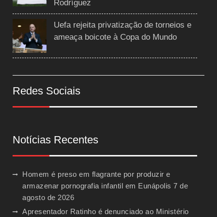
Rodríguez
Uefa rejeita privatização de torneios e
ameaça boicote à Copa do Mundo
Redes Sociais
Notícias Recentes
Homem é preso em flagrante por produzir e
armazenar pornografia infantil em Eunápolis
7 de
agosto de 2026
Apresentador Ratinho é denunciado ao Ministério