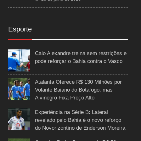
Esporte
Caio Alexandre treina sem restrições e
pode reforçar o Bahia contra o Vasco
Atalanta Oferece R$ 130 Milhões por
Volante Baiano do Botafogo, mas
Alvinegro Fixa Preço Alto
Experiência na Série B: Lateral
revelado pelo Bahia é o novo reforço
do Novorizontino de Enderson Moreira