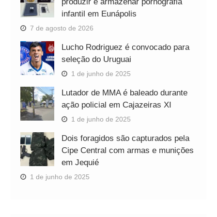
produzir e armazenar pornografia
infantil em Eunápolis
7 de agosto de 2026
Lucho Rodriguez é convocado para
seleção do Uruguai
1 de junho de 2025
Lutador de MMA é baleado durante
ação policial em Cajazeiras XI
1 de junho de 2025
Dois foragidos são capturados pela
Cipe Central com armas e munições
em Jequié
1 de junho de 2025