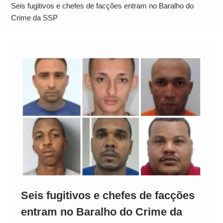
Alto
Seis fugitivos e chefes de facções entram no Baralho do
Crime da SSP
Seis fugitivos e chefes de facções
entram no Baralho do Crime da