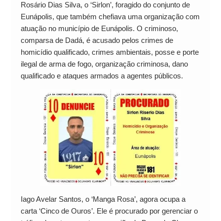
Rosário Dias Silva, o ‘Sirlon’, foragido do conjunto de
Eunápolis, que também chefiava uma organização com
atuação no município de Eunápolis. O criminoso,
comparsa de Dadá, é acusado pelos crimes de
homicídio qualificado, crimes ambientais, posse e porte
ilegal de arma de fogo, organização criminosa, dano
qualificado e ataques armados a agentes públicos.
Iago Avelar Santos, o ‘Manga Rosa’, agora ocupa a
carta ‘Cinco de Ouros’. Ele é procurado por gerenciar o