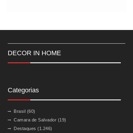
DECOR IN HOME
Categorias
Brasil
(60)
Camara de Salvador
(19)
Destaques
(1.246)