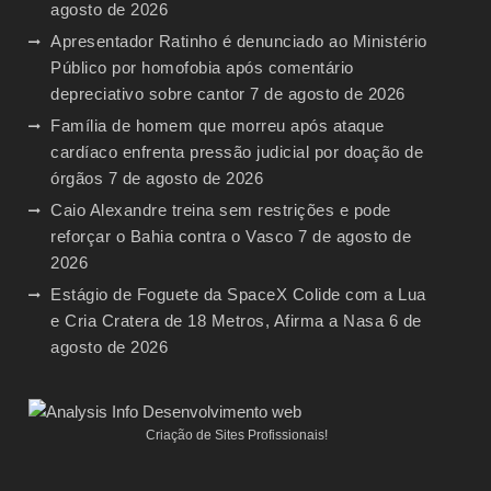
agosto de 2026
Apresentador Ratinho é denunciado ao Ministério
Público por homofobia após comentário
depreciativo sobre cantor
7 de agosto de 2026
Família de homem que morreu após ataque
cardíaco enfrenta pressão judicial por doação de
órgãos
7 de agosto de 2026
Caio Alexandre treina sem restrições e pode
reforçar o Bahia contra o Vasco
7 de agosto de
2026
Estágio de Foguete da SpaceX Colide com a Lua
e Cria Cratera de 18 Metros, Afirma a Nasa
6 de
agosto de 2026
Criação de Sites Profissionais!