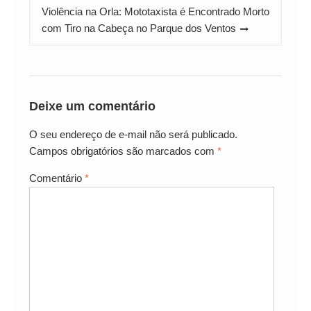
Violência na Orla: Mototaxista é Encontrado Morto
com Tiro na Cabeça no Parque dos Ventos
Deixe um comentário
O seu endereço de e-mail não será publicado.
Campos obrigatórios são marcados com
*
Comentário
*