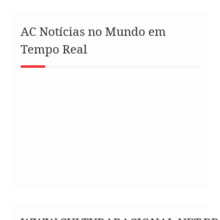
AC Notícias no Mundo em
Tempo Real