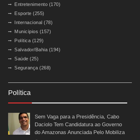
Entretenimento
(170)
Esporte
(255)
Internacional
(78)
Municípios
(157)
Política
(129)
Salvador/Bahia
(194)
Saúde
(25)
Segurança
(268)
Política
Sem Vaga para a Presidência, Cabo
Daciolo Tem Candidatura ao Governo
do Amazonas Anunciada Pelo Mobiliza