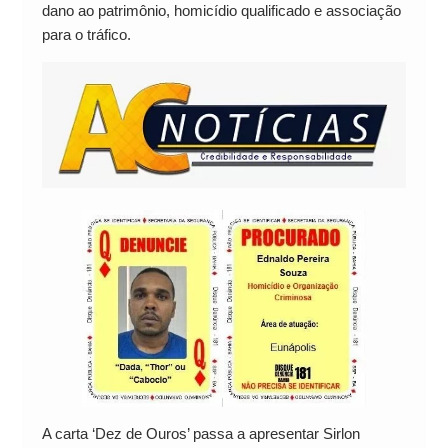
dano ao patrimônio, homicídio qualificado e associação
para o tráfico.
A carta ‘Dez de Ouros’ passa a apresentar Sirlon