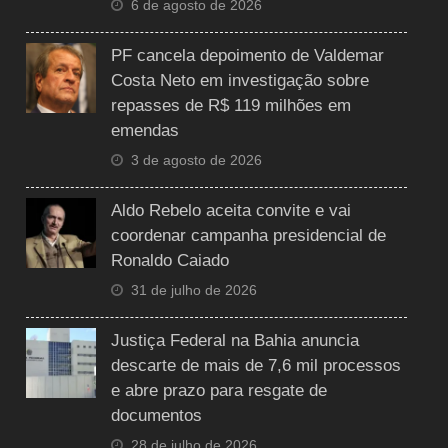
6 de agosto de 2026
PF cancela depoimento de Valdemar
Costa Neto em investigação sobre
repasses de R$ 119 milhões em
emendas
3 de agosto de 2026
Aldo Rebelo aceita convite e vai
coordenar campanha presidencial de
Ronaldo Caiado
31 de julho de 2026
Justiça Federal na Bahia anuncia
descarte de mais de 7,6 mil processos
e abre prazo para resgate de
documentos
28 de julho de 2026