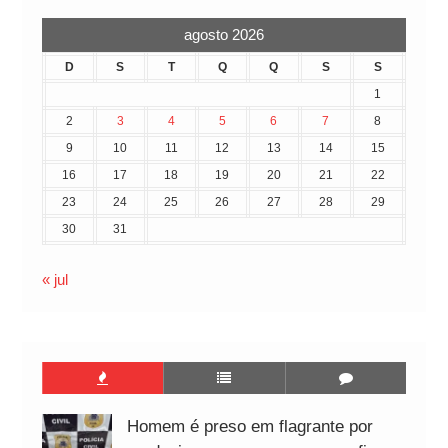
agosto 2026
D
S
T
Q
Q
S
S
1
2
3
4
5
6
7
8
9
10
11
12
13
14
15
16
17
18
19
20
21
22
23
24
25
26
27
28
29
30
31
« jul
Homem é preso em flagrante por