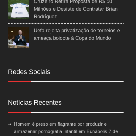
Cruzeiro Retira Proposta de R$ 50
Milhões e Desiste de Contratar Brian
Rodríguez
Uefa rejeita privatização de torneios e
ameaça boicote à Copa do Mundo
Redes Sociais
Notícias Recentes
Homem é preso em flagrante por produzir e
armazenar pornografia infantil em Eunápolis
7 de