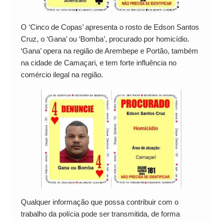
O ‘Cinco de Copas’ apresenta o rosto de Edson Santos
Cruz, o ‘Gana’ ou ‘Bomba’, procurado por homicídio.
‘Gana’ opera na região de Arembepe e Portão, também
na cidade de Camaçari, e tem forte influência no
comércio ilegal na região.
Qualquer informação que possa contribuir com o
trabalho da polícia pode ser transmitida, de forma