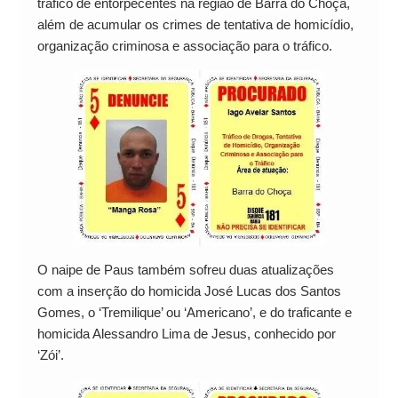
tráfico de entorpecentes na região de Barra do Choça,
além de acumular os crimes de tentativa de homicídio,
organização criminosa e associação para o tráfico.
O naipe de Paus também sofreu duas atualizações
com a inserção do homicida José Lucas dos Santos
Gomes, o ‘Tremilique’ ou ‘Americano’, e do traficante e
homicida Alessandro Lima de Jesus, conhecido por
‘Zói’.