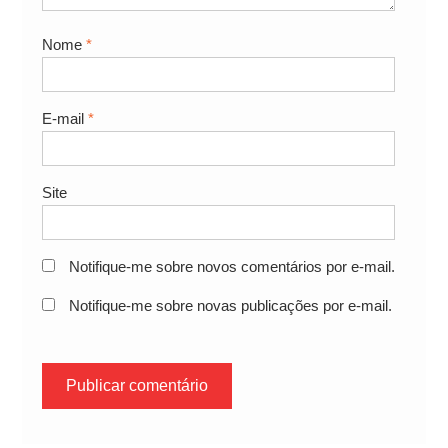
Nome
*
E-mail
*
Site
Notifique-me sobre novos comentários por e-mail.
Notifique-me sobre novas publicações por e-mail.