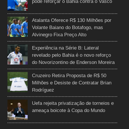
pode reforçar o Bahia contra o Vasco
Atalanta Oferece R$ 130 Milhões por
Volante Baiano do Botafogo, mas
Alvinegro Fixa Preço Alto
Experiência na Série B: Lateral
revelado pelo Bahia é o novo reforço
do Novorizontino de Enderson Moreira
Cruzeiro Retira Proposta de R$ 50
Milhões e Desiste de Contratar Brian
Rodríguez
Uefa rejeita privatização de torneios e
ameaça boicote à Copa do Mundo