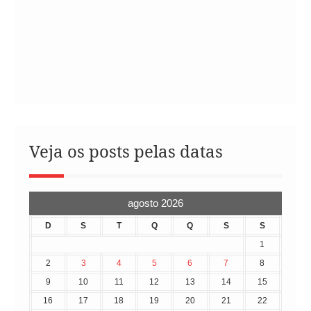
Veja os posts pelas datas
agosto 2026
D
S
T
Q
Q
S
S
1
2
3
4
5
6
7
8
9
10
11
12
13
14
15
16
17
18
19
20
21
22