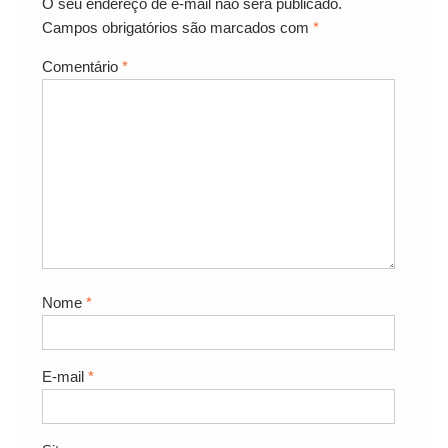
O seu endereço de e-mail não será publicado.
Campos obrigatórios são marcados com
*
Comentário
*
Nome
*
E-mail
*