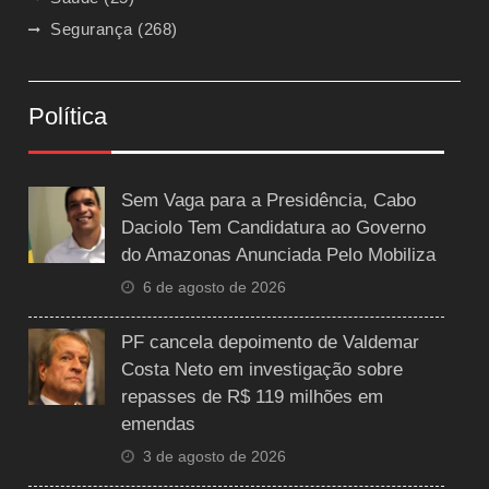
Segurança
(268)
Política
Sem Vaga para a Presidência, Cabo
Daciolo Tem Candidatura ao Governo
do Amazonas Anunciada Pelo Mobiliza
6 de agosto de 2026
PF cancela depoimento de Valdemar
Costa Neto em investigação sobre
repasses de R$ 119 milhões em
emendas
3 de agosto de 2026