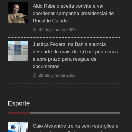
Aldo Rebelo aceita convite e vai
coordenar campanha presidencial de
Ronaldo Caiado
31 de julho de 2026
Justiça Federal na Bahia anuncia
descarte de mais de 7,6 mil processos
e abre prazo para resgate de
documentos
28 de julho de 2026
Esporte
Caio Alexandre treina sem restrições e