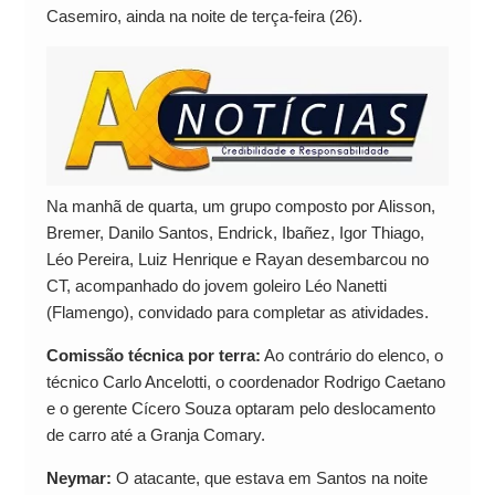
Casemiro, ainda na noite de terça-feira (26).
Na manhã de quarta, um grupo composto por Alisson,
Bremer, Danilo Santos, Endrick, Ibañez, Igor Thiago,
Léo Pereira, Luiz Henrique e Rayan desembarcou no
CT, acompanhado do jovem goleiro Léo Nanetti
(Flamengo), convidado para completar as atividades.
Comissão técnica por terra:
Ao contrário do elenco, o
técnico Carlo Ancelotti, o coordenador Rodrigo Caetano
e o gerente Cícero Souza optaram pelo deslocamento
de carro até a Granja Comary.
Neymar:
O atacante, que estava em Santos na noite