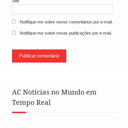
Site
Notifique-me sobre novos comentários por e-mail.
Notifique-me sobre novas publicações por e-mail.
AC Notícias no Mundo em
Tempo Real