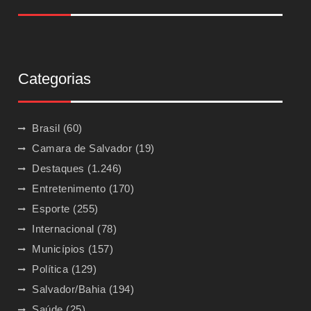
Categorias
Brasil
(60)
Camara de Salvador
(19)
Destaques
(1.246)
Entretenimento
(170)
Esporte
(255)
Internacional
(78)
Municípios
(157)
Política
(129)
Salvador/Bahia
(194)
Saúde
(25)