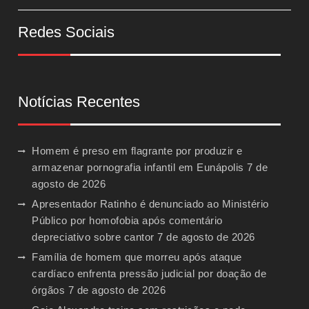
Redes Sociais
Notícias Recentes
Homem é preso em flagrante por produzir e
armazenar pornografia infantil em Eunápolis
7 de
agosto de 2026
Apresentador Ratinho é denunciado ao Ministério
Público por homofobia após comentário
depreciativo sobre cantor
7 de agosto de 2026
Família de homem que morreu após ataque
cardíaco enfrenta pressão judicial por doação de
órgãos
7 de agosto de 2026