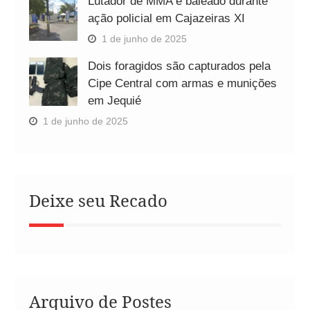
Lutador de MMA é baleado durante
ação policial em Cajazeiras XI
1 de junho de 2025
Dois foragidos são capturados pela
Cipe Central com armas e munições
em Jequié
1 de junho de 2025
Deixe seu Recado
Arquivo de Postes