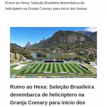
Alto
Rumo ao Hexa: Seleção Brasileira desembarca de
helicóptero na Granja Comary para início dos treinos
Rumo ao Hexa: Seleção Brasileira
desembarca de helicóptero na
Granja Comary para início dos