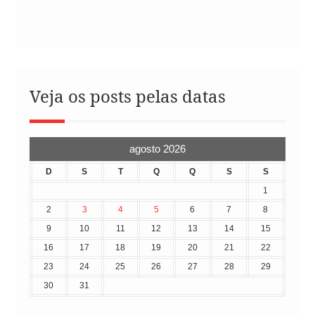
Veja os posts pelas datas
agosto 2026
D
S
T
Q
Q
S
S
1
2
3
4
5
6
7
8
9
10
11
12
13
14
15
16
17
18
19
20
21
22
23
24
25
26
27
28
29
30
31