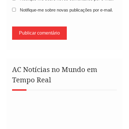
Notifique-me sobre novas publicações por e-mail.
AC Notícias no Mundo em
Tempo Real