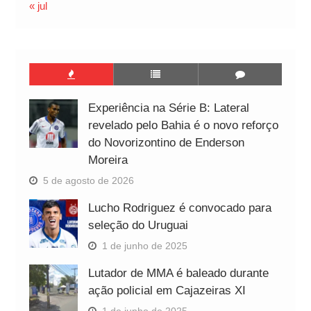
« jul
Experiência na Série B: Lateral
revelado pelo Bahia é o novo reforço
do Novorizontino de Enderson
Moreira
5 de agosto de 2026
Lucho Rodriguez é convocado para
seleção do Uruguai
1 de junho de 2025
Lutador de MMA é baleado durante
ação policial em Cajazeiras XI
1 de junho de 2025