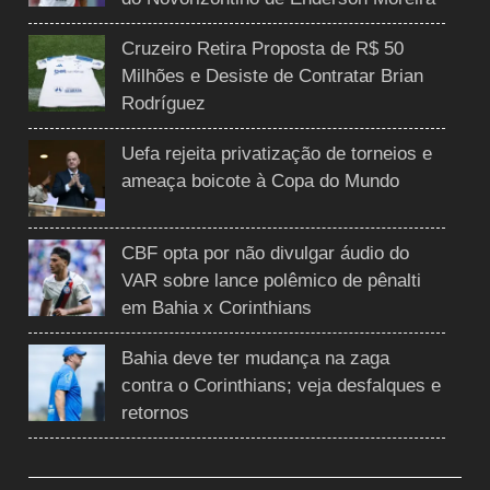
Cruzeiro Retira Proposta de R$ 50
Milhões e Desiste de Contratar Brian
Rodríguez
Uefa rejeita privatização de torneios e
ameaça boicote à Copa do Mundo
CBF opta por não divulgar áudio do
VAR sobre lance polêmico de pênalti
em Bahia x Corinthians
Bahia deve ter mudança na zaga
contra o Corinthians; veja desfalques e
retornos