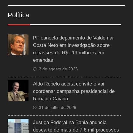
Política
PF cancela depoimento de Valdemar
Costa Neto em investigação sobre
repasses de R$ 119 milhões em
emendas
3 de agosto de 2026
Aldo Rebelo aceita convite e vai
coordenar campanha presidencial de
Ronaldo Caiado
31 de julho de 2026
Justiça Federal na Bahia anuncia
descarte de mais de 7,6 mil processos