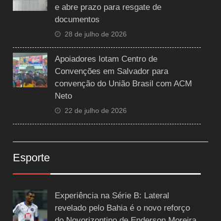
e abre prazo para resgate de
documentos
28 de julho de 2026
Apoiadores lotam Centro de
Convenções em Salvador para
convenção do União Brasil com ACM
Neto
22 de julho de 2026
Esporte
Experiência na Série B: Lateral
revelado pelo Bahia é o novo reforço
do Novorizontino de Enderson Moreira