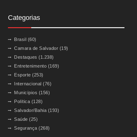
Categorias
Brasil
(60)
Camara de Salvador
(19)
Destaques
(1.238)
Entretenimento
(169)
Esporte
(253)
Internacional
(76)
Municípios
(156)
Política
(128)
Salvador/Bahia
(193)
Saúde
(25)
Segurança
(268)