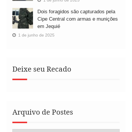
Dois foragidos são capturados pela
Cipe Central com armas e munições
em Jequié
1 de junho de 2025
Deixe seu Recado
Arquivo de Postes