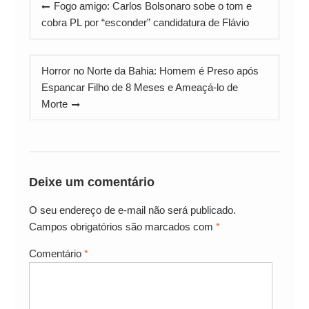
Fogo amigo: Carlos Bolsonaro sobe o tom e
de
cobra PL por “esconder” candidatura de Flávio
Post
Horror no Norte da Bahia: Homem é Preso após
Espancar Filho de 8 Meses e Ameaçá-lo de
Morte
Deixe um comentário
O seu endereço de e-mail não será publicado.
Campos obrigatórios são marcados com
*
Comentário
*