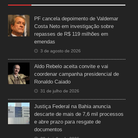
PF cancela depoimento de Valdemar
Costa Neto em investigação sobre
repasses de R$ 119 milhões em
emendas
3 de agosto de 2026
Aldo Rebelo aceita convite e vai
coordenar campanha presidencial de
Ronaldo Caiado
31 de julho de 2026
Justiça Federal na Bahia anuncia
descarte de mais de 7,6 mil processos
e abre prazo para resgate de
documentos