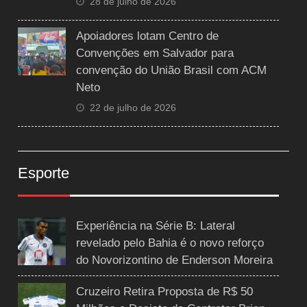
28 de julho de 2026
Apoiadores lotam Centro de
Convenções em Salvador para
convenção do União Brasil com ACM
Neto
22 de julho de 2026
Esporte
Experiência na Série B: Lateral
revelado pelo Bahia é o novo reforço
do Novorizontino de Enderson Moreira
Cruzeiro Retira Proposta de R$ 50