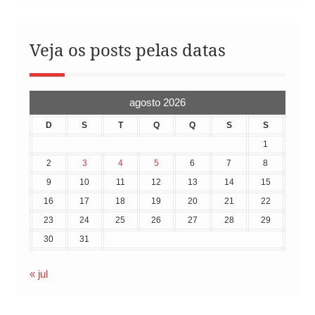
Veja os posts pelas datas
agosto 2026
D
S
T
Q
Q
S
S
1
2
3
4
5
6
7
8
9
10
11
12
13
14
15
16
17
18
19
20
21
22
23
24
25
26
27
28
29
30
31
« jul