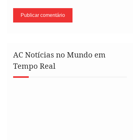
AC Notícias no Mundo em
Tempo Real