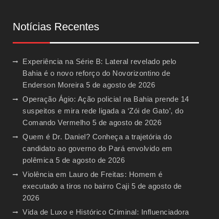
Notícias Recentes
Experiência na Série B: Lateral revelado pelo
Bahia é o novo reforço do Novorizontino de
Enderson Moreira
5 de agosto de 2026
Operação Ágio: Ação policial na Bahia prende 14
suspeitos e mira rede ligada a ‘Zói de Gato’, do
Comando Vermelho
5 de agosto de 2026
Quem é Dr. Daniel? Conheça a trajetória do
candidato ao governo do Pará envolvido em
polêmica
5 de agosto de 2026
Violência em Lauro de Freitas: Homem é
executado a tiros no bairro Caji
5 de agosto de
2026
Vida de Luxo e Histórico Criminal: Influenciadora