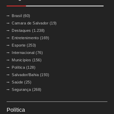
Brasil
(60)
Camara de Salvador
(19)
Destaques
(1.238)
Entretenimento
(169)
Esporte
(253)
Internacional
(76)
Municípios
(156)
Política
(128)
Salvador/Bahia
(193)
Saúde
(25)
Segurança
(268)
Política