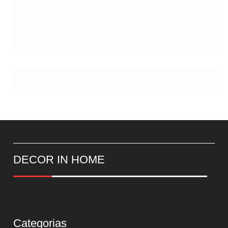
DECOR IN HOME
Categorias