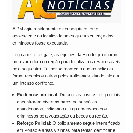
A PM agiu rapidamente e conseguiu retirar o
adolescente da localidade antes que a sentença dos
criminosos fosse executada.
Logo após o resgate, as equipes da Rondesp iniciaram
uma varredura na região para localizar os responsáveis
pelo sequestro. Foi nesse momento que os policiais
foram recebidos a tiros pelos traficantes, dando início a
um intenso confronto.
Evidências no local:
Durante as buscas, os policiais
encontraram diversos pares de sandálias
abandonados, indicando a fuga apressada dos
criminosos pela vegetação ou becos da região.
Reforço Policial:
O policiamento segue intensificado
em Portão e áreas vizinhas para tentar identificar e