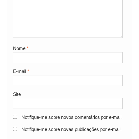
Nome
*
E-mail
*
Site
Notifique-me sobre novos comentários por e-mail.
Notifique-me sobre novas publicações por e-mail.