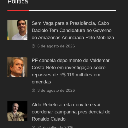
Política
Sem Vaga para a Presidência, Cabo
Daciolo Tem Candidatura ao Governo
do Amazonas Anunciada Pelo Mobiliza
6 de agosto de 2026
PF cancela depoimento de Valdemar
Costa Neto em investigação sobre
repasses de R$ 119 milhões em
emendas
3 de agosto de 2026
Aldo Rebelo aceita convite e vai
coordenar campanha presidencial de
Ronaldo Caiado
31 de julho de 2026