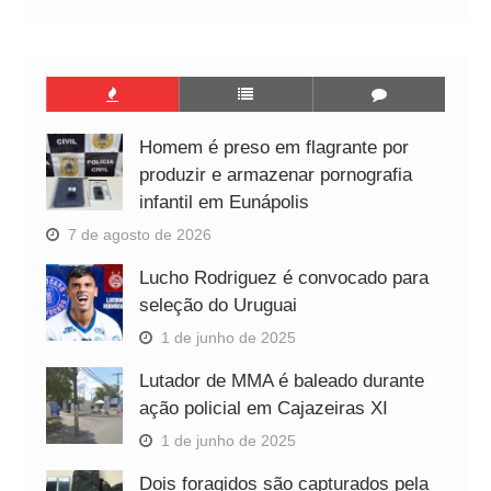
Homem é preso em flagrante por
produzir e armazenar pornografia
infantil em Eunápolis
7 de agosto de 2026
Lucho Rodriguez é convocado para
seleção do Uruguai
1 de junho de 2025
Lutador de MMA é baleado durante
ação policial em Cajazeiras XI
1 de junho de 2025
Dois foragidos são capturados pela