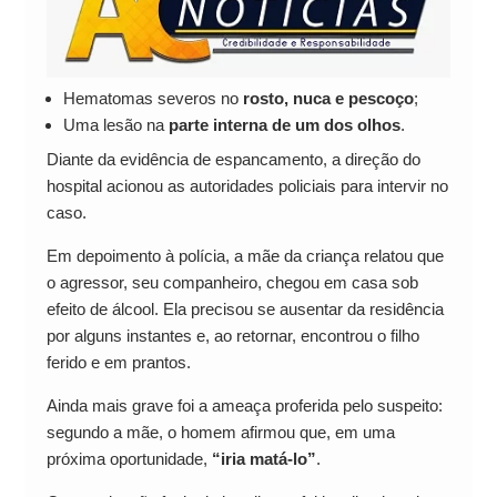
Hematomas severos no
rosto, nuca e pescoço
;
Uma lesão na
parte interna de um dos olhos
.
Diante da evidência de espancamento, a direção do
hospital acionou as autoridades policiais para intervir no
caso.
Em depoimento à polícia, a mãe da criança relatou que
o agressor, seu companheiro, chegou em casa sob
efeito de álcool. Ela precisou se ausentar da residência
por alguns instantes e, ao retornar, encontrou o filho
ferido e em prantos.
Ainda mais grave foi a ameaça proferida pelo suspeito:
segundo a mãe, o homem afirmou que, em uma
próxima oportunidade,
“iria matá-lo”
.