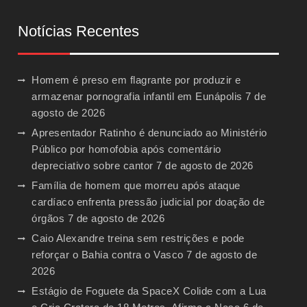
Notícias Recentes
Homem é preso em flagrante por produzir e
armazenar pornografia infantil em Eunápolis
7 de
agosto de 2026
Apresentador Ratinho é denunciado ao Ministério
Público por homofobia após comentário
depreciativo sobre cantor
7 de agosto de 2026
Família de homem que morreu após ataque
cardíaco enfrenta pressão judicial por doação de
órgãos
7 de agosto de 2026
Caio Alexandre treina sem restrições e pode
reforçar o Bahia contra o Vasco
7 de agosto de
2026
Estágio de Foguete da SpaceX Colide com a Lua