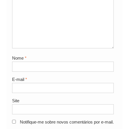
Nome
*
E-mail
*
Site
Notifique-me sobre novos comentários por e-mail.