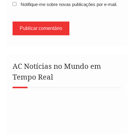
Notifique-me sobre novas publicações por e-mail.
AC Notícias no Mundo em
Tempo Real