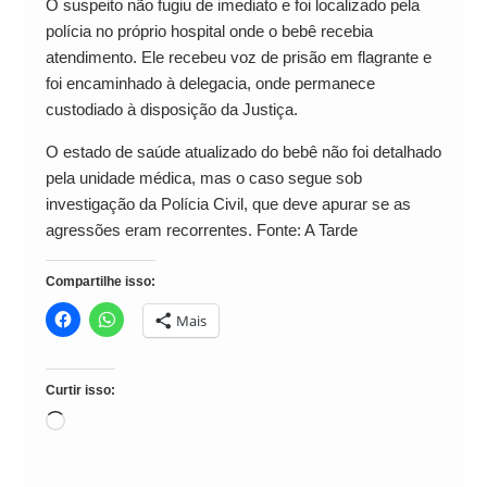
O suspeito não fugiu de imediato e foi localizado pela
polícia no próprio hospital onde o bebê recebia
atendimento. Ele recebeu voz de prisão em flagrante e
foi encaminhado à delegacia, onde permanece
custodiado à disposição da Justiça.
O estado de saúde atualizado do bebê não foi detalhado
pela unidade médica, mas o caso segue sob
investigação da Polícia Civil, que deve apurar se as
agressões eram recorrentes. Fonte: A Tarde
Compartilhe isso:
Mais
Curtir isso:
Carregando...