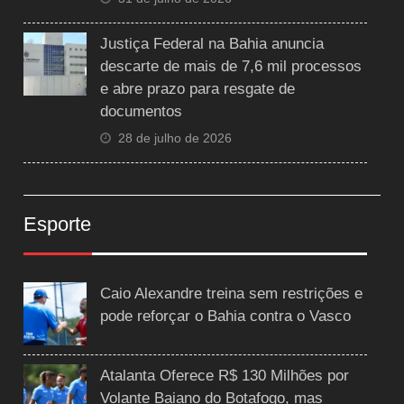
Justiça Federal na Bahia anuncia
descarte de mais de 7,6 mil processos
e abre prazo para resgate de
documentos
28 de julho de 2026
Esporte
Caio Alexandre treina sem restrições e
pode reforçar o Bahia contra o Vasco
Atalanta Oferece R$ 130 Milhões por
Volante Baiano do Botafogo, mas