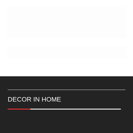
Postes
DECOR IN HOME