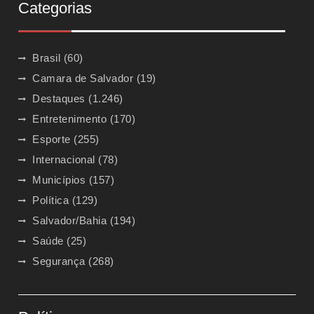
Categorias
Brasil
(60)
Camara de Salvador
(19)
Destaques
(1.246)
Entretenimento
(170)
Esporte
(255)
Internacional
(78)
Municípios
(157)
Política
(129)
Salvador/Bahia
(194)
Saúde
(25)
Segurança
(268)