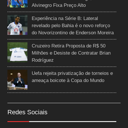
Alvinegro Fixa Preço Alto
Experiência na Série B: Lateral
revelado pelo Bahia é o novo reforço
do Novorizontino de Enderson Moreira
Cruzeiro Retira Proposta de R$ 50
Milhões e Desiste de Contratar Brian
Rodríguez
Uefa rejeita privatização de torneios e
ameaça boicote à Copa do Mundo
Redes Sociais