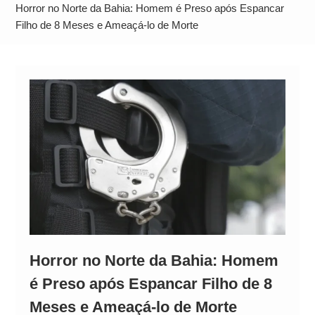
Alto
Horror no Norte da Bahia: Homem é Preso após Espancar
Filho de 8 Meses e Ameaçá-lo de Morte
Horror no Norte da Bahia: Homem
é Preso após Espancar Filho de 8
Meses e Ameaçá-lo de Morte