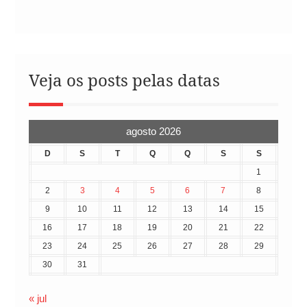
Veja os posts pelas datas
agosto 2026
D
S
T
Q
Q
S
S
1
2
3
4
5
6
7
8
9
10
11
12
13
14
15
16
17
18
19
20
21
22
23
24
25
26
27
28
29
30
31
« jul