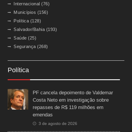
Internacional
(76)
Municípios
(156)
Política
(128)
Salvador/Bahia
(193)
Saúde
(25)
Segurança
(268)
Política
PF cancela depoimento de Valdemar
Costa Neto em investigação sobre
repasses de R$ 119 milhões em
emendas
3 de agosto de 2026