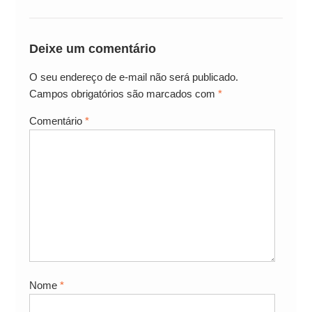
Deixe um comentário
O seu endereço de e-mail não será publicado.
Campos obrigatórios são marcados com
*
Comentário
*
Nome
*