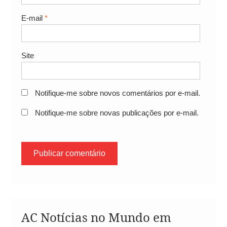
E-mail
*
Site
Notifique-me sobre novos comentários por e-mail.
Notifique-me sobre novas publicações por e-mail.
AC Notícias no Mundo em