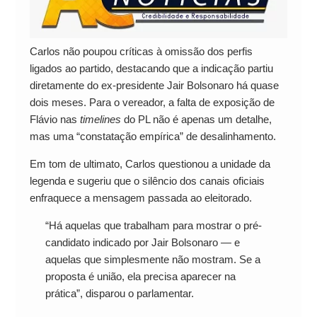
Carlos não poupou críticas à omissão dos perfis
ligados ao partido, destacando que a indicação partiu
diretamente do ex-presidente Jair Bolsonaro há quase
dois meses. Para o vereador, a falta de exposição de
Flávio nas
timelines
do PL não é apenas um detalhe,
mas uma “constatação empírica” de desalinhamento.
Em tom de ultimato, Carlos questionou a unidade da
legenda e sugeriu que o silêncio dos canais oficiais
enfraquece a mensagem passada ao eleitorado.
“Há aquelas que trabalham para mostrar o pré-
candidato indicado por Jair Bolsonaro — e
aquelas que simplesmente não mostram. Se a
proposta é união, ela precisa aparecer na
prática”, disparou o parlamentar.