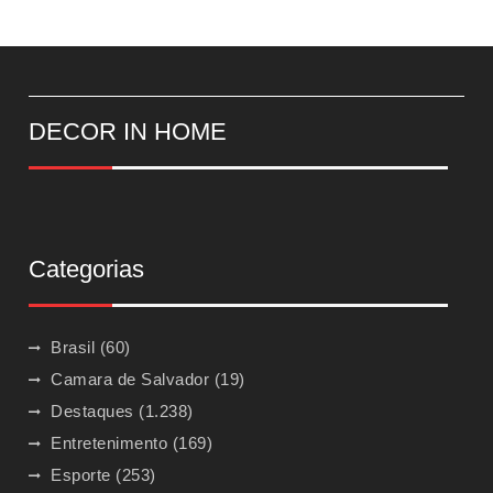
DECOR IN HOME
Categorias
Brasil
(60)
Camara de Salvador
(19)
Destaques
(1.238)
Entretenimento
(169)
Esporte
(253)