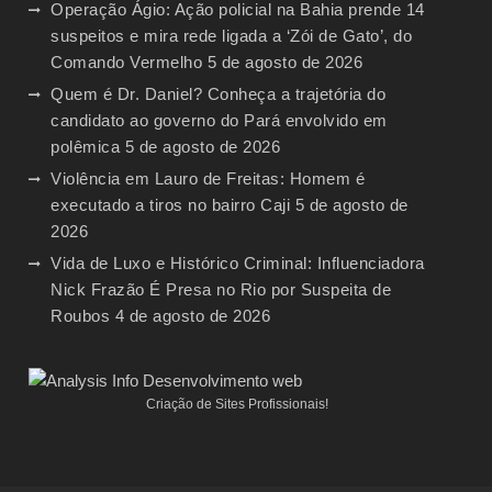
Operação Ágio: Ação policial na Bahia prende 14
suspeitos e mira rede ligada a ‘Zói de Gato’, do
Comando Vermelho
5 de agosto de 2026
Quem é Dr. Daniel? Conheça a trajetória do
candidato ao governo do Pará envolvido em
polêmica
5 de agosto de 2026
Violência em Lauro de Freitas: Homem é
executado a tiros no bairro Caji
5 de agosto de
2026
Vida de Luxo e Histórico Criminal: Influenciadora
Nick Frazão É Presa no Rio por Suspeita de
Roubos
4 de agosto de 2026
Criação de Sites Profissionais!