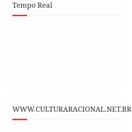
Tempo Real
WWW.CULTURARACIONAL.NET.BR