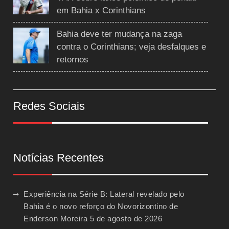
em Bahia x Corinthians
Bahia deve ter mudança na zaga
contra o Corinthians; veja desfalques e
retornos
Redes Sociais
Notícias Recentes
Experiência na Série B: Lateral revelado pelo
Bahia é o novo reforço do Novorizontino de
Enderson Moreira
5 de agosto de 2026