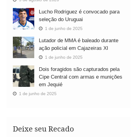
Lucho Rodriguez é convocado para
seleção do Uruguai
1 de junho de 2025
Lutador de MMA é baleado durante
ação policial em Cajazeiras XI
1 de junho de 2025
Dois foragidos são capturados pela
Cipe Central com armas e munições
em Jequié
1 de junho de 2025
Deixe seu Recado