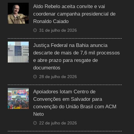
Aldo Rebelo aceita convite e vai
coordenar campanha presidencial de
Ronaldo Caiado
31 de julho de 2026
Justiça Federal na Bahia anuncia
descarte de mais de 7,6 mil processos
e abre prazo para resgate de
documentos
28 de julho de 2026
Apoiadores lotam Centro de
Convenções em Salvador para
convenção do União Brasil com ACM
Neto
22 de julho de 2026