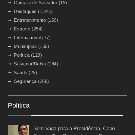
Camara de Salvador
(19)
Destaques
(1.242)
Entretenimento
(169)
Esporte
(254)
Internacional
(77)
Municípios
(156)
Política
(129)
Salvador/Bahia
(194)
Saúde
(25)
Segurança
(268)
Política
Sem Vaga para a Presidência, Cabo