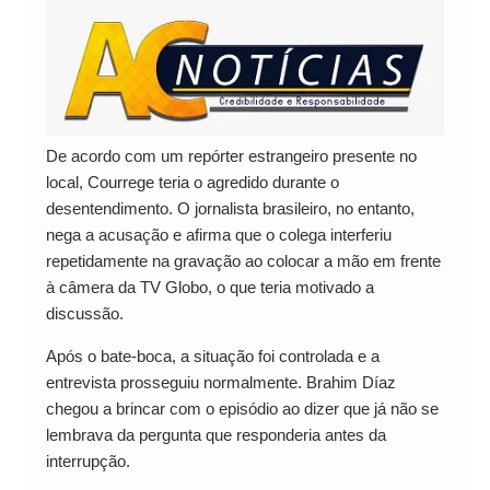
De acordo com um repórter estrangeiro presente no
local, Courrege teria o agredido durante o
desentendimento. O jornalista brasileiro, no entanto,
nega a acusação e afirma que o colega interferiu
repetidamente na gravação ao colocar a mão em frente
à câmera da TV Globo, o que teria motivado a
discussão.
Após o bate-boca, a situação foi controlada e a
entrevista prosseguiu normalmente. Brahim Díaz
chegou a brincar com o episódio ao dizer que já não se
lembrava da pergunta que responderia antes da
interrupção.