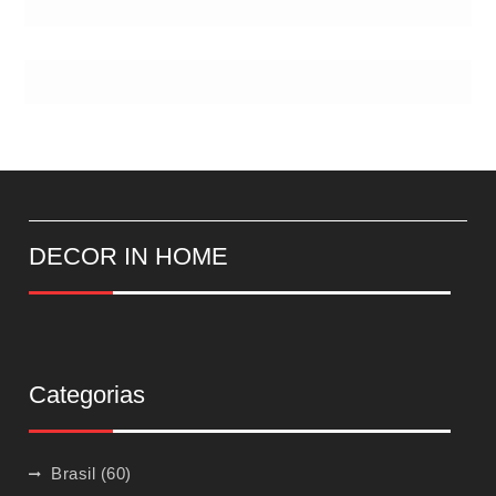
DECOR IN HOME
Categorias
Brasil
(60)