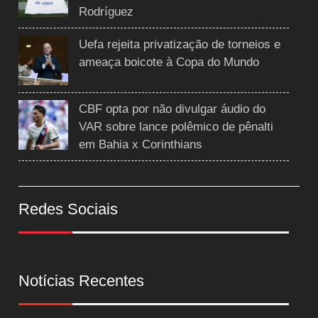
Rodríguez
Uefa rejeita privatização de torneios e
ameaça boicote à Copa do Mundo
CBF opta por não divulgar áudio do
VAR sobre lance polêmico de pênalti
em Bahia x Corinthians
Redes Sociais
Notícias Recentes