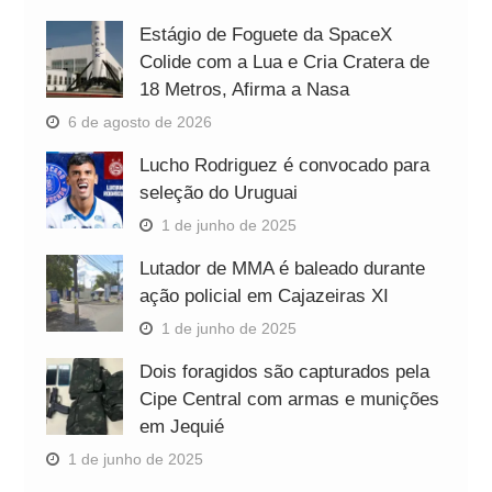
Estágio de Foguete da SpaceX
Colide com a Lua e Cria Cratera de
18 Metros, Afirma a Nasa
6 de agosto de 2026
Lucho Rodriguez é convocado para
seleção do Uruguai
1 de junho de 2025
Lutador de MMA é baleado durante
ação policial em Cajazeiras XI
1 de junho de 2025
Dois foragidos são capturados pela
Cipe Central com armas e munições
em Jequié
1 de junho de 2025