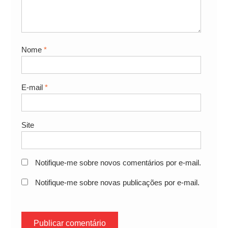
Nome
*
E-mail
*
Site
Notifique-me sobre novos comentários por e-mail.
Notifique-me sobre novas publicações por e-mail.