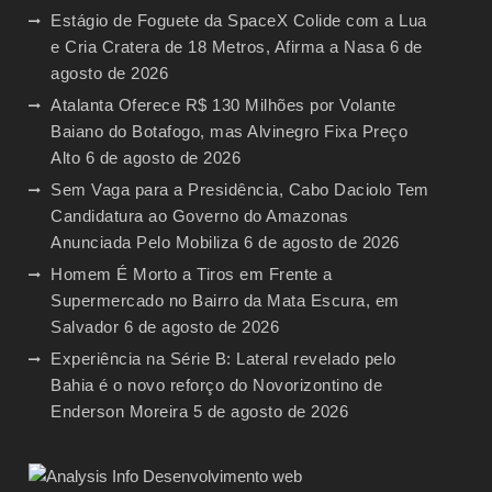
Estágio de Foguete da SpaceX Colide com a Lua
e Cria Cratera de 18 Metros, Afirma a Nasa
6 de
agosto de 2026
Atalanta Oferece R$ 130 Milhões por Volante
Baiano do Botafogo, mas Alvinegro Fixa Preço
Alto
6 de agosto de 2026
Sem Vaga para a Presidência, Cabo Daciolo Tem
Candidatura ao Governo do Amazonas
Anunciada Pelo Mobiliza
6 de agosto de 2026
Homem É Morto a Tiros em Frente a
Supermercado no Bairro da Mata Escura, em
Salvador
6 de agosto de 2026
Experiência na Série B: Lateral revelado pelo
Bahia é o novo reforço do Novorizontino de
Enderson Moreira
5 de agosto de 2026