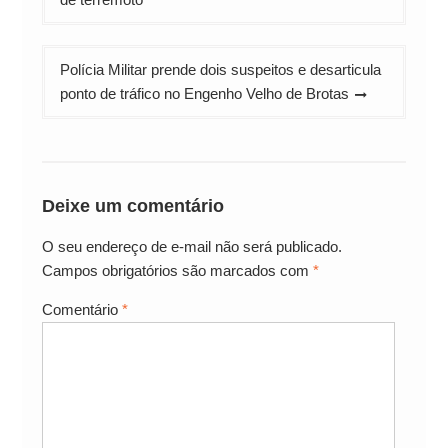
Post
Polícia Militar prende dois suspeitos e desarticula
ponto de tráfico no Engenho Velho de Brotas
Deixe um comentário
O seu endereço de e-mail não será publicado.
Campos obrigatórios são marcados com
*
Comentário
*