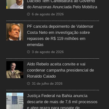
Daciolo Tem Candidatura ao Governo
do Amazonas Anunciada Pelo Mobiliza
6 de agosto de 2026
PF cancela depoimento de Valdemar
Costa Neto em investigação sobre
repasses de R$ 119 milhões em
emendas
3 de agosto de 2026
Aldo Rebelo aceita convite e vai
coordenar campanha presidencial de
Ronaldo Caiado
31 de julho de 2026
Justiça Federal na Bahia anuncia
descarte de mais de 7,6 mil processos
e abre prazo para resgate de