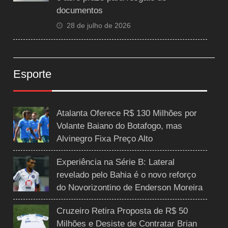
documentos
28 de julho de 2026
Esporte
Atalanta Oferece R$ 130 Milhões por
Volante Baiano do Botafogo, mas
Alvinegro Fixa Preço Alto
Experiência na Série B: Lateral
revelado pelo Bahia é o novo reforço
do Novorizontino de Enderson Moreira
Cruzeiro Retira Proposta de R$ 50
Milhões e Desiste de Contratar Brian