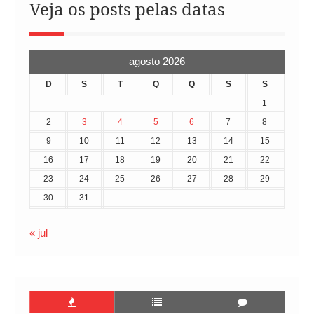
Veja os posts pelas datas
agosto 2026
D
S
T
Q
Q
S
S
1
2
3
4
5
6
7
8
9
10
11
12
13
14
15
16
17
18
19
20
21
22
23
24
25
26
27
28
29
30
31
« jul