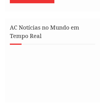
AC Notícias no Mundo em
Tempo Real