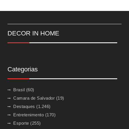
DECOR IN HOME
Categorias
Brasil
(60)
Camara de Salvador
(19)
Destaques
(1.246)
Entretenimento
(170)
Esporte
(255)