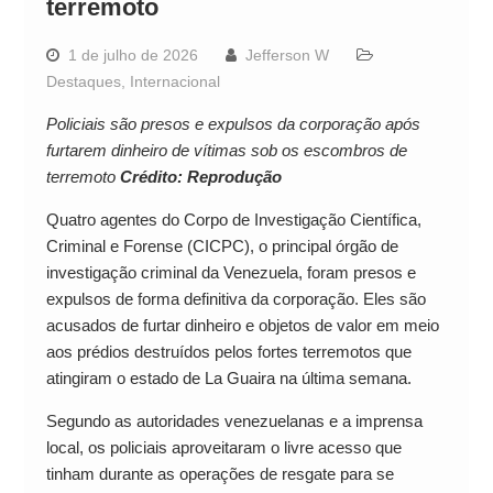
terremoto
1 de julho de 2026
Jefferson W
Destaques
,
Internacional
Policiais são presos e expulsos da corporação após
furtarem dinheiro de vítimas sob os escombros de
terremoto
Crédito: Reprodução
Quatro agentes do Corpo de Investigação Científica,
Criminal e Forense (CICPC), o principal órgão de
investigação criminal da Venezuela, foram presos e
expulsos de forma definitiva da corporação. Eles são
acusados de furtar dinheiro e objetos de valor em meio
aos prédios destruídos pelos fortes terremotos que
atingiram o estado de La Guaira na última semana.
Segundo as autoridades venezuelanas e a imprensa
local, os policiais aproveitaram o livre acesso que
tinham durante as operações de resgate para se