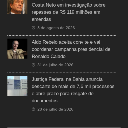
Costa Neto em investigação sobre
repasses de R$ 119 milhões em
emendas
3 de agosto de 2026
Aldo Rebelo aceita convite e vai
coordenar campanha presidencial de
Ronaldo Caiado
31 de julho de 2026
Justiça Federal na Bahia anuncia
descarte de mais de 7,6 mil processos
e abre prazo para resgate de
documentos
28 de julho de 2026