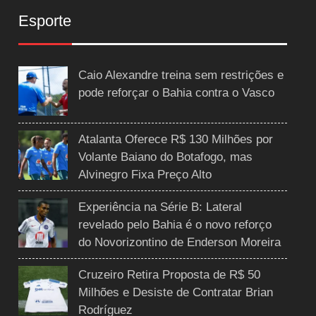
Esporte
Caio Alexandre treina sem restrições e
pode reforçar o Bahia contra o Vasco
Atalanta Oferece R$ 130 Milhões por
Volante Baiano do Botafogo, mas
Alvinegro Fixa Preço Alto
Experiência na Série B: Lateral
revelado pelo Bahia é o novo reforço
do Novorizontino de Enderson Moreira
Cruzeiro Retira Proposta de R$ 50
Milhões e Desiste de Contratar Brian
Rodríguez