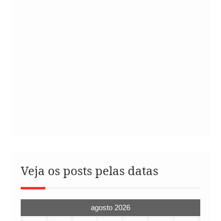
Veja os posts pelas datas
agosto 2026