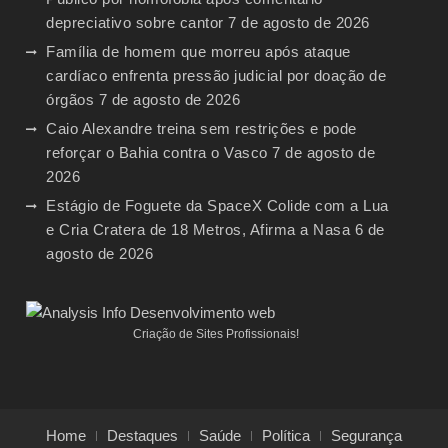
depreciativo sobre cantor
7 de agosto de 2026
Família de homem que morreu após ataque
cardíaco enfrenta pressão judicial por doação de
órgãos
7 de agosto de 2026
Caio Alexandre treina sem restrições e pode
reforçar o Bahia contra o Vasco
7 de agosto de
2026
Estágio de Foguete da SpaceX Colide com a Lua
e Cria Cratera de 18 Metros, Afirma a Nasa
6 de
agosto de 2026
Criação de Sites Profissionais!
Home
Destaques
Saúde
Política
Segurança