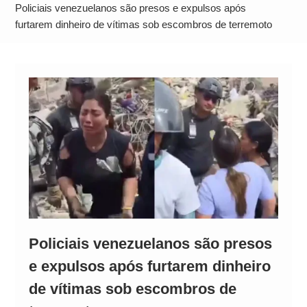
Alto
Policiais venezuelanos são presos e expulsos após
furtarem dinheiro de vítimas sob escombros de terremoto
Policiais venezuelanos são presos
e expulsos após furtarem dinheiro
de vítimas sob escombros de