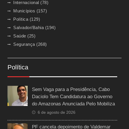
Internacional
(78)
Municípios
(157)
Política
(129)
Salvador/Bahia
(194)
Saúde
(25)
Segurança
(268)
Política
Sem Vaga para a Presidência, Cabo
Daciolo Tem Candidatura ao Governo
do Amazonas Anunciada Pelo Mobiliza
6 de agosto de 2026
PF cancela depoimento de Valdemar