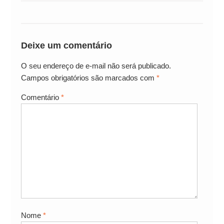
Deixe um comentário
O seu endereço de e-mail não será publicado.
Campos obrigatórios são marcados com
*
Comentário
*
Nome
*