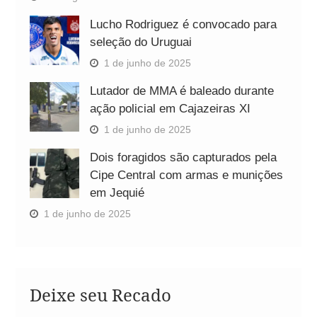
Lucho Rodriguez é convocado para
seleção do Uruguai
1 de junho de 2025
Lutador de MMA é baleado durante
ação policial em Cajazeiras XI
1 de junho de 2025
Dois foragidos são capturados pela
Cipe Central com armas e munições
em Jequié
1 de junho de 2025
Deixe seu Recado