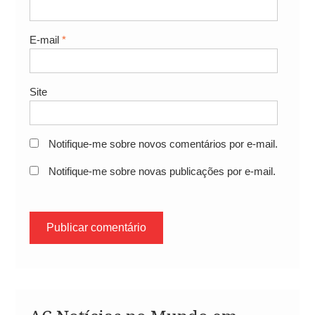
E-mail
*
Site
Notifique-me sobre novos comentários por e-mail.
Notifique-me sobre novas publicações por e-mail.