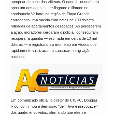
apropriar de bens das vítimas. O caso foi descoberto
após um dos agentes ser flagrado e filmado no
condomínio Vallarta, na região de Playa Grande,
carregando uma sacola com notas de 100 dólares
retiradas de apartamentos desabados. Ao perceberem
a ação, moradores cercaram o policial, conseguiram
recuperar a quantia — estimada em cerca de 10 mil
dólares — e registraram o momento em vídeos que
rapidamente viralizaram e causaram indignação
nacional.
Em comunicado oficial, o diretor do CICPC, Douglas
Rico, confirmou a demissão “definitiva e irrevogável”
dos quatro envolvidos, afirmando que eles se