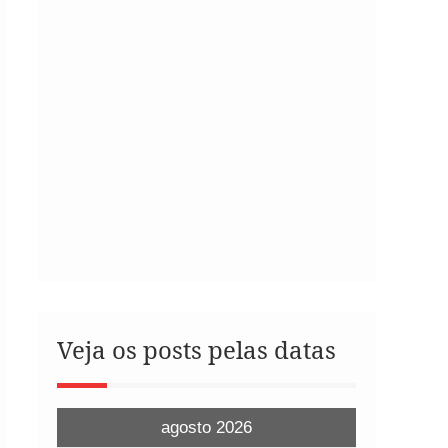
Veja os posts pelas datas
agosto 2026