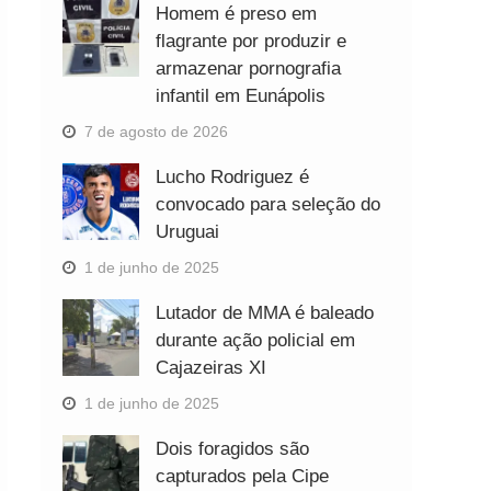
Homem é preso em
flagrante por produzir e
armazenar pornografia
infantil em Eunápolis
7 de agosto de 2026
Lucho Rodriguez é
convocado para seleção do
Uruguai
1 de junho de 2025
Lutador de MMA é baleado
durante ação policial em
Cajazeiras XI
1 de junho de 2025
Dois foragidos são
capturados pela Cipe