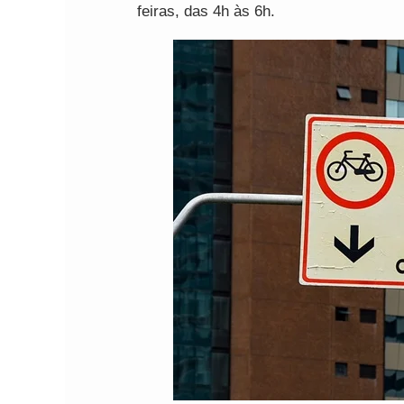
feiras, das 4h às 6h.