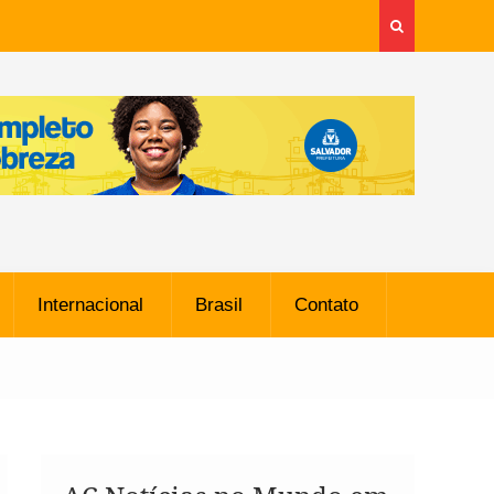
Internacional
Brasil
Contato