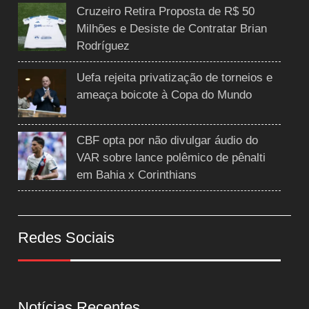
Cruzeiro Retira Proposta de R$ 50
Milhões e Desiste de Contratar Brian
Rodríguez
Uefa rejeita privatização de torneios e
ameaça boicote à Copa do Mundo
CBF opta por não divulgar áudio do
VAR sobre lance polêmico de pênalti
em Bahia x Corinthians
Redes Sociais
Notícias Recentes