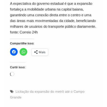
A expectativa do governo estadual é que a expansão
fortaleça a mobilidade urbana na capital baiana,
garantindo uma conexão direta entre o centro e uma
das áreas mais movimentadas da cidade, beneficiando
milhares de usuários do transporte público diariamente.
fonte: Correio 24h
Compartilhe isso:
Mais
Curtir isso:
Carregando...
Licitação da expansão do metrô até o Campo
Grande