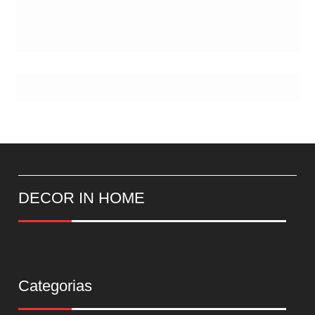
DECOR IN HOME
Categorias