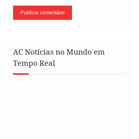
AC Notícias no Mundo em
Tempo Real