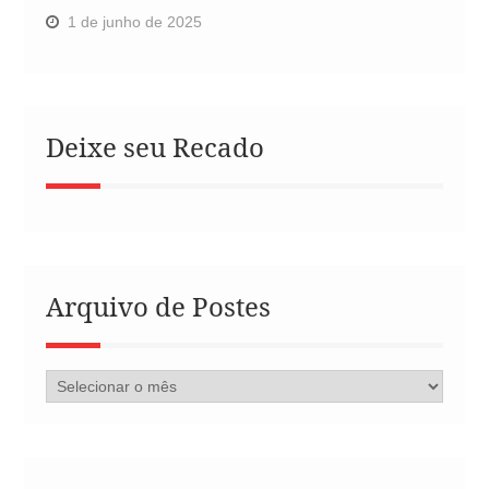
1 de junho de 2025
Deixe seu Recado
Arquivo de Postes
Arquivo
de
Postes