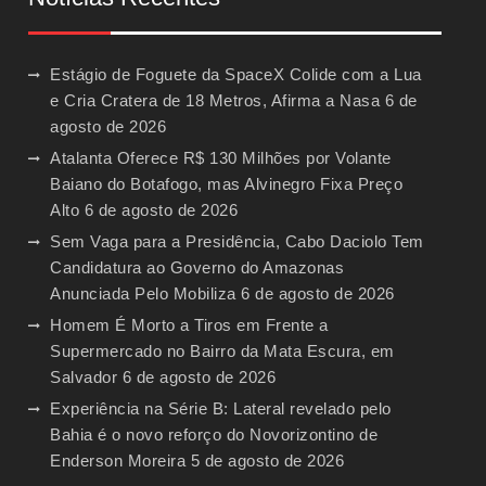
Estágio de Foguete da SpaceX Colide com a Lua
e Cria Cratera de 18 Metros, Afirma a Nasa
6 de
agosto de 2026
Atalanta Oferece R$ 130 Milhões por Volante
Baiano do Botafogo, mas Alvinegro Fixa Preço
Alto
6 de agosto de 2026
Sem Vaga para a Presidência, Cabo Daciolo Tem
Candidatura ao Governo do Amazonas
Anunciada Pelo Mobiliza
6 de agosto de 2026
Homem É Morto a Tiros em Frente a
Supermercado no Bairro da Mata Escura, em
Salvador
6 de agosto de 2026
Experiência na Série B: Lateral revelado pelo
Bahia é o novo reforço do Novorizontino de
Enderson Moreira
5 de agosto de 2026