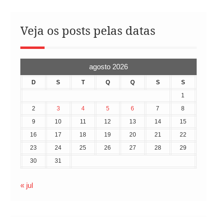
Veja os posts pelas datas
agosto 2026
D
S
T
Q
Q
S
S
1
2
3
4
5
6
7
8
9
10
11
12
13
14
15
16
17
18
19
20
21
22
23
24
25
26
27
28
29
30
31
« jul