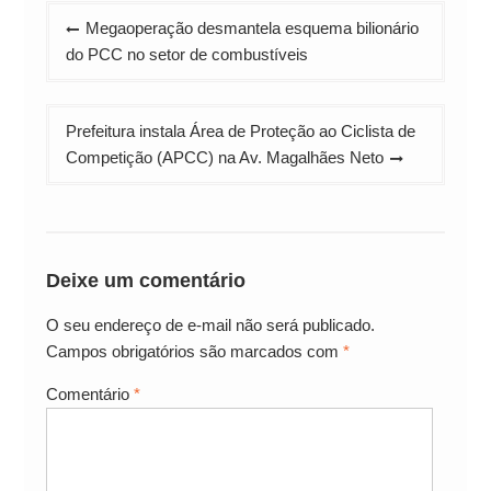
Navegação
Megaoperação desmantela esquema bilionário
de
do PCC no setor de combustíveis
Post
Prefeitura instala Área de Proteção ao Ciclista de
Competição (APCC) na Av. Magalhães Neto
Deixe um comentário
O seu endereço de e-mail não será publicado.
Campos obrigatórios são marcados com
*
Comentário
*