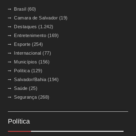
Brasil
(60)
Camara de Salvador
(19)
Destaques
(1.242)
Entretenimento
(169)
Esporte
(254)
Internacional
(77)
Municípios
(156)
Política
(129)
Salvador/Bahia
(194)
Saúde
(25)
Segurança
(268)
Política