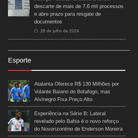
descarte de mais de 7,6 mil processos
e abre prazo para resgate de
documentos
28 de julho de 2026
Esporte
Atalanta Oferece R$ 130 Milhões por
Volante Baiano do Botafogo, mas
Alvinegro Fixa Preço Alto
Experiência na Série B: Lateral
revelado pelo Bahia é o novo reforço
do Novorizontino de Enderson Moreira