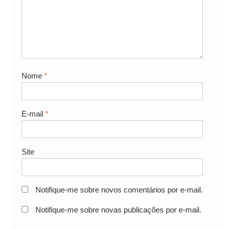
Nome
*
E-mail
*
Site
Notifique-me sobre novos comentários por e-mail.
Notifique-me sobre novas publicações por e-mail.