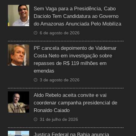
Sem Vaga para a Presidência, Cabo
Daciolo Tem Candidatura ao Governo
do Amazonas Anunciada Pelo Mobiliza
6 de agosto de 2026
PF cancela depoimento de Valdemar
Costa Neto em investigação sobre
repasses de R$ 119 milhões em
emendas
3 de agosto de 2026
Aldo Rebelo aceita convite e vai
coordenar campanha presidencial de
Ronaldo Caiado
31 de julho de 2026
Justiça Federal na Bahia anuncia