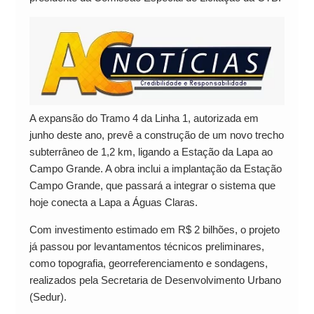
A expansão do Tramo 4 da Linha 1, autorizada em
junho deste ano, prevê a construção de um novo trecho
subterrâneo de 1,2 km, ligando a Estação da Lapa ao
Campo Grande. A obra inclui a implantação da Estação
Campo Grande, que passará a integrar o sistema que
hoje conecta a Lapa a Águas Claras.
Com investimento estimado em R$ 2 bilhões, o projeto
já passou por levantamentos técnicos preliminares,
como topografia, georreferenciamento e sondagens,
realizados pela Secretaria de Desenvolvimento Urbano
(Sedur).