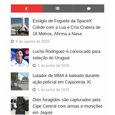
Estágio de Foguete da SpaceX
Colide com a Lua e Cria Cratera de
18 Metros, Afirma a Nasa
6 de agosto de 2026
Lucho Rodriguez é convocado para
seleção do Uruguai
1 de junho de 2025
Lutador de MMA é baleado durante
ação policial em Cajazeiras XI
1 de junho de 2025
Dois foragidos são capturados pela
Cipe Central com armas e munições
em Jequié